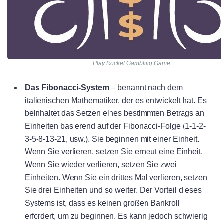
Play Rocket Gambling Game
Das Fibonacci-System
– benannt nach dem
italienischen Mathematiker, der es entwickelt hat. Es
beinhaltet das Setzen eines bestimmten Betrags an
Einheiten basierend auf der Fibonacci-Folge (1-1-2-
3-5-8-13-21, usw.). Sie beginnen mit einer Einheit.
Wenn Sie verlieren, setzen Sie erneut eine Einheit.
Wenn Sie wieder verlieren, setzen Sie zwei
Einheiten. Wenn Sie ein drittes Mal verlieren, setzen
Sie drei Einheiten und so weiter. Der Vorteil dieses
Systems ist, dass es keinen großen Bankroll
erfordert, um zu beginnen. Es kann jedoch schwierig