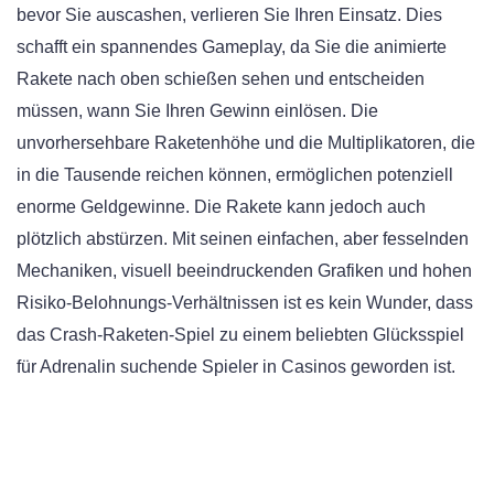
bevor Sie auscashen, verlieren Sie Ihren Einsatz. Dies
schafft ein spannendes Gameplay, da Sie die animierte
Rakete nach oben schießen sehen und entscheiden
müssen, wann Sie Ihren Gewinn einlösen. Die
unvorhersehbare Raketenhöhe und die Multiplikatoren, die
in die Tausende reichen können, ermöglichen potenziell
enorme Geldgewinne. Die Rakete kann jedoch auch
plötzlich abstürzen. Mit seinen einfachen, aber fesselnden
Mechaniken, visuell beeindruckenden Grafiken und hohen
Risiko-Belohnungs-Verhältnissen ist es kein Wunder, dass
das Crash-Raketen-Spiel zu einem beliebten Glücksspiel
für Adrenalin suchende Spieler in Casinos geworden ist.