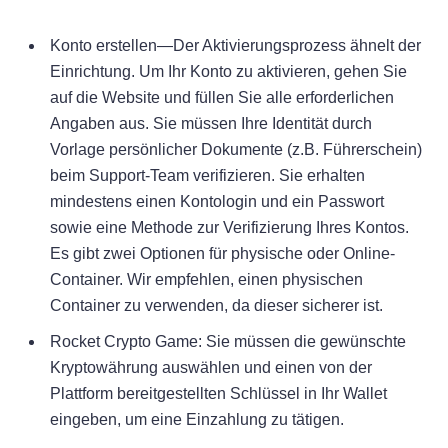
Konto erstellen—Der Aktivierungsprozess ähnelt der
Einrichtung. Um Ihr Konto zu aktivieren, gehen Sie
auf die Website und füllen Sie alle erforderlichen
Angaben aus. Sie müssen Ihre Identität durch
Vorlage persönlicher Dokumente (z.B. Führerschein)
beim Support-Team verifizieren. Sie erhalten
mindestens einen Kontologin und ein Passwort
sowie eine Methode zur Verifizierung Ihres Kontos.
Es gibt zwei Optionen für physische oder Online-
Container. Wir empfehlen, einen physischen
Container zu verwenden, da dieser sicherer ist.
Rocket Crypto Game: Sie müssen die gewünschte
Kryptowährung auswählen und einen von der
Plattform bereitgestellten Schlüssel in Ihr Wallet
eingeben, um eine Einzahlung zu tätigen.