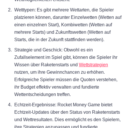
Wetttypen: Es gibt mehrere Wettarten, die Spieler
platzieren können, darunter Einzelwetten (Wetten auf
einen einzelnen Start), Kombiwetten (Wetten auf
mehrere Starts) und Zukunftswetten (Wetten auf
Starts, die in der Zukunft stattfinden werden).
Strategie und Geschick: Obwohl es ein
Zufallselement im Spiel gibt, können die Spieler ihr
Wissen über Raketenstarts und
Wettstrategien
nutzen, um ihre Gewinnchancen zu erhöhen.
Erfolgreiche Spieler müssen die Quoten verstehen,
ihr Budget effektiv verwalten und fundierte
Wettentscheidungen treffen.
Echtzeit-Ergebnisse: Rocket Money Game bietet
Echtzeit-Updates über den Status von Raketenstarts
und Wettresultaten. Dies ermöglicht es den Spielern,
ihre Strategien anzupassen und fundierte