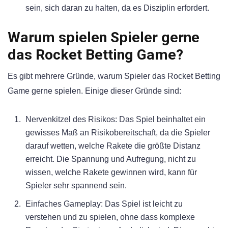
sein, sich daran zu halten, da es Disziplin erfordert.
Warum spielen Spieler gerne
das Rocket Betting Game?
Es gibt mehrere Gründe, warum Spieler das Rocket Betting
Game gerne spielen. Einige dieser Gründe sind:
Nervenkitzel des Risikos: Das Spiel beinhaltet ein
gewisses Maß an Risikobereitschaft, da die Spieler
darauf wetten, welche Rakete die größte Distanz
erreicht. Die Spannung und Aufregung, nicht zu
wissen, welche Rakete gewinnen wird, kann für
Spieler sehr spannend sein.
Einfaches Gameplay: Das Spiel ist leicht zu
verstehen und zu spielen, ohne dass komplexe