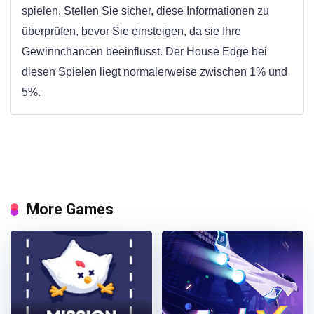
spielen. Stellen Sie sicher, diese Informationen zu
überprüfen, bevor Sie einsteigen, da sie Ihre
Gewinnchancen beeinflusst. Der House Edge bei
diesen Spielen liegt normalerweise zwischen 1% und
5%.
More Games