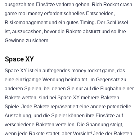
ausgezahlten Einsätze verloren gehen. Rich Rocket crash
game real money erfordert schnelles Entscheiden,
Risikomanagement und ein gutes Timing. Der Schlüssel
ist, auszucashen, bevor die Rakete abstürzt und so Ihre
Gewinne zu sichern.
Space XY
Space XY ist ein aufregendes money rocket game, das
eine einzigartige Wendung beinhaltet. Im Gegensatz zu
anderen Spielen, bei denen Sie nur auf die Flugbahn einer
Rakete wetten, sind bei Space XY mehrere Raketen
Spiele. Jede Rakete repräsentiert eine andere potenzielle
Auszahlung, und die Spieler können ihre Einsätze auf
verschiedene Raketen verteilen. Die Spannung steigt,
wenn jede Rakete startet, aber Vorsicht! Jede der Raketen