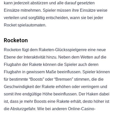
kann jederzeit abstürzen und alle darauf gesetzten
Einsätze mitnehmen. Spieler müssen ihre Einsätze weise
verteilen und sorgfältig entscheiden, wann sie bei jeder
Rocket spielautomaten.
Rocketon
Rocketon fügt dem Raketen-Glücksspielgenre eine neue
Ebene der Interaktivität hinzu. Neben dem Wetten auf die
Flugbahn der Rakete können die Spieler auch deren
Flugbahn in gewissem Maße beeinflussen. Spieler können
für bestimmte “Boosts” oder “Bremsen” stimmen, die die
Geschwindigkeit der Rakete erhöhen oder verringern und
somit ihre endgültige Höhe beeinflussen. Der Haken dabei
ist, dass je mehr Boosts eine Rakete erhält, desto höher ist
die Absturzgefahr. Wie bei anderen Online-Casino-