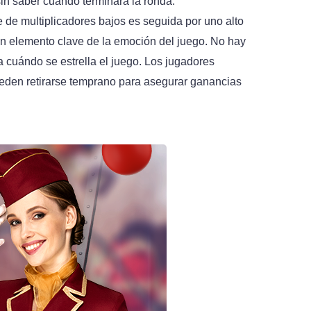
in saber cuándo terminará la ronda.
e de multiplicadores bajos es seguida por uno alto
un elemento clave de la emoción del juego. No hay
 a cuándo se estrella el juego. Los jugadores
eden retirarse temprano para asegurar ganancias