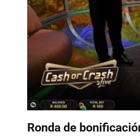
Ronda de bonificació