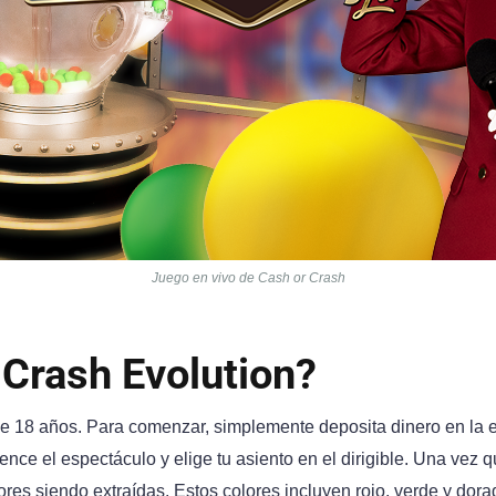
Juego en vivo de Cash or Crash
Crash Evolution?
de 18 años. Para comenzar, simplemente deposita dinero en la es
nce el espectáculo y elige tu asiento en el dirigible. Una vez 
res siendo extraídas. Estos colores incluyen rojo, verde y dora