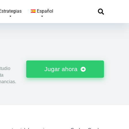
Estrategias
Español
Jugar ahora
studio
ta
nancias.