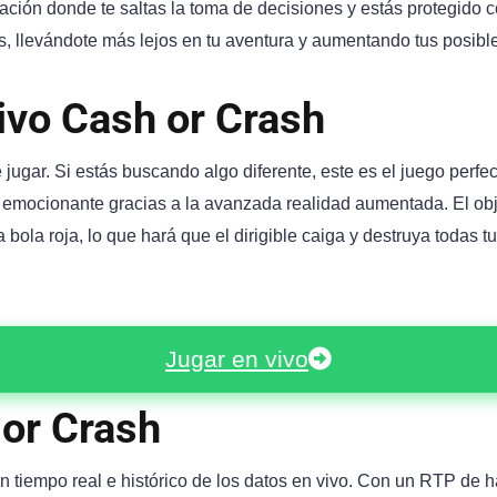
ación donde te saltas la toma de decisiones y estás protegido c
, llevándote más lejos en tu aventura y aumentando tus posibl
ivo Cash or Crash
jugar. Si estás buscando algo diferente, este es el juego perfec
emocionante gracias a la avanzada realidad aumentada. El objet
bola roja, lo que hará que el dirigible caiga y destruya todas 
Jugar en vivo
 or Crash
 tiempo real e histórico de los datos en vivo. Con un RTP de h