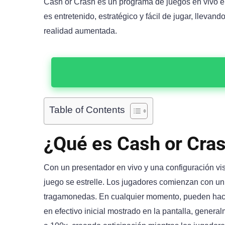
Cash or Crash es un programa de juegos en vivo en
es entretenido, estratégico y fácil de jugar, llev
realidad aumentada.
Table of Contents
¿Qué es Cash or Cra
Con un presentador en vivo y una configuración vis
juego se estrelle. Los jugadores comienzan con un
tragamonedas. En cualquier momento, pueden hacer
en efectivo inicial mostrado en la pantalla, genera