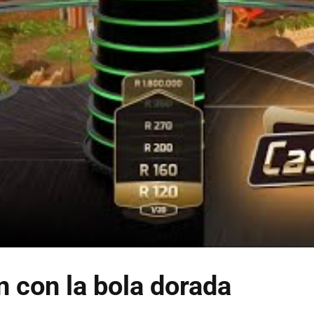
n con la bola dorada