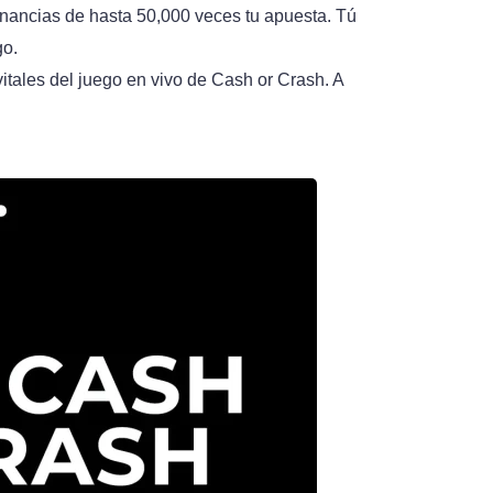
anancias de hasta 50,000 veces tu apuesta. Tú
go.
tales del juego en vivo de Cash or Crash. A