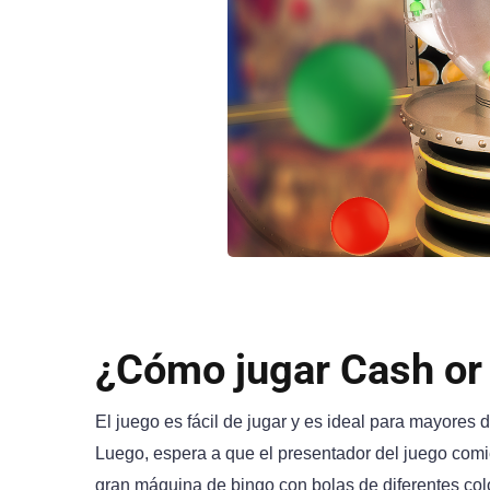
¿Cómo jugar Cash or 
El juego es fácil de jugar y es ideal para mayores 
Luego, espera a que el presentador del juego comie
gran máquina de bingo con bolas de diferentes colo