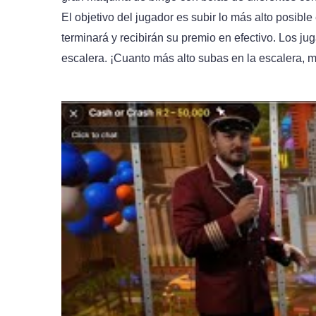
El objetivo del jugador es subir lo más alto posibl
terminará y recibirán su premio en efectivo. Los j
escalera. ¡Cuanto más alto subas en la escalera, 