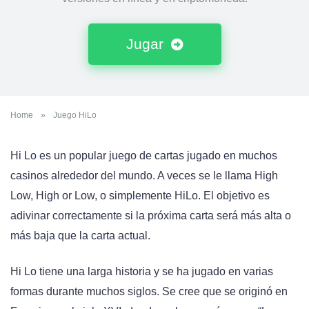
Jugar
Home
»
Juego HiLo
Hi Lo es un popular juego de cartas jugado en muchos
casinos alrededor del mundo. A veces se le llama High
Low, High or Low, o simplemente HiLo. El objetivo es
adivinar correctamente si la próxima carta será más alta o
más baja que la carta actual.
Hi Lo tiene una larga historia y se ha jugado en varias
formas durante muchos siglos. Se cree que se originó en