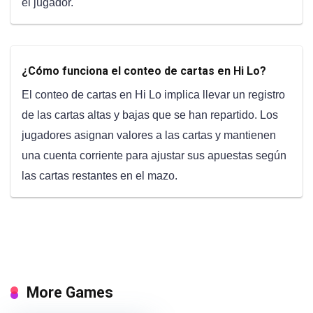
el jugador.
¿Cómo funciona el conteo de cartas en Hi Lo?
El conteo de cartas en Hi Lo implica llevar un registro
de las cartas altas y bajas que se han repartido. Los
jugadores asignan valores a las cartas y mantienen
una cuenta corriente para ajustar sus apuestas según
las cartas restantes en el mazo.
More Games