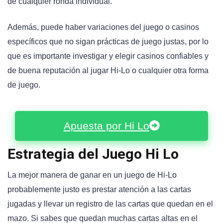
de cualquier ronda individual.
Además, puede haber variaciones del juego o casinos
específicos que no sigan prácticas de juego justas, por lo
que es importante investigar y elegir casinos confiables y
de buena reputación al jugar Hi-Lo o cualquier otra forma
de juego.
Apuesta por Hi Lo
Estrategia del Juego Hi Lo
La mejor manera de ganar en un juego de Hi-Lo
probablemente justo es prestar atención a las cartas
jugadas y llevar un registro de las cartas que quedan en el
mazo. Si sabes que quedan muchas cartas altas en el