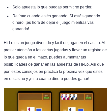
Solo apuesta lo que puedas permitirte perder.
Retírate cuando estés ganando. Si estás ganando
dinero, ¡es hora de dejar el juego mientras vas
ganando!
Hi-Lo es un juego divertido y fácil de jugar en el casino. Al
prestar atención a las cartas jugadas y llevar un registro de
lo que queda en el mazo, puedes aumentar tus
posibilidades de ganar en las apuestas de Hi-Lo. Así que
pon estos consejos en práctica la próxima vez que estés
en el casino y ¡mira cuánto dinero puedes ganar!