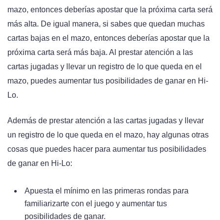
mazo, entonces deberías apostar que la próxima carta será
más alta. De igual manera, si sabes que quedan muchas
cartas bajas en el mazo, entonces deberías apostar que la
próxima carta será más baja. Al prestar atención a las
cartas jugadas y llevar un registro de lo que queda en el
mazo, puedes aumentar tus posibilidades de ganar en Hi-
Lo.
Además de prestar atención a las cartas jugadas y llevar
un registro de lo que queda en el mazo, hay algunas otras
cosas que puedes hacer para aumentar tus posibilidades
de ganar en Hi-Lo:
Apuesta el mínimo en las primeras rondas para
familiarizarte con el juego y aumentar tus
posibilidades de ganar.