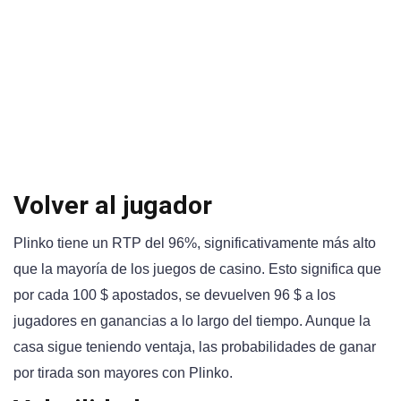
Volver al jugador
Plinko tiene un RTP del 96%, significativamente más alto
que la mayoría de los juegos de casino. Esto significa que
por cada 100 $ apostados, se devuelven 96 $ a los
jugadores en ganancias a lo largo del tiempo. Aunque la
casa sigue teniendo ventaja, las probabilidades de ganar
por tirada son mayores con Plinko.