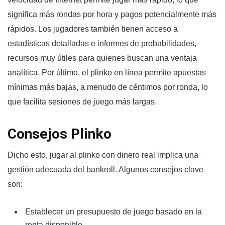
significa más rondas por hora y pagos potencialmente más
rápidos. Los jugadores también tienen acceso a
estadísticas detalladas e informes de probabilidades,
recursos muy útiles para quienes buscan una ventaja
analítica. Por último, el plinko en línea permite apuestas
mínimas más bajas, a menudo de céntimos por ronda, lo
que facilita sesiones de juego más largas.
Consejos Plinko
Dicho esto, jugar al plinko con dinero real implica una
gestión adecuada del bankroll. Algunos consejos clave
son:
Establecer un presupuesto de juego basado en la
renta disponible