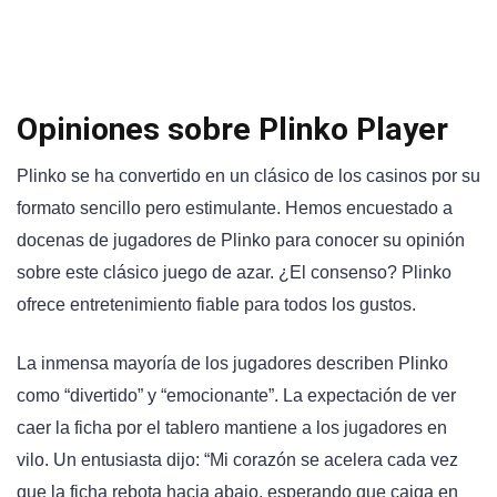
Opiniones sobre Plinko Player
Plinko se ha convertido en un clásico de los casinos por su
formato sencillo pero estimulante. Hemos encuestado a
docenas de jugadores de Plinko para conocer su opinión
sobre este clásico juego de azar. ¿El consenso? Plinko
ofrece entretenimiento fiable para todos los gustos.
La inmensa mayoría de los jugadores describen Plinko
como “divertido” y “emocionante”. La expectación de ver
caer la ficha por el tablero mantiene a los jugadores en
vilo. Un entusiasta dijo: “Mi corazón se acelera cada vez
que la ficha rebota hacia abajo, esperando que caiga en