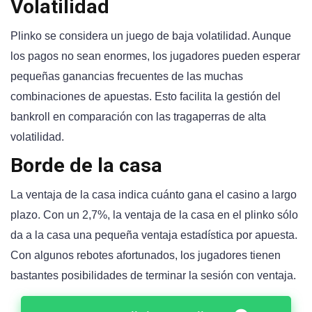
Volatilidad
Plinko se considera un juego de baja volatilidad. Aunque
los pagos no sean enormes, los jugadores pueden esperar
pequeñas ganancias frecuentes de las muchas
combinaciones de apuestas. Esto facilita la gestión del
bankroll en comparación con las tragaperras de alta
volatilidad.
Borde de la casa
La ventaja de la casa indica cuánto gana el casino a largo
plazo. Con un 2,7%, la ventaja de la casa en el plinko sólo
da a la casa una pequeña ventaja estadística por apuesta.
Con algunos rebotes afortunados, los jugadores tienen
bastantes posibilidades de terminar la sesión con ventaja.