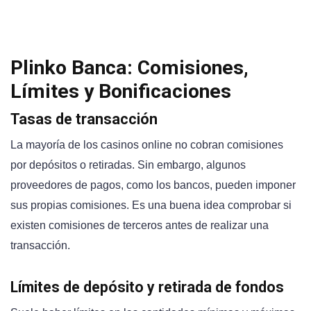
Plinko Banca: Comisiones,
Límites y Bonificaciones
Tasas de transacción
La mayoría de los casinos online no cobran comisiones
por depósitos o retiradas. Sin embargo, algunos
proveedores de pagos, como los bancos, pueden imponer
sus propias comisiones. Es una buena idea comprobar si
existen comisiones de terceros antes de realizar una
transacción.
Límites de depósito y retirada de fondos