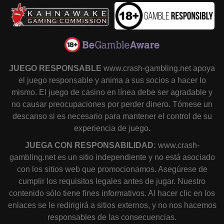
JUEGO RESPONSABLE
www.crash-gambling.net apoya
el juego responsable y anima a sus socios a hacer lo
mismo. El juego de casino en línea debe ser agradable y
no causar preocupaciones por perder dinero. Tómese un
descanso si es necesario para mantener el control de su
experiencia de juego.
JUEGA CON RESPONSABILIDAD:
www.crash-
gambling.net es un sitio independiente y no está asociado
con los sitios web que promocionamos. Asegúrese de
cumplir los requisitos legales antes de jugar. Nuestro
contenido sólo tiene fines informativos. Al hacer clic en los
enlaces se le redirigirá a sitios externos, y no nos hacemos
responsables de las consecuencias.