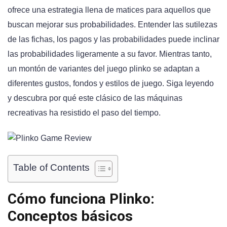
ofrece una estrategia llena de matices para aquellos que
buscan mejorar sus probabilidades. Entender las sutilezas
de las fichas, los pagos y las probabilidades puede inclinar
las probabilidades ligeramente a su favor. Mientras tanto,
un montón de variantes del juego plinko se adaptan a
diferentes gustos, fondos y estilos de juego. Siga leyendo
y descubra por qué este clásico de las máquinas
recreativas ha resistido el paso del tiempo.
Table of Contents
Cómo funciona Plinko:
Conceptos básicos