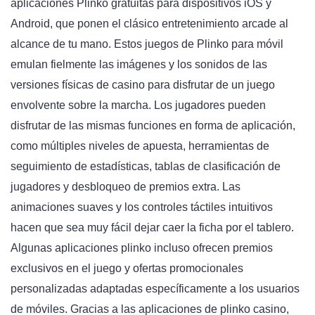
aplicaciones Plinko gratuitas para dispositivos iOS y
Android, que ponen el clásico entretenimiento arcade al
alcance de tu mano. Estos juegos de Plinko para móvil
emulan fielmente las imágenes y los sonidos de las
versiones físicas de casino para disfrutar de un juego
envolvente sobre la marcha. Los jugadores pueden
disfrutar de las mismas funciones en forma de aplicación,
como múltiples niveles de apuesta, herramientas de
seguimiento de estadísticas, tablas de clasificación de
jugadores y desbloqueo de premios extra. Las
animaciones suaves y los controles táctiles intuitivos
hacen que sea muy fácil dejar caer la ficha por el tablero.
Algunas aplicaciones plinko incluso ofrecen premios
exclusivos en el juego y ofertas promocionales
personalizadas adaptadas específicamente a los usuarios
de móviles. Gracias a las aplicaciones de plinko casino,