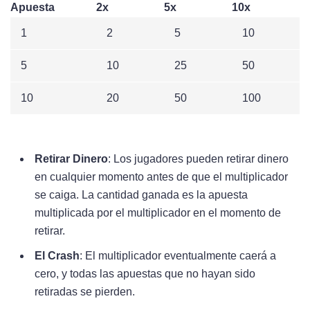
Apuesta
2x
5x
10x
1
2
5
10
5
10
25
50
10
20
50
100
Retirar Dinero
: Los jugadores pueden retirar dinero
en cualquier momento antes de que el multiplicador
se caiga. La cantidad ganada es la apuesta
multiplicada por el multiplicador en el momento de
retirar.
El Crash
: El multiplicador eventualmente caerá a
cero, y todas las apuestas que no hayan sido
retiradas se pierden.