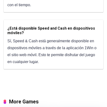
con el tiempo.
¿Está disponible Speed and Cash en dispositivos
móviles?
Sí, Speed & Cash está generalmente disponible en
dispositivos móviles a través de la aplicación 1Win o
el sitio web móvil. Esto te permite disfrutar del juego
en cualquier lugar.
More Games