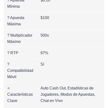
? Apuesta
$0.10
Mínima
? Apuesta
$100
Máxima
? Multiplicador
500x
Máximo
? RTP
97%
?
Sí
Compatibilidad
Móvil
⭐
Auto Cash Out, Estadísticas de
Características
Jugadores, Modos de Apuestas,
Clave
Chat en Vivo