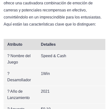
ofrece una cautivadora combinación de emoción de
carreras y potenciales recompensas en efectivo,
convirtiéndolo en un imprescindible para los entusiastas.
Aquí están las características clave que lo distinguen:
Atributo
Detalles
? Nombre del
Speed & Cash
Juego
?️
1Win
Desarrollador
? Año de
2021
Lanzamiento