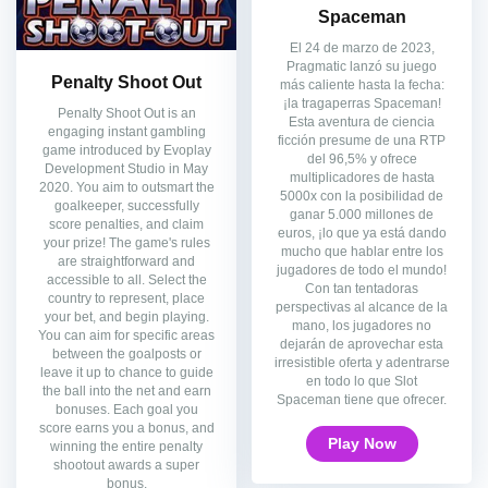
Spaceman
El 24 de marzo de 2023,
Pragmatic lanzó su juego
Penalty Shoot Out
más caliente hasta la fecha:
¡la tragaperras Spaceman!
Penalty Shoot Out is an
Esta aventura de ciencia
engaging instant gambling
ficción presume de una RTP
game introduced by Evoplay
del 96,5% y ofrece
Development Studio in May
multiplicadores de hasta
2020. You aim to outsmart the
5000x con la posibilidad de
goalkeeper, successfully
ganar 5.000 millones de
score penalties, and claim
euros, ¡lo que ya está dando
your prize! The game's rules
mucho que hablar entre los
are straightforward and
jugadores de todo el mundo!
accessible to all. Select the
Con tan tentadoras
country to represent, place
perspectivas al alcance de la
your bet, and begin playing.
mano, los jugadores no
You can aim for specific areas
dejarán de aprovechar esta
between the goalposts or
irresistible oferta y adentrarse
leave it up to chance to guide
en todo lo que Slot
the ball into the net and earn
Spaceman tiene que ofrecer.
bonuses. Each goal you
score earns you a bonus, and
Play Now
winning the entire penalty
shootout awards a super
bonus.