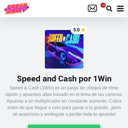
5.0
Speed and Cash por 1Win
Speed & Cash (1Win) es un juego de choque de ritmo
rápido y apuestas altas basado en el tema de las carreras.
Apuesta a un multiplicador en constante aumento. Cobra
antes de que llegue a cero para ganar a lo grande, ¡pero
sé avaricioso y arriésgate a perder toda tu apuesta!