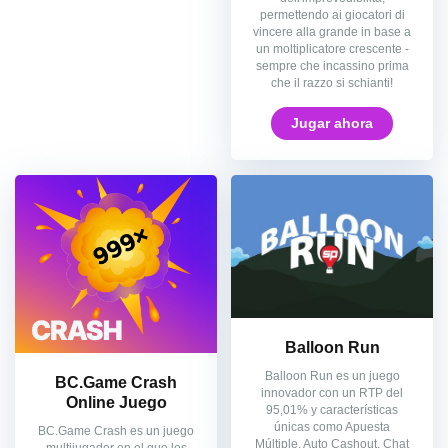
permettendo ai giocatori di
vincere alla grande in base a
un moltiplicatore crescente -
sempre che incassino prima
che il razzo si schianti!
Jugar ahora
Balloon Run
Balloon Run es un juego
BC.Game Crash
innovador con un RTP del
Online Juego
95,01% y características
únicas como Apuesta
BC.Game Crash es un juego
Múltiple, Auto Cashout, Chat