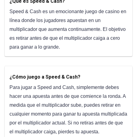
¿Qué es Speed & Cash?
Speed & Cash es un emocionante juego de casino en
línea donde los jugadores apuestan en un
multiplicador que aumenta continuamente. El objetivo
es retirar antes de que el multiplicador caiga a cero
para ganar a lo grande.
¿Cómo juego a Speed & Cash?
Para jugar a Speed and Cash, simplemente debes
hacer una apuesta antes de que comience la ronda. A
medida que el multiplicador sube, puedes retirar en
cualquier momento para ganar tu apuesta multiplicada
por el multiplicador actual. Si no retiras antes de que
el multiplicador caiga, pierdes tu apuesta.