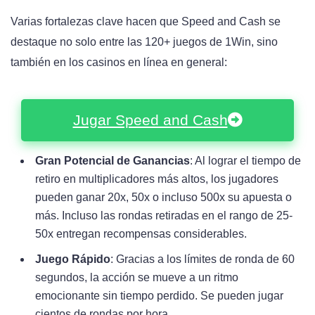
Varias fortalezas clave hacen que Speed and Cash se
destaque no solo entre las 120+ juegos de 1Win, sino
también en los casinos en línea en general:
Jugar Speed and Cash
Gran Potencial de Ganancias
: Al lograr el tiempo de
retiro en multiplicadores más altos, los jugadores
pueden ganar 20x, 50x o incluso 500x su apuesta o
más. Incluso las rondas retiradas en el rango de 25-
50x entregan recompensas considerables.
Juego Rápido
: Gracias a los límites de ronda de 60
segundos, la acción se mueve a un ritmo
emocionante sin tiempo perdido. Se pueden jugar
cientos de rondas por hora.