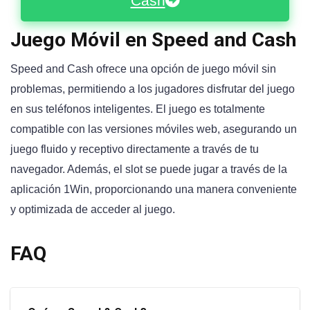
Cash
Juego Móvil en Speed and Cash
Speed and Cash ofrece una opción de juego móvil sin
problemas, permitiendo a los jugadores disfrutar del juego
en sus teléfonos inteligentes. El juego es totalmente
compatible con las versiones móviles web, asegurando un
juego fluido y receptivo directamente a través de tu
navegador. Además, el slot se puede jugar a través de la
aplicación 1Win, proporcionando una manera conveniente
y optimizada de acceder al juego.
FAQ