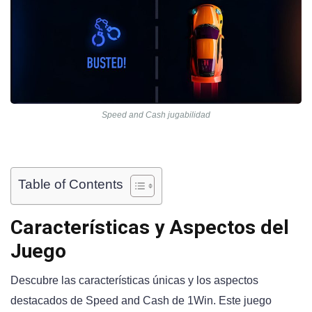
Speed and Cash jugabilidad
Table of Contents
Características y Aspectos del
Juego
Descubre las características únicas y los aspectos
destacados de Speed and Cash de 1Win. Este juego