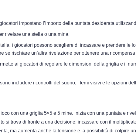
 i giocatori impostano l’importo della puntata desiderata utilizza
 per rivelare una stella o una mina.
stella, i giocatori possono scegliere di incassare e prendere le 
re se rischiare un’altra rivelazione per ottenere una ricompensa 
ette ai giocatori di regolare le dimensioni della griglia e il nume
sono includere i controlli del suono, i temi visivi e le opzioni del
oco con una griglia 5×5 e 5 mine. Inizia con una puntata e rivel
si trova di fronte a una decisione: incassare con il moltiplicator
menta, ma aumenta anche la tensione e la possibilità di colpire u