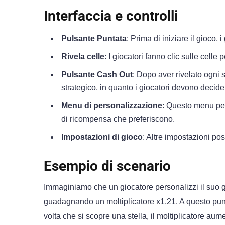
Interfaccia e controlli
Pulsante Puntata
: Prima di iniziare il gioco,
Rivela celle
: I giocatori fanno clic sulle celle
Pulsante Cash Out
: Dopo aver rivelato ogni 
strategico, in quanto i giocatori devono decide
Menu di personalizzazione
: Questo menu perm
di ricompensa che preferiscono.
Impostazioni di gioco
: Altre impostazioni pos
Esempio di scenario
Immaginiamo che un giocatore personalizzi il suo gi
guadagnando un moltiplicatore x1,21. A questo punto 
volta che si scopre una stella, il moltiplicatore au