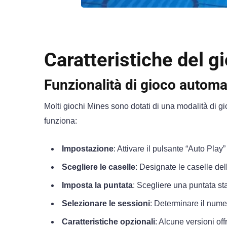
Caratteristiche del g
Funzionalità di gioco automa
Molti giochi Mines sono dotati di una modalità di 
funziona:
Impostazione
: Attivare il pulsante “Auto Play
Scegliere le caselle
: Designate le caselle del
Imposta la puntata
: Scegliere una puntata st
Selezionare le sessioni
: Determinare il numer
Caratteristiche opzionali
: Alcune versioni off