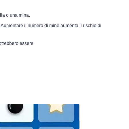
lla o una mina.
. Aumentare il numero di mine aumenta il rischio di
potrebbero essere: