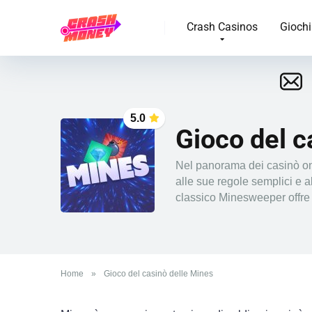
Crash Casinos
Giochi
5.0
Gioco del c
Nel panorama dei casinò onl
alle sue regole semplici e 
classico Minesweeper offre u
Home
»
Gioco del casinò delle Mines