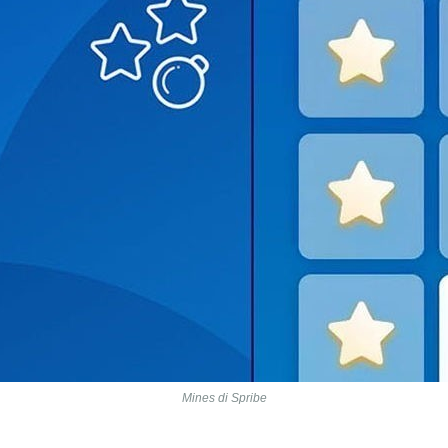
Mines di Spribe