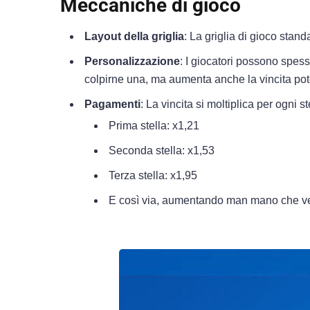
Meccaniche di gioco
Layout della griglia
: La griglia di gioco sta
Personalizzazione
: I giocatori possono spess
colpirne una, ma aumenta anche la vincita pot
Pagamenti
: La vincita si moltiplica per ogni 
Prima stella: x1,21
Seconda stella: x1,53
Terza stella: x1,95
E così via, aumentando man mano che veng