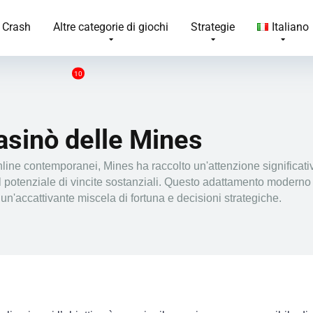
 Crash
Altre categorie di giochi
Strategie
Italiano
asinò delle Mines
ine contemporanei, Mines ha raccolto un'attenzione significati
al potenziale di vincite sostanziali. Questo adattamento moderno
n'accattivante miscela di fortuna e decisioni strategiche.