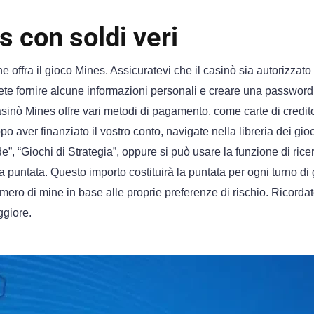
 con soldi veri
he offra il gioco Mines. Assicuratevi che il casinò sia autorizzato
vrete fornire alcune informazioni personali e creare una passwo
sinò Mines offre vari metodi di pagamento, come carte di credito/
opo aver finanziato il vostro conto, navigate nella libreria dei gi
, “Giochi di Strategia”, oppure si può usare la funzione di ricerc
la puntata. Questo importo costituirà la puntata per ogni turno di
 numero di mine in base alle proprie preferenze di rischio. Ricor
ggiore.