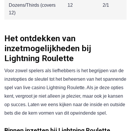
Dozens/Thirds (covers
12
2/1
12)
Het ontdekken van
inzetmogelijkheden bij
Lightning Roulette
Voor zowel spelers als liefhebbers is het begrijpen van de
inzetopties de sleutel tot het beheersen van het spannende
spel van live casino Lightning Roulette. Als je deze opties
kent, vergroot je niet alleen je plezier, maar ook je kansen
op succes. Laten we eens kijken naar de inside en outside
bets die de kern vormen van dit opwindende spel.
Binnen inzetten bij Lightning Roulette