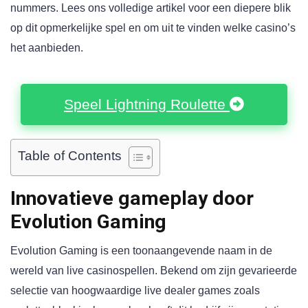
nummers. Lees ons volledige artikel voor een diepere blik
op dit opmerkelijke spel en om uit te vinden welke casino’s
het aanbieden.
Speel Lightning Roulette
Table of Contents
Innovatieve gameplay door
Evolution Gaming
Evolution Gaming is een toonaangevende naam in de
wereld van live casinospellen. Bekend om zijn gevarieerde
selectie van hoogwaardige live dealer games zoals