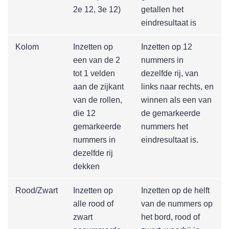
2e 12, 3e 12)
getallen het
eindresultaat is
Kolom
Inzetten op
Inzetten op 12
een van de 2
nummers in
tot 1 velden
dezelfde rij, van
aan de zijkant
links naar rechts, en
van de rollen,
winnen als een van
die 12
de gemarkeerde
gemarkeerde
nummers het
nummers in
eindresultaat is.
dezelfde rij
dekken
Rood/Zwart
Inzetten op
Inzetten op de helft
alle rood of
van de nummers op
zwart
het bord, rood of