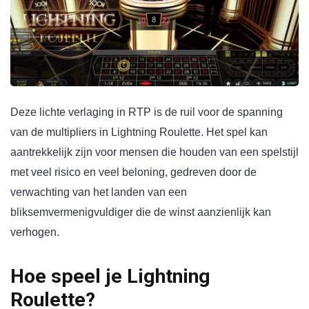
Deze lichte verlaging in RTP is de ruil voor de spanning
van de multipliers in Lightning Roulette. Het spel kan
aantrekkelijk zijn voor mensen die houden van een spelstijl
met veel risico en veel beloning, gedreven door de
verwachting van het landen van een
bliksemvermenigvuldiger die de winst aanzienlijk kan
verhogen.
Hoe speel je Lightning
Roulette?