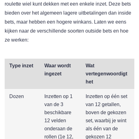
roulette wiel kunt dekken met een enkele inzet. Deze bets
bieden over het algemeen lagere uitbetalingen dan inside
bets, maar hebben een hogere winkans. Laten we eens
kijken naar de verschillende soorten outside bets en hoe
ze werken:
Type inzet
Waar wordt
Wat
ingezet
vertegenwoordigt
het
Dozen
Inzetten op 1
Inzetten op één set
van de 3
van 12 getallen,
beschikbare
boven de gekozen
12 velden
set, waarbij je wint
onderaan de
als één van de
rollen (1e 12,
gekozen 12