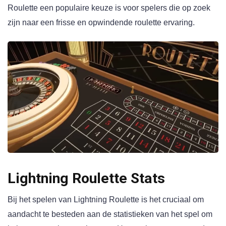
Roulette een populaire keuze is voor spelers die op zoek
zijn naar een frisse en opwindende roulette ervaring.
Lightning Roulette Stats
Bij het spelen van Lightning Roulette is het cruciaal om
aandacht te besteden aan de statistieken van het spel om