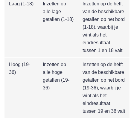
Laag (1-18)
Inzetten op
Inzetten op de helft
alle lage
van de beschikbare
getallen (1-18)
getallen op het bord
(1-18), waarbij je
wint als het
eindresultaat
tussen 1 en 18 valt
Hoog (19-
Inzetten op
Inzetten op de helft
36)
alle hoge
van de beschikbare
getallen (19-
getallen op het bord
36)
(19-36), waarbij je
wint als het
eindresultaat
tussen 19 en 36 valt