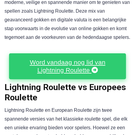
moderne, veilige en spannende manier om te genieten van
spellen zoals Lightning Roulette. Deze mix van
geavanceerd gokken en digitale valuta is een belangrijke
stap voorwaarts in de evolutie van online gokken en komt
tegemoet aan de voorkeuren van de hedendaagse spelers.
Word vandaag nog lid van
Lightning Roulette
Lightning Roulette vs Europees
Roulette
Lightning Roulette en European Roulette zijn twee
spannende versies van het klassieke roulette spel, die elk
een unieke ervaring bieden voor spelers. Hoewel ze een