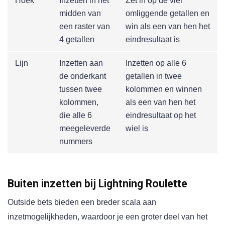
Hoek
Inzetten in het
Zet in op de vier
midden van
omliggende getallen en
een raster van
win als een van hen het
4 getallen
eindresultaat is
Lijn
Inzetten aan
Inzetten op alle 6
de onderkant
getallen in twee
tussen twee
kolommen en winnen
kolommen,
als een van hen het
die alle 6
eindresultaat op het
meegeleverde
wiel is
nummers
Buiten inzetten bij Lightning Roulette
Outside bets bieden een breder scala aan
inzetmogelijkheden, waardoor je een groter deel van het