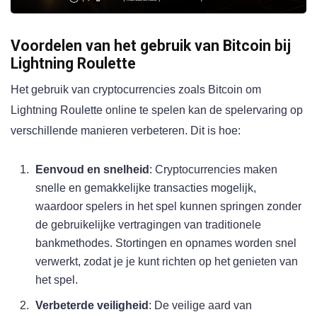
Voordelen van het gebruik van Bitcoin bij
Lightning Roulette
Het gebruik van cryptocurrencies zoals Bitcoin om
Lightning Roulette online te spelen kan de spelervaring op
verschillende manieren verbeteren. Dit is hoe:
Eenvoud en snelheid
: Cryptocurrencies maken
snelle en gemakkelijke transacties mogelijk,
waardoor spelers in het spel kunnen springen zonder
de gebruikelijke vertragingen van traditionele
bankmethodes. Stortingen en opnames worden snel
verwerkt, zodat je je kunt richten op het genieten van
het spel.
Verbeterde veiligheid
: De veilige aard van