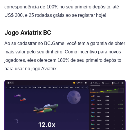
correspondência de 100% no seu primeiro depósito, até
US$ 200, e 25 rodadas grátis ao se registrar hoje!
Jogo Aviatrix BC
Ao se cadastrar no BC.Game, você tem a garantia de obter
mais valor pelo seu dinheiro. Como incentivo para novos
jogadores, eles oferecem 180% de seu primeiro depósito
para usar no jogo Aviatrix.