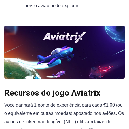
pois o avião pode explodir.
Recursos do jogo Aviatrix
Você ganhará 1 ponto de experiência para cada €1,00 (ou
o equivalente em outras moedas) apostado nos aviões. Os
aviões de token não fungível (NFT) utilizam taxas de