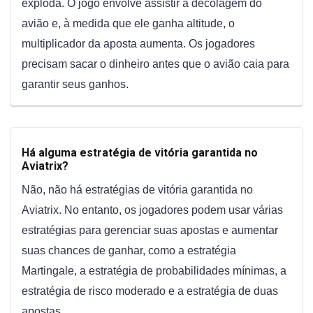
exploda. O jogo envolve assistir à decolagem do
avião e, à medida que ele ganha altitude, o
multiplicador da aposta aumenta. Os jogadores
precisam sacar o dinheiro antes que o avião caia para
garantir seus ganhos.
Há alguma estratégia de vitória garantida no
Aviatrix?
Não, não há estratégias de vitória garantida no
Aviatrix. No entanto, os jogadores podem usar várias
estratégias para gerenciar suas apostas e aumentar
suas chances de ganhar, como a estratégia
Martingale, a estratégia de probabilidades mínimas, a
estratégia de risco moderado e a estratégia de duas
apostas.