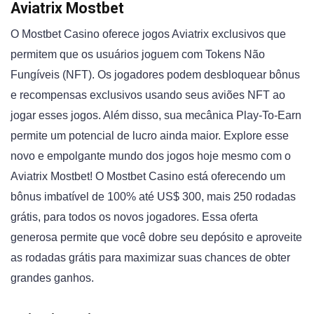
Aviatrix Mostbet
O Mostbet Casino oferece jogos Aviatrix exclusivos que
permitem que os usuários joguem com Tokens Não
Fungíveis (NFT). Os jogadores podem desbloquear bônus
e recompensas exclusivos usando seus aviões NFT ao
jogar esses jogos. Além disso, sua mecânica Play-To-Earn
permite um potencial de lucro ainda maior. Explore esse
novo e empolgante mundo dos jogos hoje mesmo com o
Aviatrix Mostbet! O Mostbet Casino está oferecendo um
bônus imbatível de 100% até US$ 300, mais 250 rodadas
grátis, para todos os novos jogadores. Essa oferta
generosa permite que você dobre seu depósito e aproveite
as rodadas grátis para maximizar suas chances de obter
grandes ganhos.