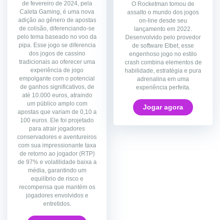
de fevereiro de 2024, pela
O Rocketman tomou de
Caleta Gaming, é uma nova
assalto o mundo dos jogos
adição ao gênero de apostas
on-line desde seu
de colisão, diferenciando-se
lançamento em 2022.
pelo tema baseado no voo da
Desenvolvido pelo provedor
pipa. Esse jogo se diferencia
de software Elbet, esse
dos jogos de cassino
engenhoso jogo no estilo
tradicionais ao oferecer uma
crash combina elementos de
experiência de jogo
habilidade, estratégia e pura
empolgante com o potencial
adrenalina em uma
de ganhos significativos, de
experiência perfeita.
até 10.000 euros, atraindo
um público amplo com
Jogar agora
apostas que variam de 0,10 a
100 euros. Ele foi projetado
para atrair jogadores
conservadores e aventureiros
com sua impressionante taxa
de retorno ao jogador (RTP)
de 97% e volatilidade baixa a
média, garantindo um
equilíbrio de risco e
recompensa que mantém os
jogadores envolvidos e
entretidos.