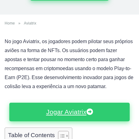
Home
»
Aviatrix
No jogo Aviatrix, os jogadores podem pilotar seus próprios
aviões na forma de NFTs. Os usuários podem fazer
apostas e tentar pousar no momento certo para ganhar
recompensas em criptomoedas usando o modelo Play-to-
Earn (P2E). Esse desenvolvimento inovador para jogos de
colisão leva a experiência a um novo patamar.
Jogar Aviatrix
Table of Contents