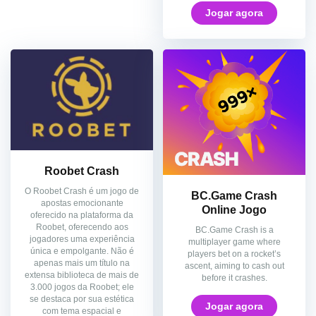
Jogar agora
Roobet Crash
O Roobet Crash é um jogo de
BC.Game Crash
apostas emocionante
Online Jogo
oferecido na plataforma da
Roobet, oferecendo aos
BC.Game Crash is a
jogadores uma experiência
multiplayer game where
única e empolgante. Não é
players bet on a rocket’s
apenas mais um título na
ascent, aiming to cash out
extensa biblioteca de mais de
before it crashes.
3.000 jogos da Roobet; ele
se destaca por sua estética
Jogar agora
com tema espacial e