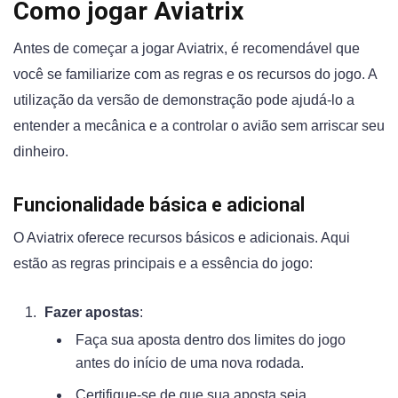
Como jogar Aviatrix
Antes de começar a jogar Aviatrix, é recomendável que
você se familiarize com as regras e os recursos do jogo. A
utilização da versão de demonstração pode ajudá-lo a
entender a mecânica e a controlar o avião sem arriscar seu
dinheiro.
Funcionalidade básica e adicional
O Aviatrix oferece recursos básicos e adicionais. Aqui
estão as regras principais e a essência do jogo:
Fazer apostas
:
Faça sua aposta dentro dos limites do jogo
antes do início de uma nova rodada.
Certifique-se de que sua aposta seja