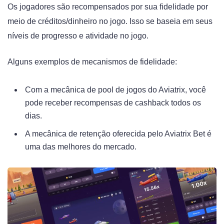
Os jogadores são recompensados por sua fidelidade por
meio de créditos/dinheiro no jogo. Isso se baseia em seus
níveis de progresso e atividade no jogo.
Alguns exemplos de mecanismos de fidelidade:
Com a mecânica de pool de jogos do Aviatrix, você
pode receber recompensas de cashback todos os
dias.
A mecânica de retenção oferecida pelo Aviatrix Bet é
uma das melhores do mercado.