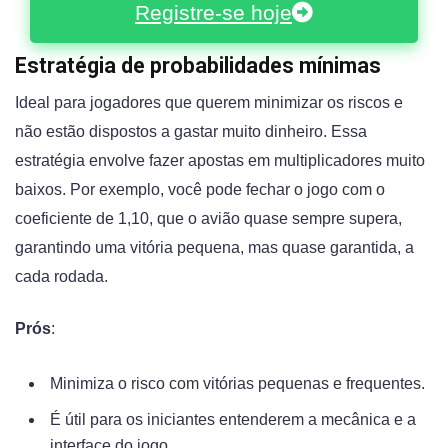
Registre-se hoje
Estratégia de probabilidades mínimas
Ideal para jogadores que querem minimizar os riscos e
não estão dispostos a gastar muito dinheiro. Essa
estratégia envolve fazer apostas em multiplicadores muito
baixos. Por exemplo, você pode fechar o jogo com o
coeficiente de 1,10, que o avião quase sempre supera,
garantindo uma vitória pequena, mas quase garantida, a
cada rodada.
Prós
:
Minimiza o risco com vitórias pequenas e frequentes.
É útil para os iniciantes entenderem a mecânica e a
interface do jogo.