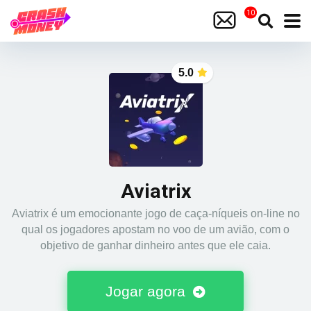
5.0
Aviatrix
Aviatrix é um emocionante jogo de caça-níqueis on-line no
qual os jogadores apostam no voo de um avião, com o
objetivo de ganhar dinheiro antes que ele caia.
Jogar agora