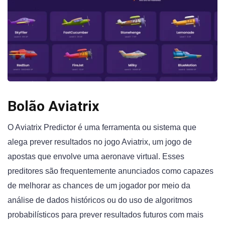
Bolão Aviatrix
O Aviatrix Predictor é uma ferramenta ou sistema que
alega prever resultados no jogo Aviatrix, um jogo de
apostas que envolve uma aeronave virtual. Esses
preditores são frequentemente anunciados como capazes
de melhorar as chances de um jogador por meio da
análise de dados históricos ou do uso de algoritmos
probabilísticos para prever resultados futuros com mais