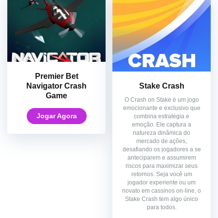
Premier Bet
Stake Crash
Navigator Crash
Game
O Crash on Stake é um jogo
emocionante e exclusivo que
Jogar Agora
combina estratégia e
emoção. Ele captura a
natureza dinâmica do
mercado de ações,
desafiando os jogadores a se
anteciparem e assumirem
riscos para maximizar seus
retornos. Seja você um
jogador experiente ou um
novato em cassinos on-line, o
Stake Crash tem algo único
para todos.