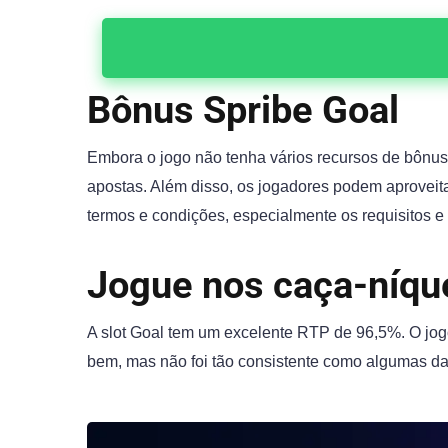
Bônus Spribe Goal
Embora o jogo não tenha vários recursos de bônus
apostas. Além disso, os jogadores podem aproveita
termos e condições, especialmente os requisitos e 
Jogue nos caça-níque
A slot Goal tem um excelente RTP de 96,5%. O jogo
bem, mas não foi tão consistente como algumas das