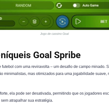
Jogo de cassino Goal
níqueis Goal Spribe
 futebol com uma reviravolta – um desafio de campo minado. Se
ão minimalistas, mas otimizados para uma jogabilidade suave,
forte, ela pode ser desativada, permitindo que os jogadores esc
 sem atrapalhar sua estratégia.