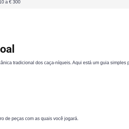
10 a € 300
oal
nica tradicional dos caça-níqueis. Aqui está um guia simples 
o de peças com as quais você jogará.