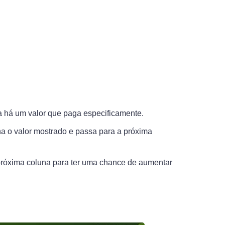
 há um valor que paga especificamente.
a o valor mostrado e passa para a próxima
próxima coluna para ter uma chance de aumentar