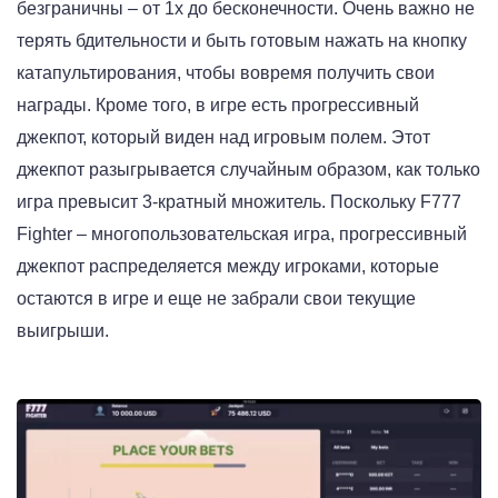
безграничны – от 1х до бесконечности. Очень важно не
терять бдительности и быть готовым нажать на кнопку
катапультирования, чтобы вовремя получить свои
награды. Кроме того, в игре есть прогрессивный
джекпот, который виден над игровым полем. Этот
джекпот разыгрывается случайным образом, как только
игра превысит 3-кратный множитель. Поскольку F777
Fighter – многопользовательская игра, прогрессивный
джекпот распределяется между игроками, которые
остаются в игре и еще не забрали свои текущие
выигрыши.