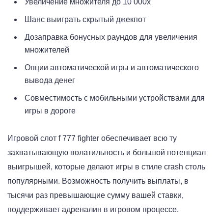
Увеличение множителя до 10 000x
Шанс выиграть скрытый джекпот
Дозаправка бонусных раундов для увеличения
множителей
Опции автоматической игры и автоматического
вывода денег
Совместимость с мобильными устройствами для
игры в дороге
Игровой слот f 777 fighter обеспечивает всю ту
захватывающую волатильность и большой потенциал
выигрышей, которые делают игры в стиле crash столь
популярными. Возможность получить выплаты, в
тысячи раз превышающие сумму вашей ставки,
поддерживает адреналин в игровом процессе.