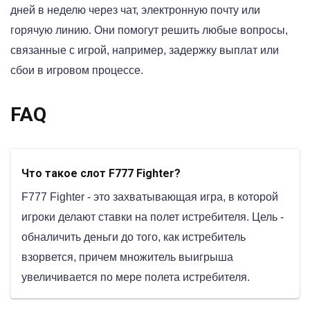
дней в неделю через чат, электронную почту или
горячую линию. Они помогут решить любые вопросы,
связанные с игрой, например, задержку выплат или
сбои в игровом процессе.
FAQ
Что такое слот F777 Fighter?
F777 Fighter - это захватывающая игра, в которой
игроки делают ставки на полет истребителя. Цель -
обналичить деньги до того, как истребитель
взорвется, причем множитель выигрыша
увеличивается по мере полета истребителя.