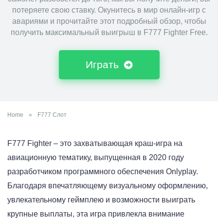
потеряете свою ставку. Окунитесь в мир онлайн-игр с
авариями и прочитайте этот подробный обзор, чтобы
получить максимальный выигрыш в F777 Fighter Free.
Играть
Home
»
F777 Слот
F777 Fighter – это захватывающая краш-игра на
авиационную тематику, выпущенная в 2020 году
разработчиком программного обеспечения Onlyplay.
Благодаря впечатляющему визуальному оформлению,
увлекательному геймплею и возможности выиграть
крупные выплаты, эта игра привлекла внимание