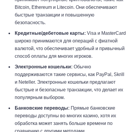
Bitcoin, Ethereum и Litecoin. Они обеспечивают
быстрые транзакции и повышенную
безопасность.
Кредитные/дебетовые карты:
Visa и MasterCard
широко принимаются для операций с фиатной
валютой, что обеспечивает удобный и привычный
способ оплаты для многих игроков.
Электронные кошельки:
Обычно
поддерживаются такие сервисы, как PayPal, Skrill
и Neteller. Электронные кошельки предлагают
быстрые и безопасные транзакции, что делает их
популярным выбором.
Банковские переводы:
Прямые банковские
переводы доступны во многих казино, хотя их
обработка может занять больше времени по
сравнению с другими методами.