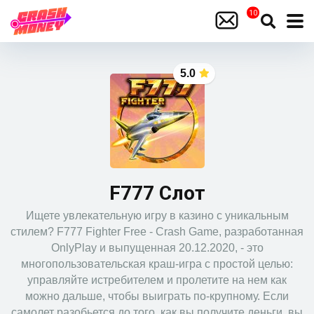
5.0
F777 Слот
Ищете увлекательную игру в казино с уникальным
стилем? F777 Fighter Free - Crash Game, разработанная
OnlyPlay и выпущенная 20.12.2020, - это
многопользовательская краш-игра с простой целью:
управляйте истребителем и пролетите на нем как
можно дальше, чтобы выиграть по-крупному. Если
самолет разобьется до того, как вы получите деньги, вы