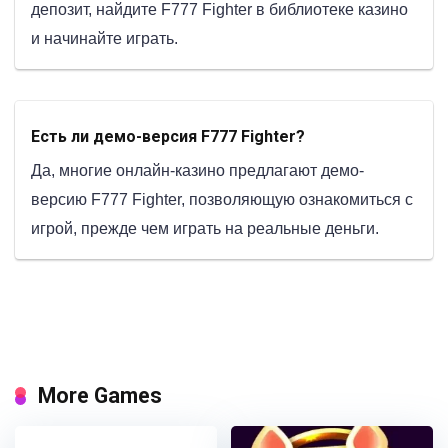
депозит, найдите F777 Fighter в библиотеке казино
и начинайте играть.
Есть ли демо-версия F777 Fighter?
Да, многие онлайн-казино предлагают демо-
версию F777 Fighter, позволяющую ознакомиться с
игрой, прежде чем играть на реальные деньги.
More Games