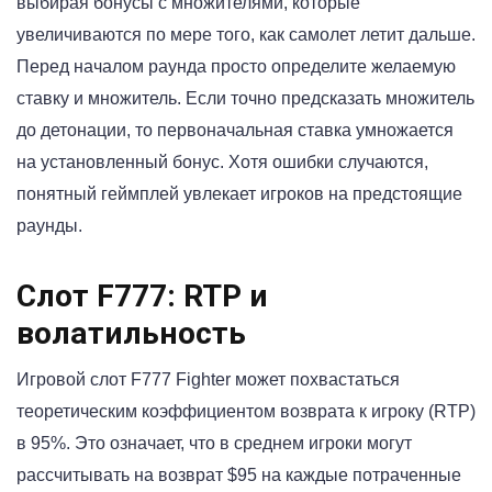
выбирая бонусы с множителями, которые
увеличиваются по мере того, как самолет летит дальше.
Перед началом раунда просто определите желаемую
ставку и множитель. Если точно предсказать множитель
до детонации, то первоначальная ставка умножается
на установленный бонус. Хотя ошибки случаются,
понятный геймплей увлекает игроков на предстоящие
раунды.
Слот F777: RTP и
волатильность
Игровой слот F777 Fighter может похвастаться
теоретическим коэффициентом возврата к игроку (RTP)
в 95%. Это означает, что в среднем игроки могут
рассчитывать на возврат $95 на каждые потраченные