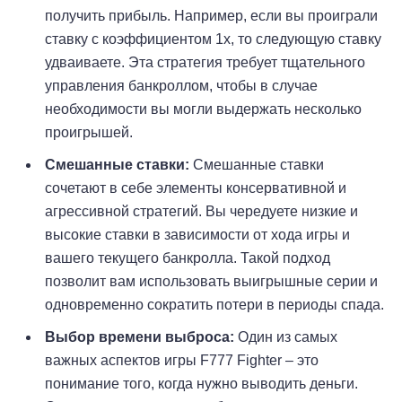
получить прибыль. Например, если вы проиграли
ставку с коэффициентом 1х, то следующую ставку
удваиваете. Эта стратегия требует тщательного
управления банкроллом, чтобы в случае
необходимости вы могли выдержать несколько
проигрышей.
Смешанные ставки:
Смешанные ставки
сочетают в себе элементы консервативной и
агрессивной стратегий. Вы чередуете низкие и
высокие ставки в зависимости от хода игры и
вашего текущего банкролла. Такой подход
позволит вам использовать выигрышные серии и
одновременно сократить потери в периоды спада.
Выбор времени выброса:
Один из самых
важных аспектов игры F777 Fighter – это
понимание того, когда нужно выводить деньги.