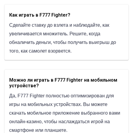
Как играть в F777 Fighter?
Сделайте ставку до взлета и наблюдайте, как
увеличивается множитель. Решите, когда
обналичить деньги, чтобы получить выигрыш до
того, как самолет взорвется.
Можно ли играть в F777 Fighter на мобильном
устройстве?
Да, F777 Fighter полностью оптимизирован для
игры на мобильных устройствах. Вы можете
скачать мобильное приложение выбранного вами
онлайн-казино, чтобы наслаждаться игрой на
смартфоне или планшете.