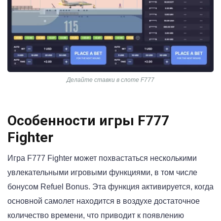
Делайте ставки в слоте F777
Особенности игры F777
Fighter
Игра F777 Fighter может похвастаться несколькими
увлекательными игровыми функциями, в том числе
бонусом Refuel Bonus. Эта функция активируется, когда
основной самолет находится в воздухе достаточное
количество времени, что приводит к появлению