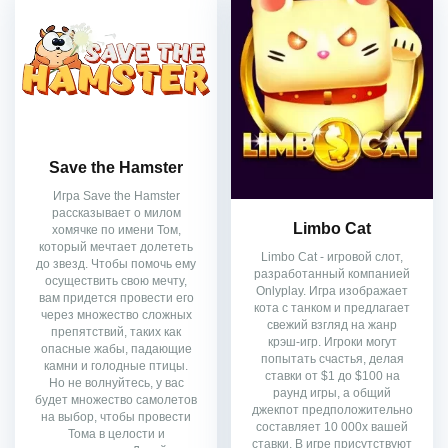
Save the Hamster
Игра Save the Hamster
рассказывает о милом
Limbo Cat
хомячке по имени Том,
который мечтает долететь
Limbo Cat - игровой слот,
до звезд. Чтобы помочь ему
разработанный компанией
осуществить свою мечту,
Onlyplay. Игра изображает
вам придется провести его
кота с танком и предлагает
через множество сложных
свежий взгляд на жанр
препятствий, таких как
крэш-игр. Игроки могут
опасные жабы, падающие
попытать счастья, делая
камни и голодные птицы.
ставки от $1 до $100 на
Но не волнуйтесь, у вас
раунд игры, а общий
будет множество самолетов
джекпот предположительно
на выбор, чтобы провести
составляет 10 000x вашей
Тома в целости и
ставки. В игре присутствуют