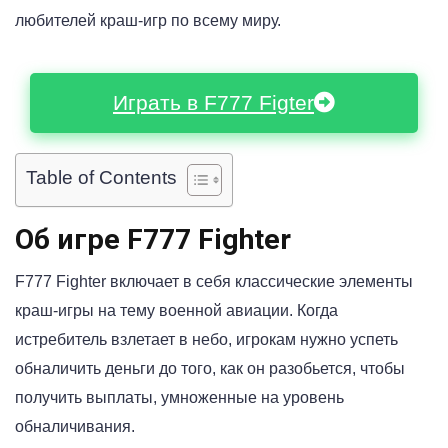
любителей краш-игр по всему миру.
Играть в F777 Figter
Table of Contents
Об игре F777 Fighter
F777 Fighter включает в себя классические элементы
краш-игры на тему военной авиации. Когда
истребитель взлетает в небо, игрокам нужно успеть
обналичить деньги до того, как он разобьется, чтобы
получить выплаты, умноженные на уровень
обналичивания.