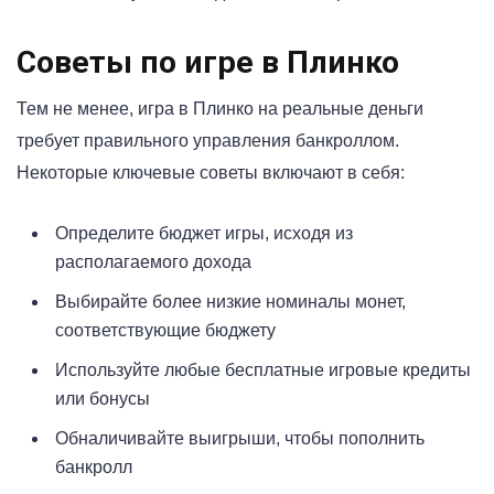
Советы по игре в Плинко
Тем не менее, игра в Плинко на реальные деньги
требует правильного управления банкроллом.
Некоторые ключевые советы включают в себя:
Определите бюджет игры, исходя из
располагаемого дохода
Выбирайте более низкие номиналы монет,
соответствующие бюджету
Используйте любые бесплатные игровые кредиты
или бонусы
Обналичивайте выигрыши, чтобы пополнить
банкролл