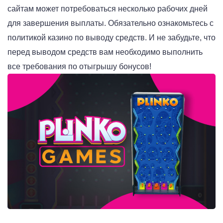
сайтам может потребоваться несколько рабочих дней
для завершения выплаты. Обязательно ознакомьтесь с
политикой казино по выводу средств. И не забудьте, что
перед выводом средств вам необходимо выполнить
все требования по отыгрышу бонусов!