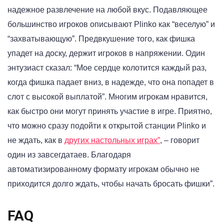
надежное развлечение на любой вкус. Подавляющее
большинство игроков описывают Plinko как “веселую” и
“захватывающую”. Предвкушение того, как фишка
упадет на доску, держит игроков в напряжении. Один
энтузиаст сказал: “Мое сердце колотится каждый раз,
когда фишка падает вниз, в надежде, что она попадет в
слот с высокой выплатой”. Многим игрокам нравится,
как быстро они могут принять участие в игре. Приятно,
что можно сразу подойти к открытой станции Plinko и
не ждать, как в
других настольных играх”
, – говорит
один из завсегдатаев. Благодаря
автоматизированному формату игрокам обычно не
приходится долго ждать, чтобы начать бросать фишки”.
FAQ