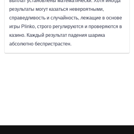
выплат установлены математически. Хотя иногда
результаты могут казаться невероятными,
справедливость и случайность, лежащие в основе
игры Plinko, строго регулируются и проверяются в
казино. Каждый результат падения шарика
абсолютно беспристрастен.