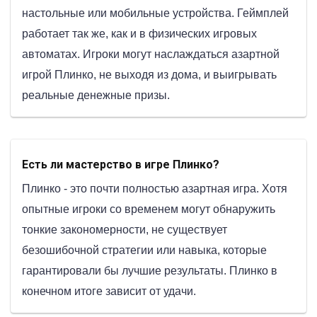
настольные или мобильные устройства. Геймплей
работает так же, как и в физических игровых
автоматах. Игроки могут наслаждаться азартной
игрой Плинко, не выходя из дома, и выигрывать
реальные денежные призы.
Есть ли мастерство в игре Плинко?
Плинко - это почти полностью азартная игра. Хотя
опытные игроки со временем могут обнаружить
тонкие закономерности, не существует
безошибочной стратегии или навыка, которые
гарантировали бы лучшие результаты. Плинко в
конечном итоге зависит от удачи.