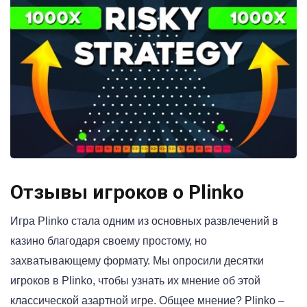
Отзывы игроков о Plinko
Игра Plinko стала одним из основных развлечений в
казино благодаря своему простому, но
захватывающему формату. Мы опросили десятки
игроков в Plinko, чтобы узнать их мнение об этой
классической азартной игре. Общее мнение? Plinko –