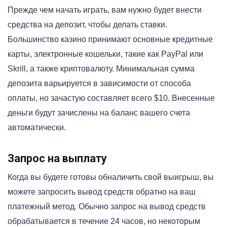
Прежде чем начать играть, вам нужно будет внести
средства на депозит, чтобы делать ставки.
Большинство казино принимают основные кредитные
карты, электронные кошельки, такие как PayPal или
Skrill, а также криптовалюту. Минимальная сумма
депозита варьируется в зависимости от способа
оплаты, но зачастую составляет всего $10. Внесенные
деньги будут зачислены на баланс вашего счета
автоматически.
Запрос на выплату
Когда вы будете готовы обналичить свой выигрыш, вы
можете запросить вывод средств обратно на ваш
платежный метод. Обычно запрос на вывод средств
обрабатывается в течение 24 часов, но некоторым