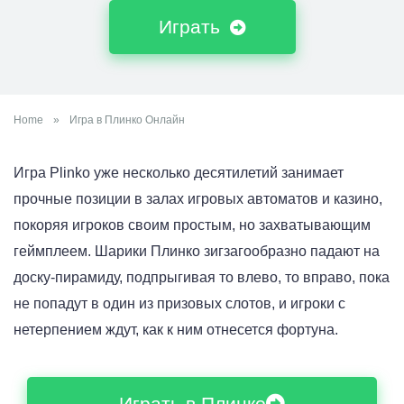
Играть
Home
»
Игра в Плинко Онлайн
Игра Plinko уже несколько десятилетий занимает
прочные позиции в залах игровых автоматов и казино,
покоряя игроков своим простым, но захватывающим
геймплеем. Шарики Плинко зигзагообразно падают на
доску-пирамиду, подпрыгивая то влево, то вправо, пока
не попадут в один из призовых слотов, и игроки с
нетерпением ждут, как к ним отнесется фортуна.