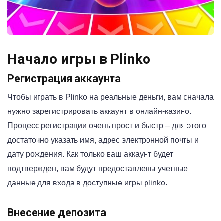
Начало игры в Plinko
Регистрация аккаунта
Чтобы играть в Plinko на реальные деньги, вам сначала
нужно зарегистрировать аккаунт в онлайн-казино.
Процесс регистрации очень прост и быстр – для этого
достаточно указать имя, адрес электронной почты и
дату рождения. Как только ваш аккаунт будет
подтвержден, вам будут предоставлены учетные
данные для входа в доступные игры plinko.
Внесение депозита