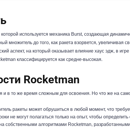
ть
, в которой используется механика Burst, создающая динам
ый множитель до того, как ракета взорвется, увеличивая 
еский аспект, на который оказывает влияние хаус эдж, в игре
cketman классифицируется как средне-высокая.
сти Rocketman
 и в то же время сложным для освоения. Но что же на само
ель ракеты может обрушиться в любой момент, что требуе
оки не могут полагаться только на опыт, чтобы определит
ена собственными алгоритмами Rocketman, разработанными