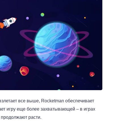
 взлетает все выше, Rocketman обеспечивает
ает игру еще более захватывающей – в играх
и продолжают расти.