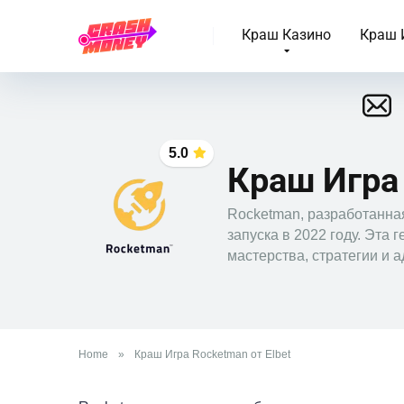
Краш Казино
Краш 
5.0
Краш Игра 
Rocketman, разработанная
запуска в 2022 году. Эта 
мастерства, стратегии и 
Home
»
Краш Игра Rocketman от Elbet