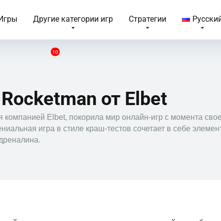
Игры
Другие категории игр
Стратегии
Русски
Rocketman от Elbet
 компанией Elbet, покорила мир онлайн-игр с момента сво
гениальная игра в стиле краш-тестов сочетает в себе элеме
адреналина.