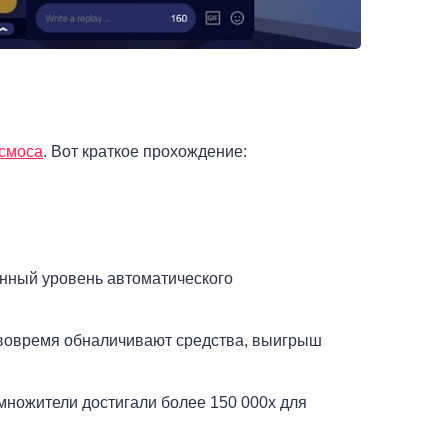
осмоса
. Вот краткое прохождение:
енный уровень автоматического
и вовремя обналичивают средства, выигрыш
ножители достигали более 150 000x для