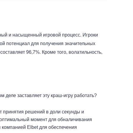
ичный и насыщенный игровой процесс. Игроки
свой потенциал для получения значительных
 составляет 96,7%. Кроме того, волатильность,
м деле заставляет эту краш-игру работать?
т принятия решений в доли секунды и
ь оптимальный момент для обналичивания
 компанией Elbet для обеспечения