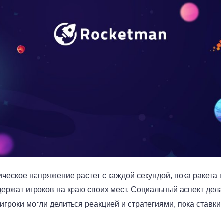
ическое напряжение растет с каждой секундой, пока ракета
держат игроков на краю своих мест. Социальный аспект дел
игроки могли делиться реакцией и стратегиями, пока ставк