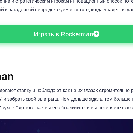
ний и стратегическим игрокам инновационный способ поте
и загадочной непредсказуемости того, когда упадет титуль
Играть в Rocketman
man
делают ставку и наблюдают, как на их глазах стремительно 
ь” и забрать свой выигрыш. Чем дольше ждать, тем больше 
“рухнет” до того, как вы ее обналичите, и вы потеряете всю 