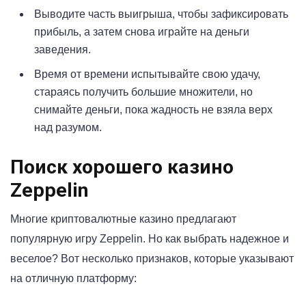
Выводите часть выигрыша, чтобы зафиксировать
прибыль, а затем снова играйте на деньги
заведения.
Время от времени испытывайте свою удачу,
стараясь получить большие множители, но
снимайте деньги, пока жадность не взяла верх
над разумом.
Поиск хорошего казино
Zeppelin
Многие криптовалютные казино предлагают
популярную игру Zeppelin. Но как выбрать надежное и
веселое? Вот несколько признаков, которые указывают
на отличную платформу: