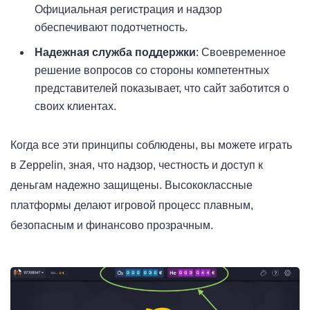
Официальная регистрация и надзор
обеспечивают подотчетность.
Надежная служба поддержки
: Своевременное
решение вопросов со стороны компетентных
представителей показывает, что сайт заботится о
своих клиентах.
Когда все эти принципы соблюдены, вы можете играть
в Zeppelin, зная, что надзор, честность и доступ к
деньгам надежно защищены. Высококлассные
платформы делают игровой процесс плавным,
безопасным и финансово прозрачным.