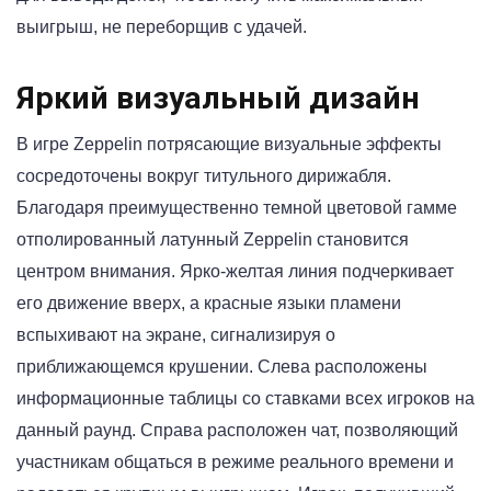
выигрыш, не переборщив с удачей.
Яркий визуальный дизайн
В игре Zeppelin потрясающие визуальные эффекты
сосредоточены вокруг титульного дирижабля.
Благодаря преимущественно темной цветовой гамме
отполированный латунный Zeppelin становится
центром внимания. Ярко-желтая линия подчеркивает
его движение вверх, а красные языки пламени
вспыхивают на экране, сигнализируя о
приближающемся крушении. Слева расположены
информационные таблицы со ставками всех игроков на
данный раунд. Справа расположен чат, позволяющий
участникам общаться в режиме реального времени и