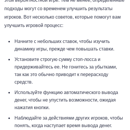
этой вероятностной игре. Тем не менее, определенные
подходы могут со временем улучшить результаты
игроков. Вот несколько советов, которые помогут вам
улучшить игровой процесс:
Начните с небольших ставок, чтобы изучить
динамику игры, прежде чем повышать ставки.
Установите строгую сумму стоп-лосса и
придерживайтесь ее. Не гонитесь за убытками,
так как это обычно приводит к перерасходу
средств.
Используйте функцию автоматического вывода
денег, чтобы не упустить возможности, ожидая
нажатия кнопки.
Наблюдайте за действиями других игроков, чтобы
понять, когда наступает время вывода денег.