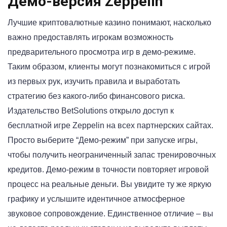
Демо-версия Zeppelin
Лучшие криптовалютные казино понимают, насколько
важно предоставлять игрокам возможность
предварительного просмотра игр в демо-режиме.
Таким образом, клиенты могут познакомиться с игрой
из первых рук, изучить правила и выработать
стратегию без какого-либо финансового риска.
Издательство BetSolutions открыло доступ к
бесплатной игре Zeppelin на всех партнерских сайтах.
Просто выберите “Демо-режим” при запуске игры,
чтобы получить неограниченный запас тренировочных
кредитов. Демо-режим в точности повторяет игровой
процесс на реальные деньги. Вы увидите ту же яркую
графику и услышите идентичное атмосферное
звуковое сопровождение. Единственное отличие – вы