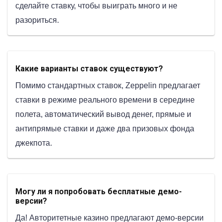
сделайте ставку, чтобы выиграть много и не
разориться.
Какие варианты ставок существуют?
Помимо стандартных ставок, Zeppelin предлагает
ставки в режиме реального времени в середине
полета, автоматический вывод денег, прямые и
антипрямые ставки и даже два призовых фонда
джекпота.
Могу ли я попробовать бесплатные демо-
версии?
Да! Авторитетные казино предлагают демо-версии