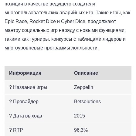
позиции в качестве ведущего создателя
многопользовательских аварийных игр. Такие игры, как
Epic Race, Rocket Dice и Cyber Dice, продолжают
мантру социальных игр наряду с новыми функциями,
такими как турниры, конкурсы с таблицами лидеров и
многоуровневые программы лояльности.
Информация
Описание
? Название игры
Zeppelin
? Провайдер
Betsolutions
? Дата выхода
2015
? RTP
96.3%