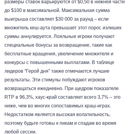
размеры ставок варьируются от $0,50 в нижней части
до $100 в максимальной. Максимальная сумма
выигрыша составляет $30 000 за раунд – если
множитель кеш-аута превышает этот порог, излишек
суммы аннулируется. Лояльные игроки получают
специальные бонусы за возвращение, такие как
бесплатные вращения, увеличение множителя и
конкурсы с повышенными выплатами. В таблице
лидеров “Герой дня” также отмечаются лучшие
результаты. Эти стимулы побуждают игроков
возвращаться ежедневно. При щедром показателе
RTP в 96,3%, хаус-край составляет всего 3,7% – это
ниже, чем во многих сопоставимых краш-играх.
Недостатком является высокая волатильность,
поэтому будьте готовы к пикам и спадам во время
любой сессии.