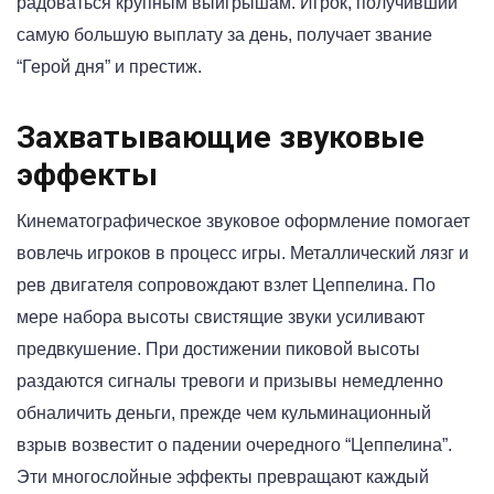
радоваться крупным выигрышам. Игрок, получивший
самую большую выплату за день, получает звание
“Герой дня” и престиж.
Захватывающие звуковые
эффекты
Кинематографическое звуковое оформление помогает
вовлечь игроков в процесс игры. Металлический лязг и
рев двигателя сопровождают взлет Цеппелина. По
мере набора высоты свистящие звуки усиливают
предвкушение. При достижении пиковой высоты
раздаются сигналы тревоги и призывы немедленно
обналичить деньги, прежде чем кульминационный
взрыв возвестит о падении очередного “Цеппелина”.
Эти многослойные эффекты превращают каждый