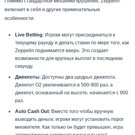
Помимо стандартной механики крушения, Zeppelin
включает в себя и другие примечательные
особенности:
Live Betting
: Игроки могут присоединиться к
текущему раунду и делать ставки по мере того, как
Zeppelin поднимается вверх. Это создает
возможности для крупных выплат в последнюю
секунду.
Джекпоты
: Доступны два щедрых джекпота.
Джекпот O2 увеличивается в 500-900 раз, а
джекпот, основанный на высоте, начинается с 900
раз.
Auto Cash Out
: Вместо того чтобы вручную
выводить деньги, игроки могут установить порог
множителя. Как только он будет превышен, игра
автоматически завершит раунд и выдаст