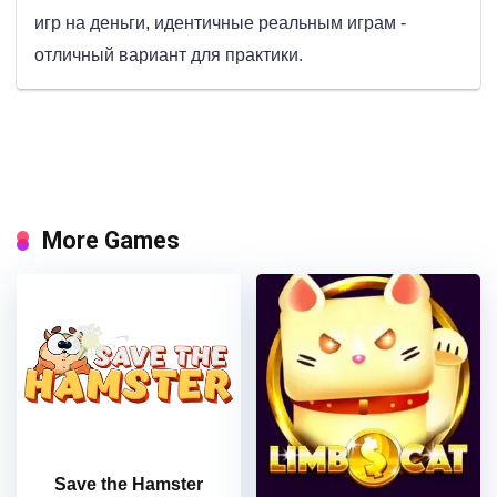
игр на деньги, идентичные реальным играм -
отличный вариант для практики.
More Games
Save the Hamster