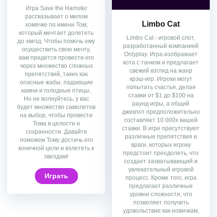
Игра Save the Hamster
рассказывает о милом
Limbo Cat
хомячке по имени Том,
который мечтает долететь
Limbo Cat - игровой слот,
до звезд. Чтобы помочь ему
разработанный компанией
осуществить свою мечту,
Onlyplay. Игра изображает
вам придется провести его
кота с танком и предлагает
через множество сложных
свежий взгляд на жанр
препятствий, таких как
крэш-игр. Игроки могут
опасные жабы, падающие
попытать счастья, делая
камни и голодные птицы.
ставки от $1 до $100 на
Но не волнуйтесь, у вас
раунд игры, а общий
будет множество самолетов
джекпот предположительно
на выбор, чтобы провести
составляет 10 000x вашей
Тома в целости и
ставки. В игре присутствуют
сохранности. Давайте
различные препятствия и
поможем Тому достичь его
враги, которых игроку
конечной цели и взлететь к
предстоит преодолеть, что
звездам!
создает захватывающий и
увлекательный игровой
Играть
процесс. Кроме того, игра
предлагает различные
уровни сложности, что
позволяет получить
удовольствие как новичкам,