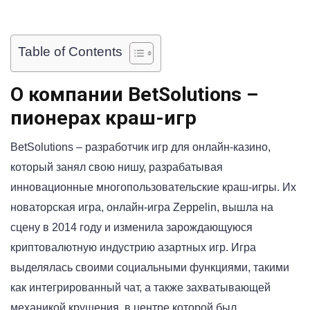
Table of Contents
О компании BetSolutions –
пионерах краш-игр
BetSolutions – разработчик игр для онлайн-казино,
который занял свою нишу, разрабатывая
инновационные многопользовательские краш-игры. Их
новаторская игра, онлайн-игра Zeppelin, вышла на
сцену в 2014 году и изменила зарождающуюся
криптовалютную индустрию азартных игр. Игра
выделялась своими социальными функциями, такими
как интегрированный чат, а также захватывающей
механикой крушения, в центре которой был