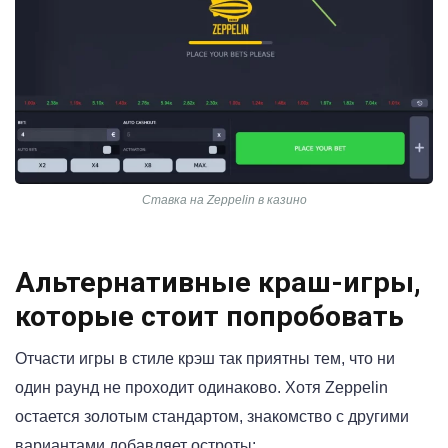
Ставка на Zeppelin в казино
Альтернативные краш-игры,
которые стоит попробовать
Отчасти игры в стиле крэш так приятны тем, что ни
один раунд не проходит одинаково. Хотя Zeppelin
остается золотым стандартом, знакомство с другими
вариантами добавляет остроты: