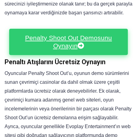
sürecinizi iyileştirmenize olanak tanır; bu da gerçek parayla
oynamaya karar verdiğinizde başarı şansınızı artırabilir.
Penalty Shoot Out Demosunu
Oynayın
Penaltı Atışlarını Ücretsiz Oynayın
Oyuncular Penalty Shoot Out’u, oyunun demo sürümlerini
sunan çevrimiçi casinolar da dahil olmak üzere çeşitli
platformlarda ücretsiz olarak deneyebilirler. Ek olarak,
çevrimiçi kumara adanmış genel web siteleri, oyun
incelemelerinin veya önerilerinin bir parçası olarak Penalty
Shoot Out’un ücretsiz demolarına erişim sağlayabilir.
Ayrıca, oyuncular genellikle Evoplay Entertainment’ın web
sitesi gibi doğrudan sağlayıcının platformunda demo