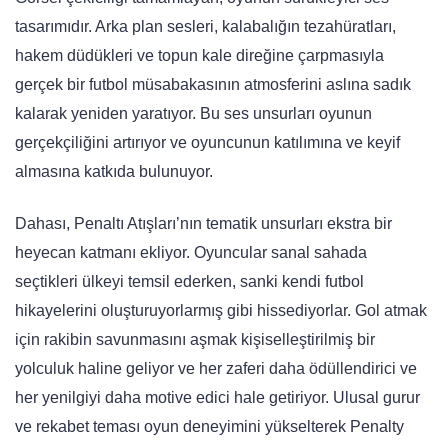
tasarımıdır. Arka plan sesleri, kalabalığın tezahüratları,
hakem düdükleri ve topun kale direğine çarpmasıyla
gerçek bir futbol müsabakasının atmosferini aslına sadık
kalarak yeniden yaratıyor. Bu ses unsurları oyunun
gerçekçiliğini artırıyor ve oyuncunun katılımına ve keyif
almasına katkıda bulunuyor.
Dahası, Penaltı Atışları’nın tematik unsurları ekstra bir
heyecan katmanı ekliyor. Oyuncular sanal sahada
seçtikleri ülkeyi temsil ederken, sanki kendi futbol
hikayelerini oluşturuyorlarmış gibi hissediyorlar. Gol atmak
için rakibin savunmasını aşmak kişiselleştirilmiş bir
yolculuk haline geliyor ve her zaferi daha ödüllendirici ve
her yenilgiyi daha motive edici hale getiriyor. Ulusal gurur
ve rekabet teması oyun deneyimini yükselterek Penalty