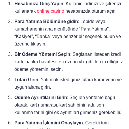
Hesabınıza Giriş Yapın
: Kullanıcı adınızı ve şifrenizi
kullanarak
online casino
hesabınızda oturum açın.
Para Yatırma Bölümüne gidin
: Lobide veya
kumarhanenin ana menüsünde “Para Yatırma”,
“Kasiyer”, “Banka” veya benzer bir seçenek bulun ve
üzerine tıklayın.
Bir Ödeme Yöntemi Seçin
: Sağlanan listeden kredi
kartı, banka havalesi, e-cüzdan vb. gibi tercih ettiğiniz
ödeme yöntemini seçin.
Tutarı Girin
: Yatırmak istediğiniz tutara karar verin ve
uygun alana girin.
Ödeme Ayrıntılarını Girin
: Seçilen yönteme bağlı
olarak, kart numarası, kart sahibinin adı, son
kullanma tarihi gibi ek ayrıntıları girmeniz gerekebilir.
Para Yatırma İşlemini Onaylayın
: Gerekli tüm