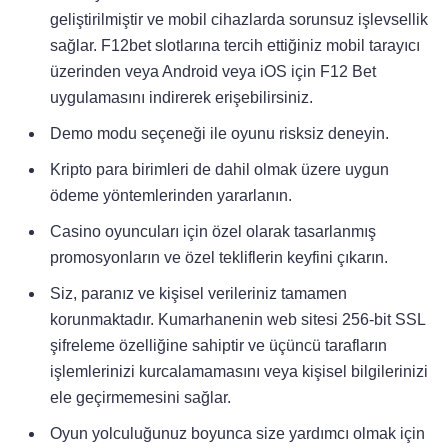
geliştirilmiştir ve mobil cihazlarda sorunsuz işlevsellik
sağlar. F12bet slotlarına tercih ettiğiniz mobil tarayıcı
üzerinden veya Android veya iOS için F12 Bet
uygulamasını indirerek erişebilirsiniz.
Demo modu seçeneği ile oyunu risksiz deneyin.
Kripto para birimleri de dahil olmak üzere uygun
ödeme yöntemlerinden yararlanın.
Casino oyuncuları için özel olarak tasarlanmış
promosyonların ve özel tekliflerin keyfini çıkarın.
Siz, paranız ve kişisel verileriniz tamamen
korunmaktadır. Kumarhanenin web sitesi 256-bit SSL
şifreleme özelliğine sahiptir ve üçüncü tarafların
işlemlerinizi kurcalamamasını veya kişisel bilgilerinizi
ele geçirmemesini sağlar.
Oyun yolculuğunuz boyunca size yardımcı olmak için