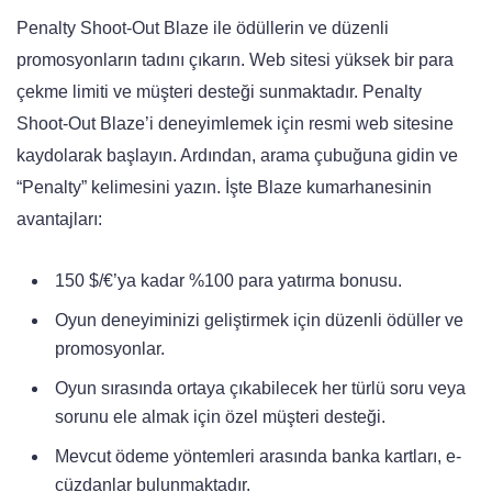
Penalty Shoot-Out Blaze ile ödüllerin ve düzenli
promosyonların tadını çıkarın. Web sitesi yüksek bir para
çekme limiti ve müşteri desteği sunmaktadır. Penalty
Shoot-Out Blaze’i deneyimlemek için resmi web sitesine
kaydolarak başlayın. Ardından, arama çubuğuna gidin ve
“Penalty” kelimesini yazın. İşte Blaze kumarhanesinin
avantajları:
150 $/€’ya kadar %100 para yatırma bonusu.
Oyun deneyiminizi geliştirmek için düzenli ödüller ve
promosyonlar.
Oyun sırasında ortaya çıkabilecek her türlü soru veya
sorunu ele almak için özel müşteri desteği.
Mevcut ödeme yöntemleri arasında banka kartları, e-
cüzdanlar bulunmaktadır.