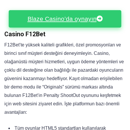
Blaze Casino’da oynayın
Casino F12Bet
F12Bet’te yüksek kaliteli grafikleri, özel promosyonları ve
birinci sınıf müşteri desteğini deneyimleyin. Casino,
olağanüstü müşteri hizmetleri, uygun ödeme yöntemleri ve
çoklu dil desteğine olan bağlılığı ile pazardaki oyuncuların
güvenini kazanmayı hedefliyor. Kayıt olmadan erişilebilen
bir demo modu ile “Originals” sürümü markası altında
bulunan F12Bet’in Penalty ShootOut oyununu keşfetmek
için web sitesini ziyaret edin. İşte platformun bazı önemli
avantajları:
Tüm oyunlar HTML5 standartları kullanılarak