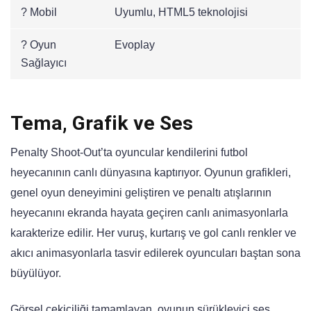
? Mobil
Uyumlu, HTML5 teknolojisi
? Oyun
Evoplay
Sağlayıcı
Tema, Grafik ve Ses
Penalty Shoot-Out’ta oyuncular kendilerini futbol
heyecanının canlı dünyasına kaptırıyor. Oyunun grafikleri,
genel oyun deneyimini geliştiren ve penaltı atışlarının
heyecanını ekranda hayata geçiren canlı animasyonlarla
karakterize edilir. Her vuruş, kurtarış ve gol canlı renkler ve
akıcı animasyonlarla tasvir edilerek oyuncuları baştan sona
büyülüyor.
Görsel çekiciliği tamamlayan, oyunun sürükleyici ses