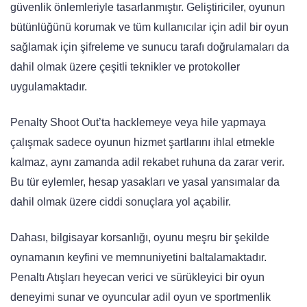
güvenlik önlemleriyle tasarlanmıştır. Geliştiriciler, oyunun
bütünlüğünü korumak ve tüm kullanıcılar için adil bir oyun
sağlamak için şifreleme ve sunucu tarafı doğrulamaları da
dahil olmak üzere çeşitli teknikler ve protokoller
uygulamaktadır.
Penalty Shoot Out’ta hacklemeye veya hile yapmaya
çalışmak sadece oyunun hizmet şartlarını ihlal etmekle
kalmaz, aynı zamanda adil rekabet ruhuna da zarar verir.
Bu tür eylemler, hesap yasakları ve yasal yansımalar da
dahil olmak üzere ciddi sonuçlara yol açabilir.
Dahası, bilgisayar korsanlığı, oyunu meşru bir şekilde
oynamanın keyfini ve memnuniyetini baltalamaktadır.
Penaltı Atışları heyecan verici ve sürükleyici bir oyun
deneyimi sunar ve oyuncular adil oyun ve sportmenlik