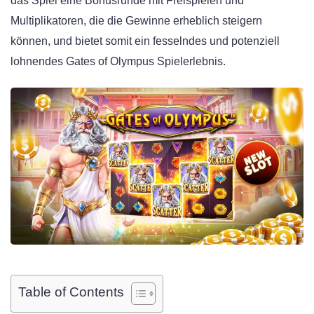
das Spiel eine Bonusrunde mit Freispielen und
Multiplikatoren, die die Gewinne erheblich steigern
können, und bietet somit ein fesselndes und potenziell
lohnendes
Gates of Olympus
Spielerlebnis.
Table of Contents