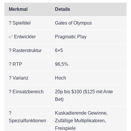
Merkmal
Details
?️ Spieltitel
Gates of Olympus
✅ Entwickler
Pragmatic Play
? Rasterstruktur
6×5
? RTP
96,5%
? Varianz
Hoch
? Einsatzbereich
20p bis $100 ($125 mit Ante
Bet)
?
Kaskadierende Gewinne,
Spezialfunktionen
Zufällige Multiplikatoren,
Freispiele