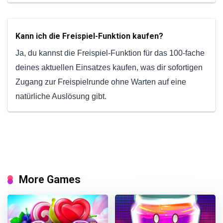
Kann ich die Freispiel-Funktion kaufen?
Ja, du kannst die Freispiel-Funktion für das 100-fache
deines aktuellen Einsatzes kaufen, was dir sofortigen
Zugang zur Freispielrunde ohne Warten auf eine
natürliche Auslösung gibt.
More Games