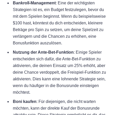
Bankroll-Management
: Eine der wichtigsten
Strategien ist es, ein Budget festzulegen, bevor du
mit dem Spielen beginnst. Wenn du beispielsweise
$100 hast, könntest du dich entscheiden, kleinere
Beträge pro Spin zu setzen, um deine Spielzeit zu
verlängern und die Chancen zu erhöhen, eine
Bonusfunktion auszulösen.
Nutzung der Ante-Bet-Funktion
: Einige Spieler
entscheiden sich dafür, die Ante-Bet-Funktion zu
aktivieren, die deinen Einsatz um 25% erhöht, aber
deine Chance verdoppelt, die Freispiel-Funktion zu
aktivieren. Dies kann eine lohnende Strategie sein,
wenn du häufiger in die Bonusrunde einsteigen
möchtest.
Boni kaufen
: Für diejenigen, die nicht warten
möchten, kann der direkte Kauf der Bonusrunde
attraktiv sein. Diese Strategie ermöglicht es dir, das