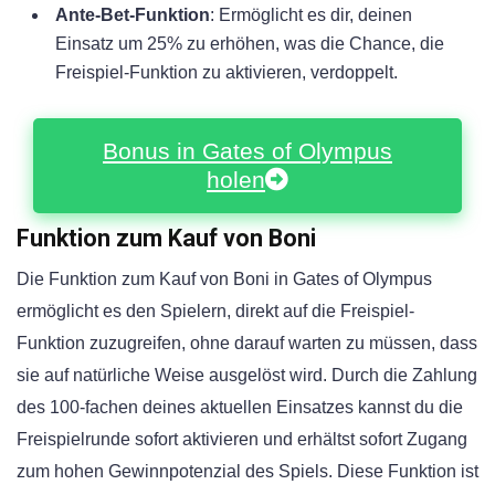
Ante-Bet-Funktion
: Ermöglicht es dir, deinen
Einsatz um 25% zu erhöhen, was die Chance, die
Freispiel-Funktion zu aktivieren, verdoppelt.
Bonus in Gates of Olympus
holen
Funktion zum Kauf von Boni
Die Funktion zum Kauf von Boni in Gates of Olympus
ermöglicht es den Spielern, direkt auf die Freispiel-
Funktion zuzugreifen, ohne darauf warten zu müssen, dass
sie auf natürliche Weise ausgelöst wird. Durch die Zahlung
des 100-fachen deines aktuellen Einsatzes kannst du die
Freispielrunde sofort aktivieren und erhältst sofort Zugang
zum hohen Gewinnpotenzial des Spiels. Diese Funktion ist