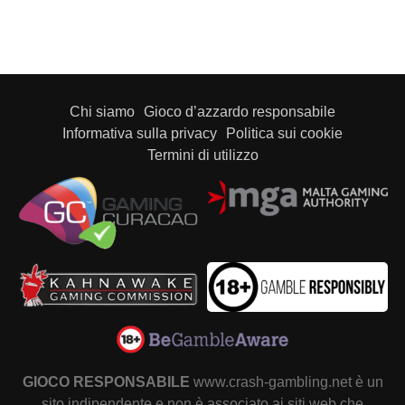
Chi siamo
Gioco d’azzardo responsabile
Informativa sulla privacy
Politica sui cookie
Termini di utilizzo
GIOCO RESPONSABILE
www.crash-gambling.net è un
sito indipendente e non è associato ai siti web che