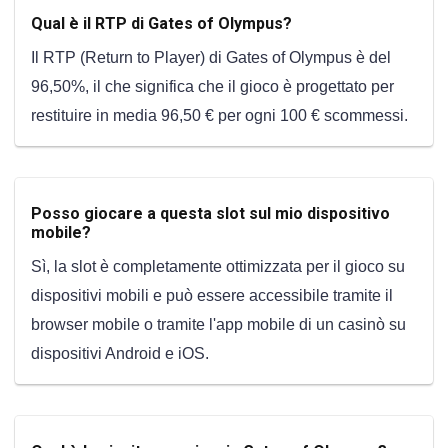
Qual è il RTP di Gates of Olympus?
Il RTP (Return to Player) di Gates of Olympus è del
96,50%, il che significa che il gioco è progettato per
restituire in media 96,50 € per ogni 100 € scommessi.
Posso giocare a questa slot sul mio dispositivo
mobile?
Sì, la slot è completamente ottimizzata per il gioco su
dispositivi mobili e può essere accessibile tramite il
browser mobile o tramite l'app mobile di un casinò su
dispositivi Android e iOS.