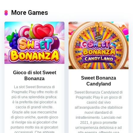
More Games
Gioco di slot Sweet
Sweet Bonanza
Bonanza
Candyland
La slot Sweet Bonanza di
Pragmatic Play offre molto di
Sweet Bonanza Candyland di
più di una splendida grafica:
Pragmatic Play è un gioco di
è la preferita dai giocatori a
casinò dal vivo
caccia di grandi vincite.
all'avanguardia che stabilisce
Grazie alle sue meccaniche
nuovi standard di
di gioco uniche, questo gioco
intrattenimento. Lanciato nel
si rivolge sia ai giocatori che
2021, il gioco promette
puntano molto sia ai giocatori
un'esperienza deliziosa e ad
occasionali. Che abbiate
alta energia, offrendo una