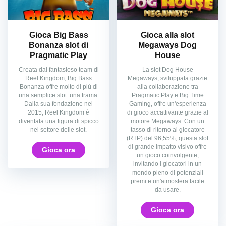
Gioca Big Bass
Gioca alla slot
Bonanza slot di
Megaways Dog
Pragmatic Play
House
Creata dal fantasioso team di
La slot Dog House
Reel Kingdom, Big Bass
Megaways, sviluppata grazie
Bonanza offre molto di più di
alla collaborazione tra
una semplice slot: una trama.
Pragmatic Play e Big Time
Dalla sua fondazione nel
Gaming, offre un'esperienza
2015, Reel Kingdom è
di gioco accattivante grazie al
diventata una figura di spicco
motore Megaways. Con un
nel settore delle slot.
tasso di ritorno al giocatore
(RTP) del 96,55%, questa slot
di grande impatto visivo offre
Gioca ora
un gioco coinvolgente,
invitando i giocatori in un
mondo pieno di potenziali
premi e un'atmosfera facile
da usare.
Gioca ora