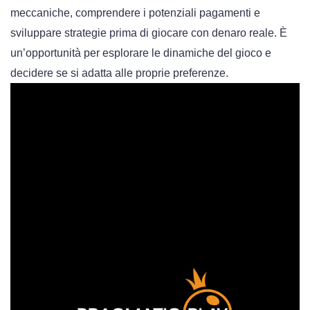
meccaniche, comprendere i potenziali pagamenti e
sviluppare strategie prima di giocare con denaro reale. È
un’opportunità per esplorare le dinamiche del gioco e
decidere se si adatta alle proprie preferenze.