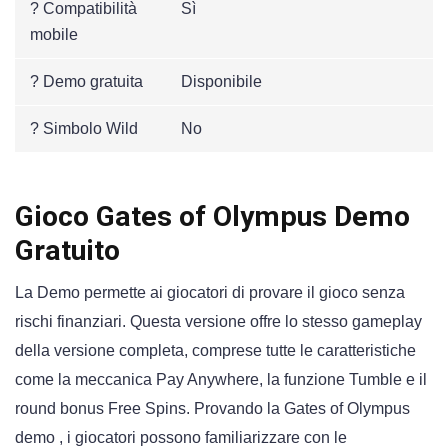
? Compatibilità
Sì
mobile
? Demo gratuita
Disponibile
? Simbolo Wild
No
Gioco Gates of Olympus Demo
Gratuito
La Demo permette ai giocatori di provare il gioco senza
rischi finanziari. Questa versione offre lo stesso gameplay
della versione completa, comprese tutte le caratteristiche
come la meccanica Pay Anywhere, la funzione Tumble e il
round bonus Free Spins. Provando la
Gates of Olympus
demo
, i giocatori possono familiarizzare con le