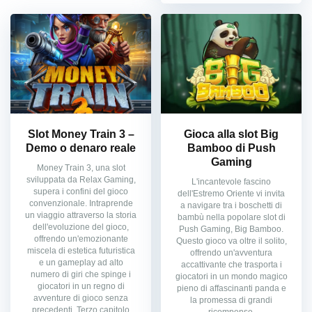
Slot Money Train 3 –
Gioca alla slot Big
Demo o denaro reale
Bamboo di Push
Gaming
Money Train 3, una slot
sviluppata da Relax Gaming,
L'incantevole fascino
supera i confini del gioco
dell'Estremo Oriente vi invita
convenzionale. Intraprende
a navigare tra i boschetti di
un viaggio attraverso la storia
bambù nella popolare slot di
dell'evoluzione del gioco,
Push Gaming, Big Bamboo.
offrendo un'emozionante
Questo gioco va oltre il solito,
miscela di estetica futuristica
offrendo un'avventura
e un gameplay ad alto
accattivante che trasporta i
numero di giri che spinge i
giocatori in un mondo magico
giocatori in un regno di
pieno di affascinanti panda e
avventure di gioco senza
la promessa di grandi
precedenti. Terzo capitolo
ricompense.