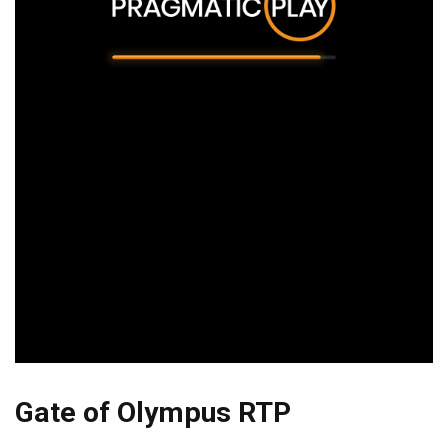
Gate of Olympus RTP