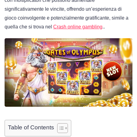
con moltiplicatori che possono aumentare
significativamente le vincite, offrendo un’esperienza di
gioco coinvolgente e potenzialmente gratificante, simile a
quella che si trova nel
Crash online gambling
..
Table of Contents