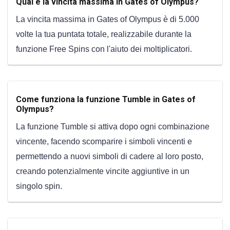
Qual è la vincita massima in Gates of Olympus?
La vincita massima in Gates of Olympus è di 5.000
volte la tua puntata totale, realizzabile durante la
funzione Free Spins con l'aiuto dei moltiplicatori.
Come funziona la funzione Tumble in Gates of
Olympus?
La funzione Tumble si attiva dopo ogni combinazione
vincente, facendo scomparire i simboli vincenti e
permettendo a nuovi simboli di cadere al loro posto,
creando potenzialmente vincite aggiuntive in un
singolo spin.