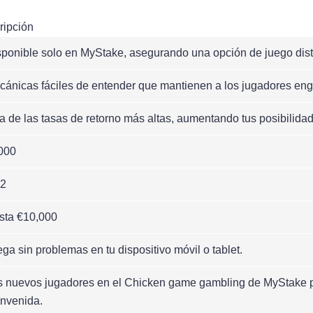
ripción
sponible solo en MyStake, asegurando una opción de juego dist
cánicas fáciles de entender que mantienen a los jugadores en
 de las tasas de retorno más altas, aumentando tus posibilida
000
.2
sta €10,000
ga sin problemas en tu dispositivo móvil o tablet.
s nuevos jugadores en el Chicken game gambling de MyStake pu
envenida.