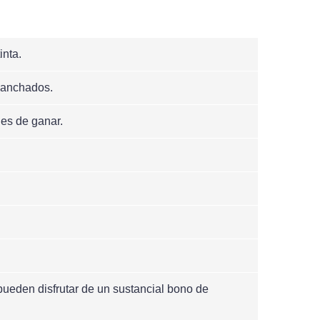
inta.
ganchados.
des de ganar.
eden disfrutar de un sustancial bono de