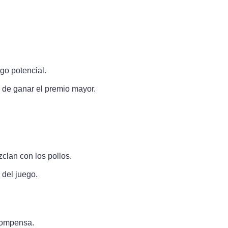
go potencial.
d de ganar el premio mayor.
clan con los pollos.
 del juego.
ecompensa.