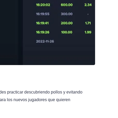
des practicar descubriendo pollos y evitando
para los nuevos jugadores que quieren