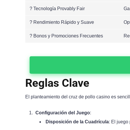
? Tecnología Provably Fair
Gar
? Rendimiento Rápido y Suave
Opt
? Bonos y Promociones Frecuentes
Re
Reglas Clave
El planteamiento del cruz de pollo casino es senci
Configuración del Juego
:
Disposición de la Cuadrícula
: El juego