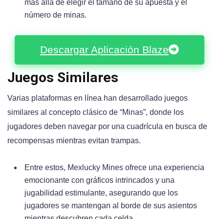
más allá de elegir el tamaño de su apuesta y el
número de minas.
Descargar Aplicación Blaze
Juegos Similares
Varias plataformas en línea han desarrollado juegos
similares al concepto clásico de “Minas”, donde los
jugadores deben navegar por una cuadrícula en busca de
recompensas mientras evitan trampas.
Entre estos, Mexlucky Mines ofrece una experiencia
emocionante con gráficos intrincados y una
jugabilidad estimulante, asegurando que los
jugadores se mantengan al borde de sus asientos
mientras descubren cada celda.