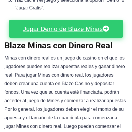
Haz clic en el juego y selecciona la opción “Demo” o
“Jugar Gratis”.
Jugar Demo de Blaze Minas
Blaze Minas con Dinero Real
Minas con dinero real es un juego de casino en el que los
jugadores pueden realizar apuestas reales y ganar dinero
real. Para jugar Minas con dinero real, los jugadores
deben crear una cuenta en Blaze Casino y depositar
fondos. Una vez que su cuenta esté financiada, podrán
acceder al juego de Mines y comenzar a realizar apuestas.
Por lo general, los jugadores deben elegir el monto de su
apuesta y el tamaño de la cuadrícula para comenzar a
jugar Mines con dinero real. Luego pueden comenzar el