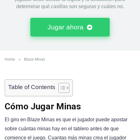
determinar qué casillas son seguras y cuáles no.
Jugar ahora
Home
»
Blaze Minas
Table of Contents
Cómo Jugar Minas
El giro en Blaze Minas es que el jugador puede apostar
sobre cuántas minas hay en el tablero antes de que
comience el juego. Cuantas más minas crea el jugador