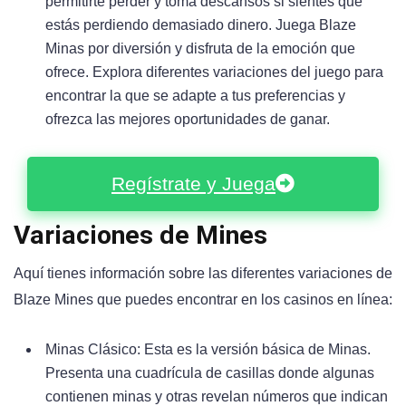
permitirte perder y toma descansos si sientes que
estás perdiendo demasiado dinero. Juega Blaze
Minas por diversión y disfruta de la emoción que
ofrece. Explora diferentes variaciones del juego para
encontrar la que se adapte a tus preferencias y
ofrezca las mejores oportunidades de ganar.
Regístrate y Juega
Variaciones de Mines
Aquí tienes información sobre las diferentes variaciones de
Blaze Mines que puedes encontrar en los casinos en línea:
Minas Clásico: Esta es la versión básica de Minas.
Presenta una cuadrícula de casillas donde algunas
contienen minas y otras revelan números que indican