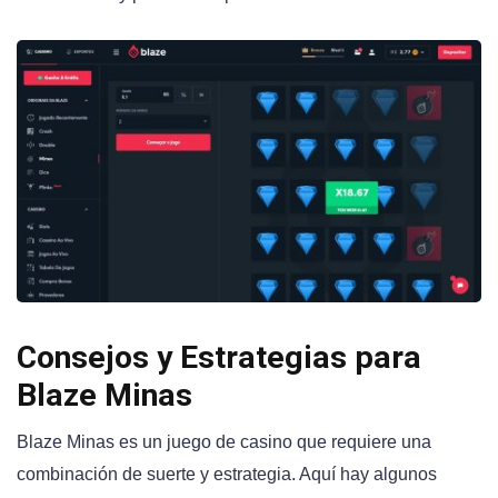
Consejos y Estrategias para
Blaze Minas
Blaze Minas es un juego de casino que requiere una
combinación de suerte y estrategia. Aquí hay algunos