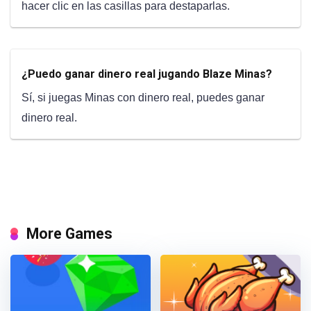
hacer clic en las casillas para destaparlas.
¿Puedo ganar dinero real jugando Blaze Minas?
Sí, si juegas Minas con dinero real, puedes ganar
dinero real.
More Games