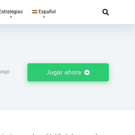
Estrategias
Español
Jugar ahora
juego