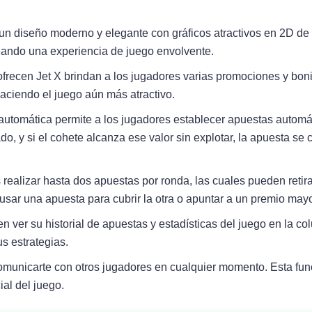
 un diseño moderno y elegante con gráficos atractivos en 2D d
eando una experiencia de juego envolvente.
ofrecen Jet X brindan a los jugadores varias promociones y bo
aciendo el juego aún más atractivo.
automática permite a los jugadores establecer apuestas automáti
o, y si el cohete alcanza ese valor sin explotar, la apuesta se
s realizar hasta dos apuestas por ronda, las cuales pueden retir
usar una apuesta para cubrir la otra o apuntar a un premio mayo
n ver su historial de apuestas y estadísticas del juego en la 
s estrategias.
 comunicarte con otros jugadores en cualquier momento. Esta fun
ial del juego.