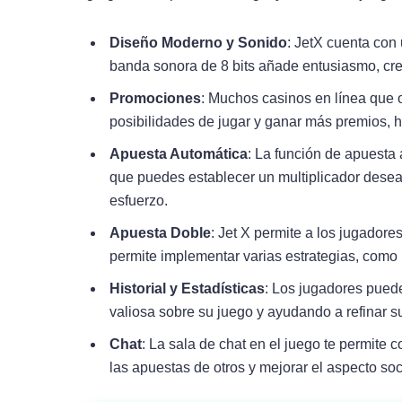
Diseño Moderno y Sonido
: JetX cuenta con
banda sonora de 8 bits añade entusiasmo, cr
Promociones
: Muchos casinos en línea que 
posibilidades de jugar y ganar más premios, h
Apuesta Automática
: La función de apuesta 
que puedes establecer un multiplicador desead
esfuerzo.
Apuesta Doble
: Jet X permite a los jugadore
permite implementar varias estrategias, como 
Historial y Estadísticas
: Los jugadores puede
valiosa sobre su juego y ayudando a refinar su
Chat
: La sala de chat en el juego te permite
las apuestas de otros y mejorar el aspecto soc