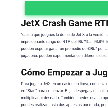
JetX Crash Game RTP 
Ya sea que juegues la demo de Jet-X o la versión c
impresionante rango de RTP del 96.7% al 98.8%, l
pueden esperar ganar un promedio de €96.7 por cada 
jugadores pueden experimentar con diferentes estrat
Cómo Empezar a Juga
Para jugar a JetX en un casino en línea, comienza 
en “Start” para comenzar. El jet despega y el multip
multiplicador deseado. También puedes usar la opc
puedes realizar hasta dos apuestas por ronda, perm