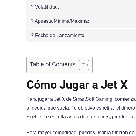
? Volatilidad:
? Apuesta Mínima/Máxima:
? Fecha de Lanzamiento:
Table of Contents
Cómo Jugar a Jet X
Para jugar a Jet X de SmartSoft Gaming, comienza c
a medida que vuela. Tu objetivo es retirar el diner
Si el jet se estrella antes de que retires, pierdes tu
Para mayor comodidad, puedes usar la función de r