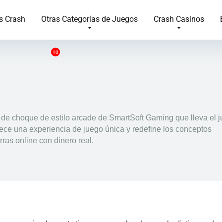
s Crash
Otras Categorías de Juegos
Crash Casinos
 de choque de estilo arcade de SmartSoft Gaming que lleva el 
rece una experiencia de juego única y redefine los conceptos
rras online con dinero real.