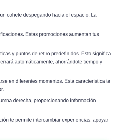
e un cohete despegando hacia el espacio. La
nificaciones. Estas promociones aumentan tus
cas y puntos de retiro predefinidos. Esto significa
 cerrará automáticamente, ahorrándote tiempo y
arse en diferentes momentos. Esta característica te
r.
columna derecha, proporcionando información
ción te permite intercambiar experiencias, apoyar