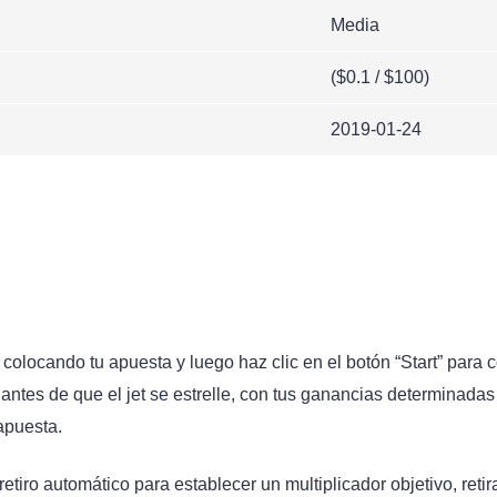
Media
($0.1 / $100)
2019-01-24
olocando tu apuesta y luego haz clic en el botón “Start” para 
o antes de que el jet se estrelle, con tus ganancias determinadas
 apuesta.
etiro automático para establecer un multiplicador objetivo, r