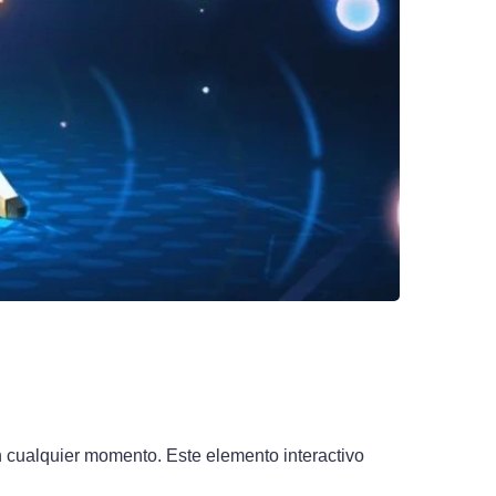
n cualquier momento. Este elemento interactivo