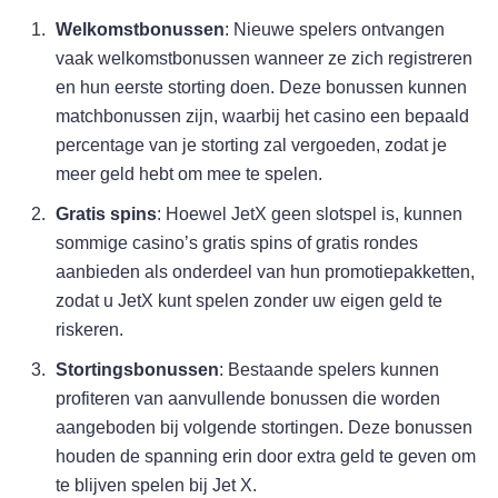
Welkomstbonussen
: Nieuwe spelers ontvangen
vaak welkomstbonussen wanneer ze zich registreren
en hun eerste storting doen. Deze bonussen kunnen
matchbonussen zijn, waarbij het casino een bepaald
percentage van je storting zal vergoeden, zodat je
meer geld hebt om mee te spelen.
Gratis spins
: Hoewel JetX geen slotspel is, kunnen
sommige casino’s gratis spins of gratis rondes
aanbieden als onderdeel van hun promotiepakketten,
zodat u JetX kunt spelen zonder uw eigen geld te
riskeren.
Stortingsbonussen
: Bestaande spelers kunnen
profiteren van aanvullende bonussen die worden
aangeboden bij volgende stortingen. Deze bonussen
houden de spanning erin door extra geld te geven om
te blijven spelen bij Jet X.