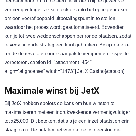
neerstort door op “Uitbetalen” te klikken bij de gewenste
vermenigvuldiger. Je kunt ook de auto bet optie gebruiken
om een vooraf bepaald uitbetalingspunt in te stellen,
waardoor het proces wordt geautomatiseerd. Bovendien
kun je tot twee weddenschappen per ronde plaatsen, zodat
je verschillende strategieën kunt gebruiken. Bekijk na elke
ronde de resultaten om je aanpak te verfijnen en je spel te
verbeteren. caption id=”attachment_454″
align=”aligncenter” width=”1473″] Jet X Casino[/caption]
Maximale winst bij JetX
Bij JetX hebben spelers de kans om hun winsten te
maximaliseren met een indrukwekkende vermenigvuldiger
tot x25.000. Dit betekent dat als je een inzet plaatst en erin
slaagt om uit te betalen net voordat de jet neerstort met