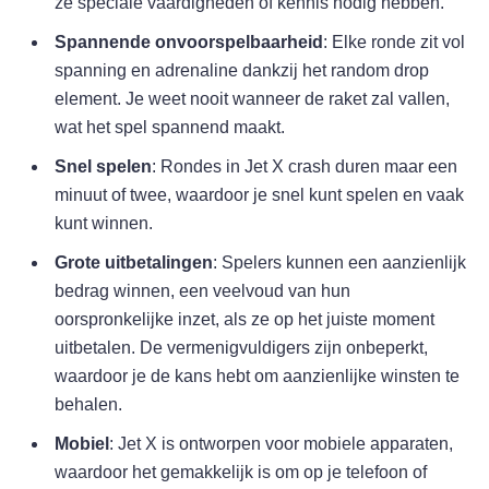
ze speciale vaardigheden of kennis nodig hebben.
Spannende onvoorspelbaarheid
: Elke ronde zit vol
spanning en adrenaline dankzij het random drop
element. Je weet nooit wanneer de raket zal vallen,
wat het spel spannend maakt.
Snel spelen
: Rondes in Jet X crash duren maar een
minuut of twee, waardoor je snel kunt spelen en vaak
kunt winnen.
Grote uitbetalingen
: Spelers kunnen een aanzienlijk
bedrag winnen, een veelvoud van hun
oorspronkelijke inzet, als ze op het juiste moment
uitbetalen. De vermenigvuldigers zijn onbeperkt,
waardoor je de kans hebt om aanzienlijke winsten te
behalen.
Mobiel
: Jet X is ontworpen voor mobiele apparaten,
waardoor het gemakkelijk is om op je telefoon of