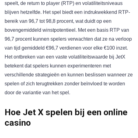
speelt, de return to player (RTP) en volatiliteitsniveaus
blijven hetzelfde. Het spel biedt een indrukwekkend RTP-
bereik van 96,7 tot 98,8 procent, wat duidt op een
bovengemiddeld winstpotentieel. Met een basis RTP van
96,7 procent kunnen spelers verwachten dat ze na verloop
van tijd gemiddeld €96,7 verdienen voor elke €100 inzet.
Het ontbreken van een vaste volatiliteitswaarde bij JetX
betekent dat spelers kunnen experimenteren met
verschillende strategieën en kunnen beslissen wanneer ze
spelen of zich terugtrekken zonder beïnvloed te worden
door de variantie van het spel.
Hoe Jet X spelen bij een online
casino