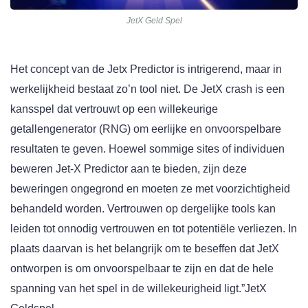
JetX Geld Spel
Het concept van de Jetx Predictor is intrigerend, maar in
werkelijkheid bestaat zo’n tool niet. De JetX crash is een
kansspel dat vertrouwt op een willekeurige
getallengenerator (RNG) om eerlijke en onvoorspelbare
resultaten te geven. Hoewel sommige sites of individuen
beweren Jet-X Predictor aan te bieden, zijn deze
beweringen ongegrond en moeten ze met voorzichtigheid
behandeld worden. Vertrouwen op dergelijke tools kan
leiden tot onnodig vertrouwen en tot potentiële verliezen. In
plaats daarvan is het belangrijk om te beseffen dat JetX
ontworpen is om onvoorspelbaar te zijn en dat de hele
spanning van het spel in de willekeurigheid ligt.”JetX