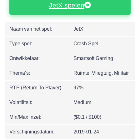
JetX spelen
Naam van het spel:
JetX
Type spel:
Crash Spel
Ontwikkelaar:
Smartsoft Gaming
Thema’s:
Ruimte, Vliegtuig, Militair
RTP (Return To Player):
97%
Volatiliteit:
Medium
Min/Max Inzet:
($0.1 / $100)
Verschijningsdatum:
2019-01-24