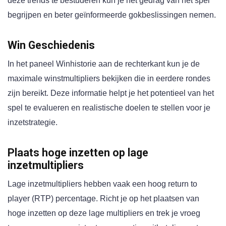
deze trends te bestuderen kun je het gedrag van het spel
begrijpen en beter geïnformeerde gokbeslissingen nemen.
Win Geschiedenis
In het paneel Winhistorie aan de rechterkant kun je de
maximale winstmultipliers bekijken die in eerdere rondes
zijn bereikt. Deze informatie helpt je het potentieel van het
spel te evalueren en realistische doelen te stellen voor je
inzetstrategie.
Plaats hoge inzetten op lage
inzetmultipliers
Lage inzetmultipliers hebben vaak een hoog return to
player (RTP) percentage. Richt je op het plaatsen van
hoge inzetten op deze lage multipliers en trek je vroeg