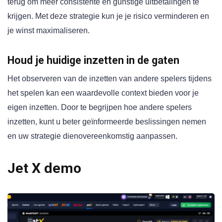
terug om meer consistente en gunstige uitbetalingen te
krijgen. Met deze strategie kun je je risico verminderen en
je winst maximaliseren.
Houd je huidige inzetten in de gaten
Het observeren van de inzetten van andere spelers tijdens
het spelen kan een waardevolle context bieden voor je
eigen inzetten. Door te begrijpen hoe andere spelers
inzetten, kunt u beter geïnformeerde beslissingen nemen
en uw strategie dienovereenkomstig aanpassen.
Jet X demo