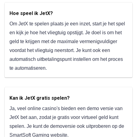
Hoe speel ik JetX?
Om JetX te spelen plaats je een inzet, start je het spel
en kijk je hoe het vliegtuig opstijgt. Je doel is om het
geld te krijgen met de maximale vermenigvuldiger
voordat het vliegtuig neerstort. Je kunt ook een
automatisch uitbetalingspunt instellen om het proces
te automatiseren.
Kan ik JetX gratis spelen?
Ja, veel online casino's bieden een demo versie van
JetX bet aan, zodat je gratis voor virtueel geld kunt
spelen. Je kunt de demoversie ook uitproberen op de
SmartSoft Gaming website.