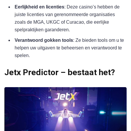
Eerlijkheid en licenties
: Deze casino’s hebben de
juiste licenties van gerenommeerde organisaties
zoals de MGA, UKGC of Curacao, die eerlijke
spelpraktijken garanderen.
Verantwoord gokken tools
: Ze bieden tools om u te
helpen uw uitgaven te beheersen en verantwoord te
spelen.
Jetx Predictor – bestaat het?