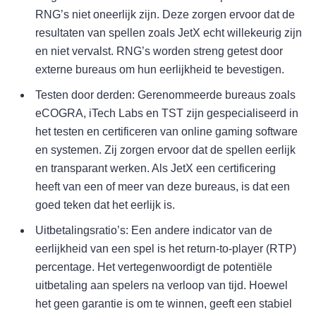
RNG’s niet oneerlijk zijn. Deze zorgen ervoor dat de
resultaten van spellen zoals JetX echt willekeurig zijn
en niet vervalst. RNG’s worden streng getest door
externe bureaus om hun eerlijkheid te bevestigen.
Testen door derden: Gerenommeerde bureaus zoals
eCOGRA, iTech Labs en TST zijn gespecialiseerd in
het testen en certificeren van online gaming software
en systemen. Zij zorgen ervoor dat de spellen eerlijk
en transparant werken. Als JetX een certificering
heeft van een of meer van deze bureaus, is dat een
goed teken dat het eerlijk is.
Uitbetalingsratio’s: Een andere indicator van de
eerlijkheid van een spel is het return-to-player (RTP)
percentage. Het vertegenwoordigt de potentiële
uitbetaling aan spelers na verloop van tijd. Hoewel
het geen garantie is om te winnen, geeft een stabiel