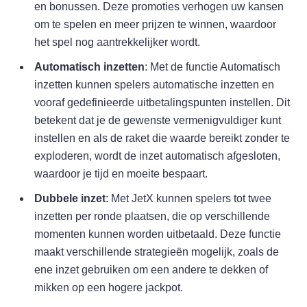
en bonussen. Deze promoties verhogen uw kansen
om te spelen en meer prijzen te winnen, waardoor
het spel nog aantrekkelijker wordt.
Automatisch inzetten
: Met de functie Automatisch
inzetten kunnen spelers automatische inzetten en
vooraf gedefinieerde uitbetalingspunten instellen. Dit
betekent dat je de gewenste vermenigvuldiger kunt
instellen en als de raket die waarde bereikt zonder te
exploderen, wordt de inzet automatisch afgesloten,
waardoor je tijd en moeite bespaart.
Dubbele inzet
: Met JetX kunnen spelers tot twee
inzetten per ronde plaatsen, die op verschillende
momenten kunnen worden uitbetaald. Deze functie
maakt verschillende strategieën mogelijk, zoals de
ene inzet gebruiken om een andere te dekken of
mikken op een hogere jackpot.