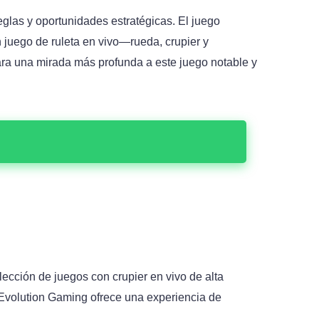
eglas y oportunidades estratégicas. El juego
 juego de ruleta en vivo—rueda, crupier y
ra una mirada más profunda a este juego notable y
ección de juegos con crupier en vivo de alta
. Evolution Gaming ofrece una experiencia de