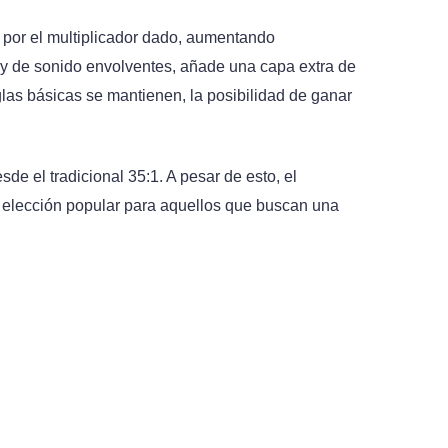
 por el multiplicador dado, aumentando
es y de sonido envolventes, añade una capa extra de
las básicas se mantienen, la posibilidad de ganar
de el tradicional 35:1. A pesar de esto, el
na elección popular para aquellos que buscan una