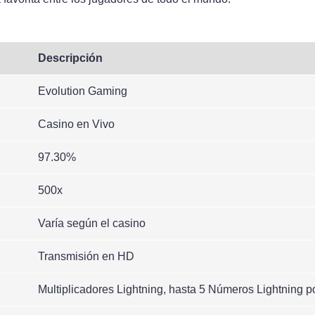
Descripción
Evolution Gaming
Casino en Vivo
97.30%
500x
Varía según el casino
Transmisión en HD
Multiplicadores Lightning, hasta 5 Números Lightning p