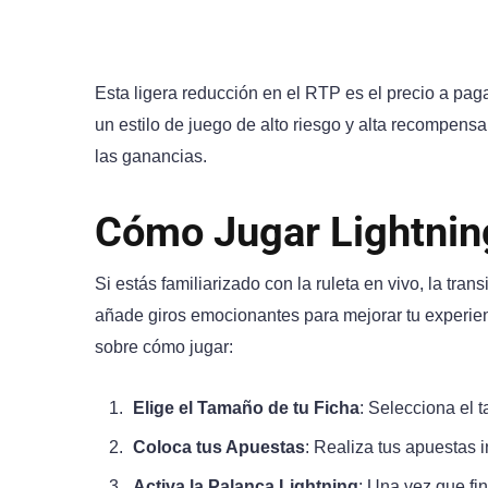
Esta ligera reducción en el RTP es el precio a paga
un estilo de juego de alto riesgo y alta recompens
las ganancias.
Cómo Jugar Lightnin
Si estás familiarizado con la ruleta en vivo, la tra
añade giros emocionantes para mejorar tu experien
sobre cómo jugar:
Elige el Tamaño de tu Ficha
: Selecciona el 
Coloca tus Apuestas
: Realiza tus apuestas i
Activa la Palanca Lightning
: Una vez que fin