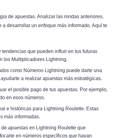
egia de apuestas. Analizar las rondas anteriores,
e a desarrollar un enfoque más informado. Aquí te
y tendencias que pueden influir en tus futuras
n los Multiplicadores Lightning.
nados como Números Lightning puede darte una
ayudarte a realizar apuestas más estratégicas.
luar el posible pago de tus apuestas. Por ejemplo,
udo en esos números.
al e históricas para Lightning Roulette. Estas
es más informadas.
a de apuestas en Lightning Roulette que
nfocarte en números específicos que hayan