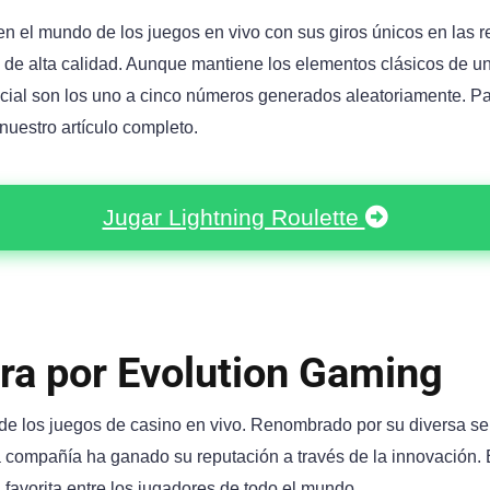
en el mundo de los juegos en vivo con sus giros únicos en las r
 de alta calidad. Aunque mantiene los elementos clásicos de un
ial son los uno a cinco números generados aleatoriamente. Pa
nuestro artículo completo.
Jugar Lightning Roulette
ra por Evolution Gaming
e los juegos de casino en vivo. Renombrado por su diversa sel
esta compañía ha ganado su reputación a través de la innovación
 favorita entre los jugadores de todo el mundo.