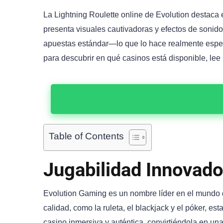
La Lightning Roulette online de Evolution destaca 
presenta visuales cautivadoras y efectos de sonido
apuestas estándar—lo que lo hace realmente espec
para descubrir en qué casinos está disponible, lee 
Table of Contents
Jugabilidad Innovado
Evolution Gaming es un nombre líder en el mundo d
calidad, como la ruleta, el blackjack y el póker, 
casino inmersiva y auténtica, convirtiéndola en una