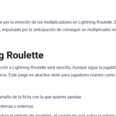
r por la emoción de los multiplicadores en Lightning Roulette. 
a, impulsado por la anticipación de conseguir un multiplicador
g Roulette
nsición a Lightning Roulette será sencilla. Aunque sigue la jugabi
cia. Este juego es atractivo tanto para jugadores nuevos como
tamaño de la ficha con la que quieres apostar.
nternas o externas.
aliza el período de apuestas, el crupier en vivo activa la palanca