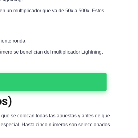
en un multiplicador que va de 50x a 500x. Estos
uiente ronda.
úmero se benefician del multiplicador Lightning,
os)
 que se colocan todas las apuestas y antes de que
anca especial. Hasta cinco números son seleccionados