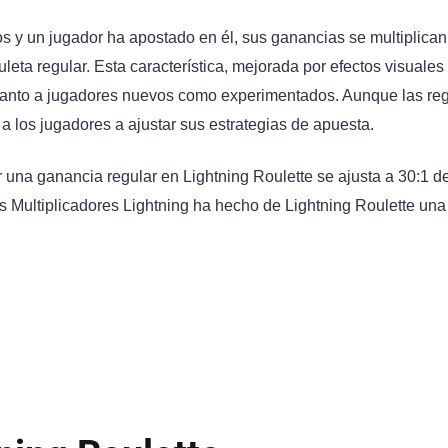
s y un jugador ha apostado en él, sus ganancias se multiplican
uleta regular. Esta característica, mejorada por efectos visual
 tanto a jugadores nuevos como experimentados. Aunque las reg
a los jugadores a ajustar sus estrategias de apuesta.
r una ganancia regular en Lightning Roulette se ajusta a 30:1 des
los Multiplicadores Lightning ha hecho de Lightning Roulette u