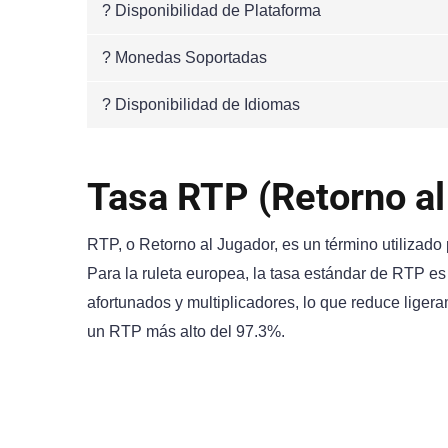
?️ Disponibilidad de Plataforma
? Monedas Soportadas
? Disponibilidad de Idiomas
Tasa RTP (Retorno al
RTP, o Retorno al Jugador, es un término utilizado
Para la ruleta europea, la tasa estándar de RTP e
afortunados y multiplicadores, lo que reduce lige
un RTP más alto del 97.3%.