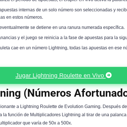
 apuestas internas de un solo número son seleccionadas y recib
ias en estos números.
 y eventualmente se detiene en una ranura numerada específica.
anancias y el juego se reinicia a la fase de apuestas para la sig
a ruleta cae en un número Lightning, todas las apuestas en ese n
Jugar Lightning Roulette en Vivo
tning (Números Afortunad
cionante a Lightning Roulette de Evolution Gaming. Después de
tiva la función de Multiplicadores Lightning al tirar de una pal
ltiplicador que varía de 50x a 500x.