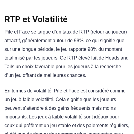
RTP et Volatilité
Pile et Face se targue d’un taux de RTP (retour au joueur)
attractif, généralement autour de 98%, ce qui signifie que
sur une longue période, le jeu rapporte 98% du montant
total misé par les joueurs. Ce RTP élevé fait de Heads and
Tails un choix favorable pour les joueurs à la recherche
d’un jeu offrant de meilleures chances.
En termes de volatilité, Pile et Face est considéré comme
un jeu à faible volatilité. Cela signifie que les joueurs
peuvent s’attendre à des gains fréquents mais moins
importants. Les jeux à faible volatilité sont idéaux pour
ceux qui préfèrent un jeu stable et des paiements réguliers,