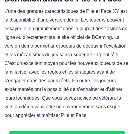
L’une des grandes caractéristiques de Pile et Face XY est
la disponibilité d’une version démo. Les joueurs peuvent
essayer le jeu gratuitement dans la plupart des casinos en
ligne ou directement sur le site officiel de BGaming. La
version démo permet aux joueurs de découvrir l’excitation
et les mécanismes du jeu sans risquer de l’argent réel.
C’est un excellent moyen pour les nouveaux joueurs de se
familiariser avec les règles et les stratégies avant de
s’engager dans des paris réels. En outre, les joueurs
expérimentés ont la possibilité de s’entraîner et d’affiner
leurs techniques. Que vous soyez novice ou vétéran, la
version démo vous offre un environnement sans risque
pour apprécier et maîtriser Pile et Face.