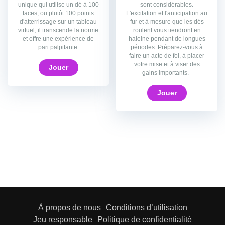
unique qui utilise un dé à 100
sont considérables.
faces, ou plutôt 100 points
L'excitation et l'anticipation au
d'atterrissage sur un tableau
fur et à mesure que les dés
virtuel, il transcende la norme
roulent vous tiendront en
et offre une expérience de
haleine pendant de longues
pari palpitante.
périodes. Préparez-vous à
faire un acte de foi, à placer
votre mise et à viser des
Jouer
gains importants.
Jouer
À propos de nous
Conditions d’utilisation
Jeu responsable
Politique de confidentialité