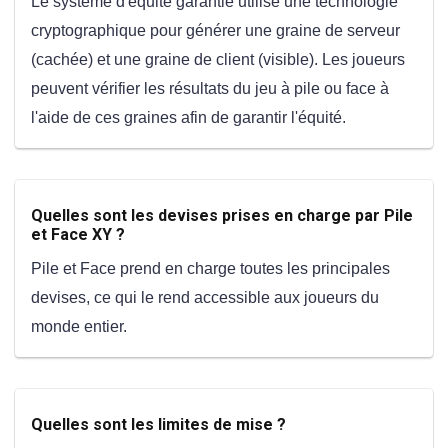
Le système d'équité garantie utilise une technologie
cryptographique pour générer une graine de serveur
(cachée) et une graine de client (visible). Les joueurs
peuvent vérifier les résultats du jeu à pile ou face à
l'aide de ces graines afin de garantir l'équité.
Quelles sont les devises prises en charge par Pile
et Face XY ?
Pile et Face prend en charge toutes les principales
devises, ce qui le rend accessible aux joueurs du
monde entier.
Quelles sont les limites de mise ?