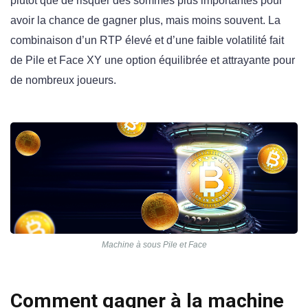
plutôt que de risquer des sommes plus importantes pour
avoir la chance de gagner plus, mais moins souvent. La
combinaison d’un RTP élevé et d’une faible volatilité fait
de Pile et Face XY une option équilibrée et attrayante pour
de nombreux joueurs.
Machine à sous Pile et Face
Comment gagner à la machine