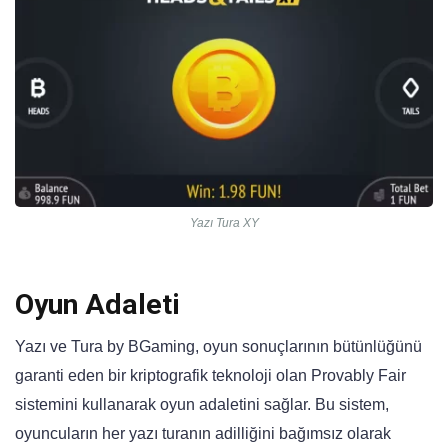
Yazı Tura XY
Oyun Adaleti
Yazı ve Tura by BGaming, oyun sonuçlarının bütünlüğünü
garanti eden bir kriptografik teknoloji olan Provably Fair
sistemini kullanarak oyun adaletini sağlar. Bu sistem,
oyuncuların her yazı turanın adilliğini bağımsız olarak