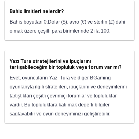
Bahis limitleri nelerdir?
Bahis boyutları 0.Dolar ($), avro (€) ve sterlin (£) dahil
olmak üzere çeşitli para birimlerinde 2 ila 100.
Yazı Tura stratejilerini ve ipuçlarını
tartışabileceğim bir topluluk veya forum var mı?
Evet, oyuncuların Yazı Tura ve diğer BGaming
oyunlarıyla ilgili stratejileri, ipuçlarını ve deneyimlerini
tartıştıkları çeşitli çevrimiçi forumlar ve topluluklar
vardır. Bu topluluklara katılmak değerli bilgiler
sağlayabilir ve oyun deneyiminizi geliştirebilir.