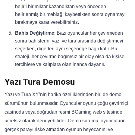
belirli bir miktar kazandıktan veya önceden
belirlenmiş bir meblağı kaybettikten sonra oynamayı
bırakmaya karar verebilirsiniz.
Bahis Değiştirme
: Bazı oyuncular her çevirmeden
sonra bahislerini yazı ve tura arasında değiştirmeyi
seçerken, diğerleri aynı seçeneğe bağlı kalır. Bu
strateji, her çevirme bağımsız bir olay olsa da kişisel
tercihlere ve kalıplara olan inanca dayanır.
Yazı Tura Demosu
Yazı ve Tura XY’nin harika özelliklerinden biri de demo
sürümünün bulunmasıdır. Oyuncular oyunu çoğu çevrimiçi
casinoda veya doğrudan resmi BGaming web sitesinde
ücretsiz olarak deneyebilirler. Demo sürümü, oyuncuların
gerçek parayı riske atmadan oyunun heyecanını ve