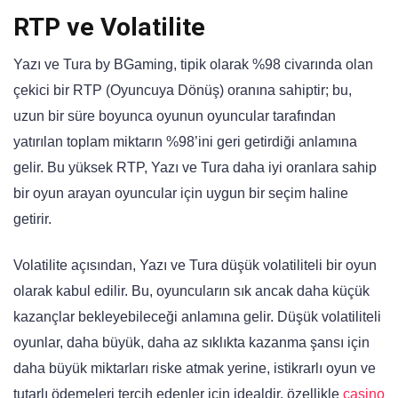
RTP ve Volatilite
Yazı ve Tura by BGaming, tipik olarak %98 civarında olan
çekici bir RTP (Oyuncuya Dönüş) oranına sahiptir; bu,
uzun bir süre boyunca oyunun oyuncular tarafından
yatırılan toplam miktarın %98’ini geri getirdiği anlamına
gelir. Bu yüksek RTP, Yazı ve Tura daha iyi oranlara sahip
bir oyun arayan oyuncular için uygun bir seçim haline
getirir.
Volatilite açısından, Yazı ve Tura düşük volatiliteli bir oyun
olarak kabul edilir. Bu, oyuncuların sık ancak daha küçük
kazançlar bekleyebileceği anlamına gelir. Düşük volatiliteli
oyunlar, daha büyük, daha az sıklıkta kazanma şansı için
daha büyük miktarları riske atmak yerine, istikrarlı oyun ve
tutarlı ödemeleri tercih edenler için idealdir, özellikle
casino