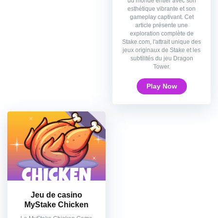
du monde entier avec son
esthétique vibrante et son
gameplay captivant. Cet
article présente une
exploration complète de
Stake.com, l'attrait unique des
jeux originaux de Stake et les
subtilités du jeu Dragon
Tower.
Play Now
Jeu de casino
MyStake Chicken