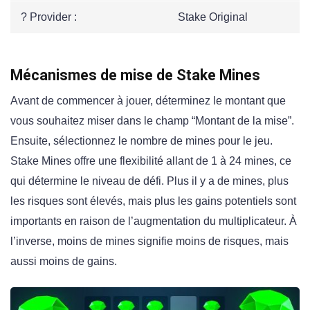
? Provider :
Stake Original
Mécanismes de mise de Stake Mines
Avant de commencer à jouer, déterminez le montant que
vous souhaitez miser dans le champ “Montant de la mise”.
Ensuite, sélectionnez le nombre de mines pour le jeu.
Stake Mines offre une flexibilité allant de 1 à 24 mines, ce
qui détermine le niveau de défi. Plus il y a de mines, plus
les risques sont élevés, mais plus les gains potentiels sont
importants en raison de l’augmentation du multiplicateur. À
l’inverse, moins de mines signifie moins de risques, mais
aussi moins de gains.