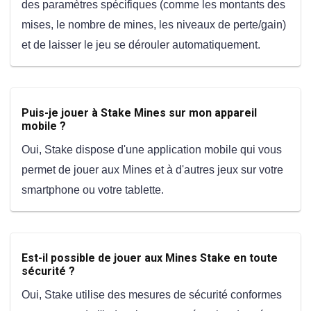
des paramètres spécifiques (comme les montants des
mises, le nombre de mines, les niveaux de perte/gain)
et de laisser le jeu se dérouler automatiquement.
Puis-je jouer à Stake Mines sur mon appareil
mobile ?
Oui, Stake dispose d'une application mobile qui vous
permet de jouer aux Mines et à d'autres jeux sur votre
smartphone ou votre tablette.
Est-il possible de jouer aux Mines Stake en toute
sécurité ?
Oui, Stake utilise des mesures de sécurité conformes