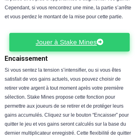
Cependant, si vous rencontrez une mine, la partie s’arrête
et vous perdez le montant de la mise pour cette partie.
Jouer à Stake Mines
Encaissement
Si vous sentez la tension s’intensifier, ou si vous êtes
satisfait de vos gains actuels, vous pouvez choisir de
retirer votre argent à tout moment après votre première
sélection. Stake Mines propose cette fonction pour
permettre aux joueurs de se retirer et de protéger leurs
gains accumulés. Cliquez sur le bouton “Encaisser” pour
quitter le jeu et vos gains seront calculés sur la base du
dernier multiplicateur enregistré. Cette flexibilité de quitter