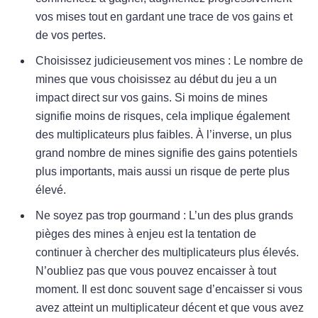
vos mises tout en gardant une trace de vos gains et
de vos pertes.
Choisissez judicieusement vos mines : Le nombre de
mines que vous choisissez au début du jeu a un
impact direct sur vos gains. Si moins de mines
signifie moins de risques, cela implique également
des multiplicateurs plus faibles. À l’inverse, un plus
grand nombre de mines signifie des gains potentiels
plus importants, mais aussi un risque de perte plus
élevé.
Ne soyez pas trop gourmand : L’un des plus grands
pièges des mines à enjeu est la tentation de
continuer à chercher des multiplicateurs plus élevés.
N’oubliez pas que vous pouvez encaisser à tout
moment. Il est donc souvent sage d’encaisser si vous
avez atteint un multiplicateur décent et que vous avez