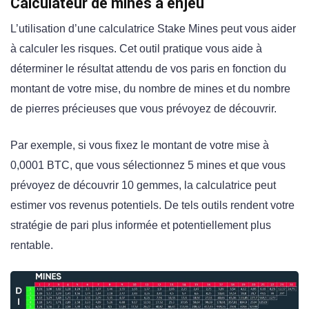
Calculateur de mines à enjeu
L’utilisation d’une calculatrice Stake Mines peut vous aider
à calculer les risques. Cet outil pratique vous aide à
déterminer le résultat attendu de vos paris en fonction du
montant de votre mise, du nombre de mines et du nombre
de pierres précieuses que vous prévoyez de découvrir.
Par exemple, si vous fixez le montant de votre mise à
0,0001 BTC, que vous sélectionnez 5 mines et que vous
prévoyez de découvrir 10 gemmes, la calculatrice peut
estimer vos revenus potentiels. De tels outils rendent votre
stratégie de pari plus informée et potentiellement plus
rentable.