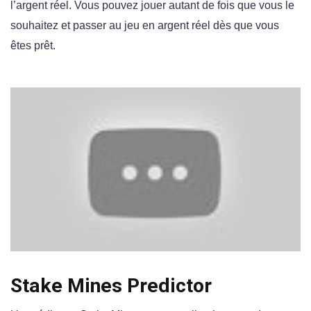
l’argent réel. Vous pouvez jouer autant de fois que vous le
souhaitez et passer au jeu en argent réel dès que vous
êtes prêt.
Stake Mines Predictor