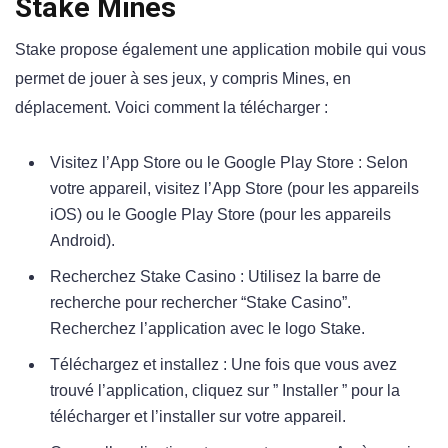
Stake Mines
Stake propose également une application mobile qui vous
permet de jouer à ses jeux, y compris Mines, en
déplacement. Voici comment la télécharger :
Visitez l’App Store ou le Google Play Store : Selon
votre appareil, visitez l’App Store (pour les appareils
iOS) ou le Google Play Store (pour les appareils
Android).
Recherchez Stake Casino : Utilisez la barre de
recherche pour rechercher “Stake Casino”.
Recherchez l’application avec le logo Stake.
Téléchargez et installez : Une fois que vous avez
trouvé l’application, cliquez sur ” Installer ” pour la
télécharger et l’installer sur votre appareil.