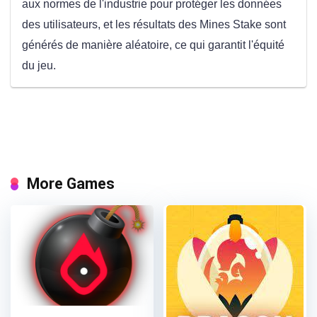
aux normes de l'industrie pour protéger les données
des utilisateurs, et les résultats des Mines Stake sont
générés de manière aléatoire, ce qui garantit l'équité
du jeu.
More Games