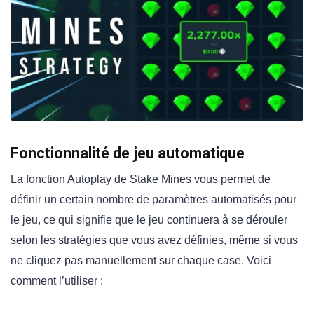
Fonctionnalité de jeu automatique
La fonction Autoplay de Stake Mines vous permet de
définir un certain nombre de paramètres automatisés pour
le jeu, ce qui signifie que le jeu continuera à se dérouler
selon les stratégies que vous avez définies, même si vous
ne cliquez pas manuellement sur chaque case. Voici
comment l’utiliser :