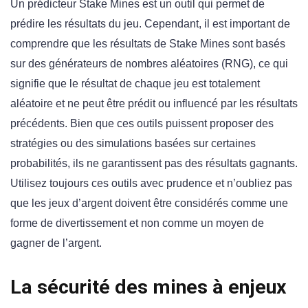
Un prédicteur Stake Mines est un outil qui permet de
prédire les résultats du jeu. Cependant, il est important de
comprendre que les résultats de Stake Mines sont basés
sur des générateurs de nombres aléatoires (RNG), ce qui
signifie que le résultat de chaque jeu est totalement
aléatoire et ne peut être prédit ou influencé par les résultats
précédents. Bien que ces outils puissent proposer des
stratégies ou des simulations basées sur certaines
probabilités, ils ne garantissent pas des résultats gagnants.
Utilisez toujours ces outils avec prudence et n’oubliez pas
que les jeux d’argent doivent être considérés comme une
forme de divertissement et non comme un moyen de
gagner de l’argent.
La sécurité des mines à enjeux