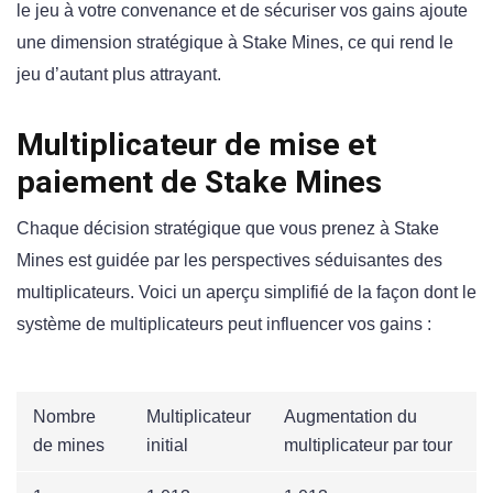
le jeu à votre convenance et de sécuriser vos gains ajoute
une dimension stratégique à Stake Mines, ce qui rend le
jeu d’autant plus attrayant.
Multiplicateur de mise et
paiement de Stake Mines
Chaque décision stratégique que vous prenez à Stake
Mines est guidée par les perspectives séduisantes des
multiplicateurs. Voici un aperçu simplifié de la façon dont le
système de multiplicateurs peut influencer vos gains :
Nombre
Multiplicateur
Augmentation du
de mines
initial
multiplicateur par tour