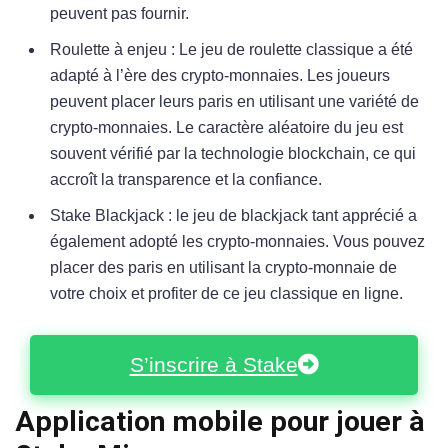
peuvent pas fournir.
Roulette à enjeu : Le jeu de roulette classique a été
adapté à l’ère des crypto-monnaies. Les joueurs
peuvent placer leurs paris en utilisant une variété de
crypto-monnaies. Le caractère aléatoire du jeu est
souvent vérifié par la technologie blockchain, ce qui
accroît la transparence et la confiance.
Stake Blackjack : le jeu de blackjack tant apprécié a
également adopté les crypto-monnaies. Vous pouvez
placer des paris en utilisant la crypto-monnaie de
votre choix et profiter de ce jeu classique en ligne.
S’inscrire à Stake
Application mobile pour jouer à