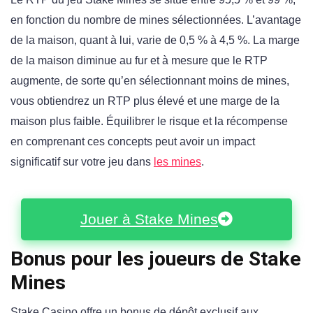
en fonction du nombre de mines sélectionnées. L’avantage
de la maison, quant à lui, varie de 0,5 % à 4,5 %. La marge
de la maison diminue au fur et à mesure que le RTP
augmente, de sorte qu’en sélectionnant moins de mines,
vous obtiendrez un RTP plus élevé et une marge de la
maison plus faible. Équilibrer le risque et la récompense
en comprenant ces concepts peut avoir un impact
significatif sur votre jeu dans
les mines
.
Jouer à Stake Mines
Bonus pour les joueurs de Stake
Mines
Stake Casino offre un bonus de dépôt exclusif aux