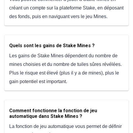
créant un compte sur la plateforme Stake, en déposant
des fonds, puis en naviguant vers le jeu Mines.
Quels sont les gains de Stake Mines ?
Les gains de Stake Mines dépendent du nombre de
mines choisies et du nombre de tuiles sûres révélées.
Plus le risque est élevé (plus il y a de mines), plus le
gain potentiel est important.
Comment fonctionne la fonction de jeu
automatique dans Stake Mines ?
La fonction de jeu automatique vous permet de définir