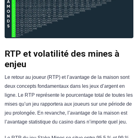
RTP et volatilité des mines à
enjeu
Le retour au joueur (RTP) et l’avantage de la maison sont
deux concepts fondamentaux dans les jeux d’argent en
ligne. Le RTP représente le pourcentage total de toutes les
mises qu’un jeu rapportera aux joueurs sur une période de
jeu prolongée. En revanche, l’avantage de la maison est
l’avantage statistique du casino dans n’importe quel jeu.
Le RTP du jeu Stake Mines se situe entre 95,5 % et 99 %,