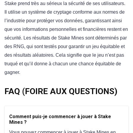
Stake prend très au sérieux la sécurité de ses utilisateurs.
Il utilise un système de cryptage conforme aux normes de
l’industrie pour protéger vos données, garantissant ainsi
que vos informations personnelles et financières restent en
sécurité. Les résultats de Stake Mines sont déterminés par
des RNG, qui sont testés pour garantir un jeu équitable et
des résultats aléatoires. Cela signifie que le jeu n’est pas
truqué et qu’il donne à chacun une chance équitable de
gagner.
FAQ (FOIRE AUX QUESTIONS)
Comment puis-je commencer à jouer à Stake
Mines ?
Vous pouvez commencer à jouer à Stake Mines en