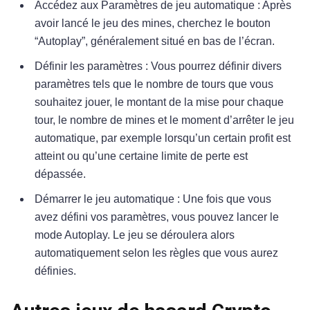
Accédez aux Paramètres de jeu automatique : Après
avoir lancé le jeu des mines, cherchez le bouton
“Autoplay”, généralement situé en bas de l’écran.
Définir les paramètres : Vous pourrez définir divers
paramètres tels que le nombre de tours que vous
souhaitez jouer, le montant de la mise pour chaque
tour, le nombre de mines et le moment d’arrêter le jeu
automatique, par exemple lorsqu’un certain profit est
atteint ou qu’une certaine limite de perte est
dépassée.
Démarrer le jeu automatique : Une fois que vous
avez défini vos paramètres, vous pouvez lancer le
mode Autoplay. Le jeu se déroulera alors
automatiquement selon les règles que vous aurez
définies.