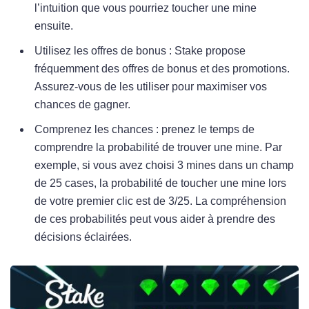
l’intuition que vous pourriez toucher une mine
ensuite.
Utilisez les offres de bonus : Stake propose
fréquemment des offres de bonus et des promotions.
Assurez-vous de les utiliser pour maximiser vos
chances de gagner.
Comprenez les chances : prenez le temps de
comprendre la probabilité de trouver une mine. Par
exemple, si vous avez choisi 3 mines dans un champ
de 25 cases, la probabilité de toucher une mine lors
de votre premier clic est de 3/25. La compréhension
de ces probabilités peut vous aider à prendre des
décisions éclairées.