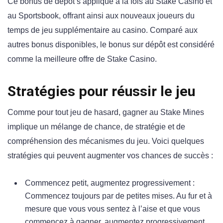
Ce bonus de dépôt s’applique à la fois au Stake Casino et
au Sportsbook, offrant ainsi aux nouveaux joueurs du
temps de jeu supplémentaire au casino. Comparé aux
autres bonus disponibles, le bonus sur dépôt est considéré
comme la meilleure offre de Stake Casino.
Stratégies pour réussir le jeu
Comme pour tout jeu de hasard, gagner au Stake Mines
implique un mélange de chance, de stratégie et de
compréhension des mécanismes du jeu. Voici quelques
stratégies qui peuvent augmenter vos chances de succès :
Commencez petit, augmentez progressivement :
Commencez toujours par de petites mises. Au fur et à
mesure que vous vous sentez à l’aise et que vous
commencez à gagner, augmentez progressivement