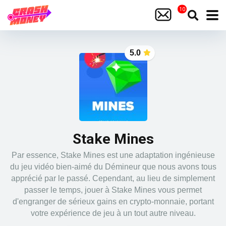
5.0
Stake Mines
Par essence, Stake Mines est une adaptation ingénieuse
du jeu vidéo bien-aimé du Démineur que nous avons tous
apprécié par le passé. Cependant, au lieu de simplement
passer le temps, jouer à Stake Mines vous permet
d'engranger de sérieux gains en crypto-monnaie, portant
votre expérience de jeu à un tout autre niveau.