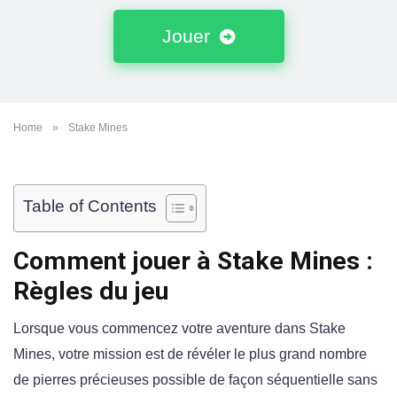
Jouer
Home
»
Stake Mines
Table of Contents
Comment jouer à Stake Mines :
Règles du jeu
Lorsque vous commencez votre aventure dans Stake
Mines, votre mission est de révéler le plus grand nombre
de pierres précieuses possible de façon séquentielle sans