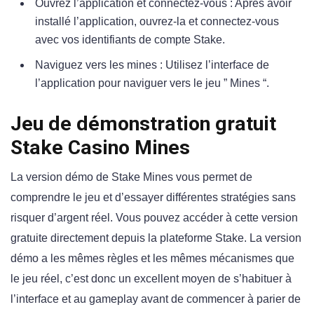
Ouvrez l’application et connectez-vous : Après avoir
installé l’application, ouvrez-la et connectez-vous
avec vos identifiants de compte Stake.
Naviguez vers les mines : Utilisez l’interface de
l’application pour naviguer vers le jeu ” Mines “.
Jeu de démonstration gratuit
Stake Casino Mines
La version démo de Stake Mines vous permet de
comprendre le jeu et d’essayer différentes stratégies sans
risquer d’argent réel. Vous pouvez accéder à cette version
gratuite directement depuis la plateforme Stake. La version
démo a les mêmes règles et les mêmes mécanismes que
le jeu réel, c’est donc un excellent moyen de s’habituer à
l’interface et au gameplay avant de commencer à parier de