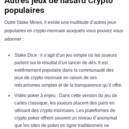
Autres jeux de hasard Crypto
populaires
Outre Stake Mines, il existe une multitude d’autres jeux
populaires en crypto-monnaie auxquels vous pouvez vous
adonner :
Stake Dice : il s’agit d’un jeu simple où les joueurs
parient sur le résultat d’un lancer de dés. Il est
extrêmement populaire dans la communauté des
jeux de crypto-monnaie en raison de ses
mécanismes simples et de la transparence qu’il offre.
Vidéo poker à enjeu : Dans cette version du jeu de
cartes classique, les joueurs placent des paris en
utilisant des crypto-monnaies. Les plateformes de
crypto poker offrent souvent un niveau d’anonymat
que les sites de poker en ligne traditionnels ne