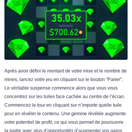
Après avoir défini le montant de votre mise et le nombre de
mines, lancez votre jeu en cliquant sur le bouton “Parier”.
Le véritable suspense commence alors que vous vous
concentrez sur les tuiles face cachée au centre de l’écran.
Commencez le tour en cliquant sur n’importe quelle tuile
pour en révéler le contenu. Une gemme révélée augmente
votre potentiel de profit, ce qui vous permet de poursuivre
la partie avec plus d’opportunités d’augmenter vos gains.