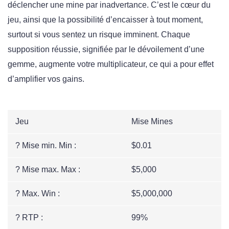
déclencher une mine par inadvertance. C’est le cœur du
jeu, ainsi que la possibilité d’encaisser à tout moment,
surtout si vous sentez un risque imminent. Chaque
supposition réussie, signifiée par le dévoilement d’une
gemme, augmente votre multiplicateur, ce qui a pour effet
d’amplifier vos gains.
Jeu
Mise Mines
? Mise min. Min :
$0.01
? Mise max. Max :
$5,000
? Max. Win :
$5,000,000
? RTP :
99%