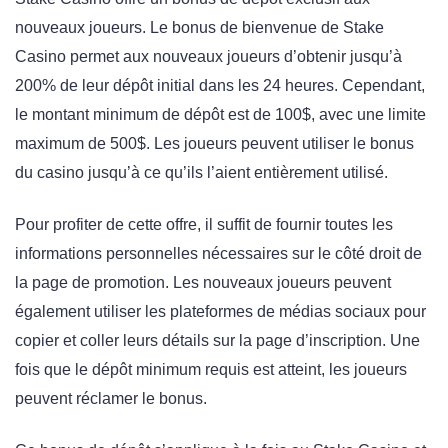
nouveaux joueurs. Le bonus de bienvenue de Stake
Casino permet aux nouveaux joueurs d’obtenir jusqu’à
200% de leur dépôt initial dans les 24 heures. Cependant,
le montant minimum de dépôt est de 100$, avec une limite
maximum de 500$. Les joueurs peuvent utiliser le bonus
du casino jusqu’à ce qu’ils l’aient entièrement utilisé.
Pour profiter de cette offre, il suffit de fournir toutes les
informations personnelles nécessaires sur le côté droit de
la page de promotion. Les nouveaux joueurs peuvent
également utiliser les plateformes de médias sociaux pour
copier et coller leurs détails sur la page d’inscription. Une
fois que le dépôt minimum requis est atteint, les joueurs
peuvent réclamer le bonus.