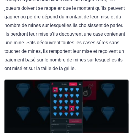
joueurs doivent se rappeler que le montant qu’ils peuvent
gagner ou perdre dépend du montant de leur mise et du
nombre de mines sur lesquelles ils choisissent de parier.
Ils perdront leur mise s’ils découvrent une case contenant
une mine. S’ils découvrent toutes les cases sûres sans
toucher de mines, ils remportent leur mise et reçoivent un
paiement basé sur le nombre de mines sur lesquelles ils
ont misé et sur la taille de la grille.