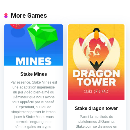
More Games
Stake Mines
Par essence, Stake Mines est
une adaptation ingénieuse
du jeu vidéo bien-aimé du
Démineur que nous avons
tous apprécié par le passé.
Cependant, au lieu de
Stake dragon tower
simplement passer le temps,
Parmi la multitude de
jouer à Stake Mines vous
plateformes d'iGaming,
permet d'engranger de
Stake.com se distingue en
sérieux gains en crypto-