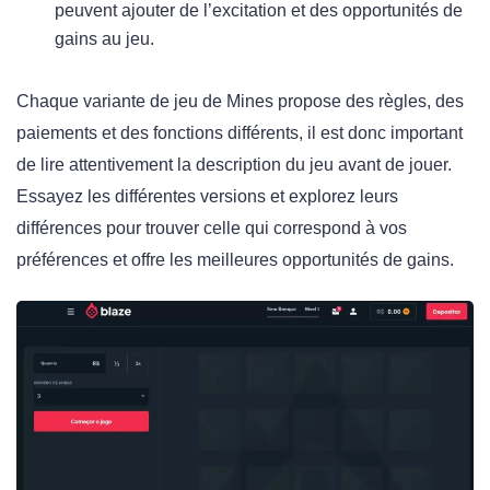
peuvent ajouter de l’excitation et des opportunités de
gains au jeu.
Chaque variante de jeu de Mines propose des règles, des
paiements et des fonctions différents, il est donc important
de lire attentivement la description du jeu avant de jouer.
Essayez les différentes versions et explorez leurs
différences pour trouver celle qui correspond à vos
préférences et offre les meilleures opportunités de gains.