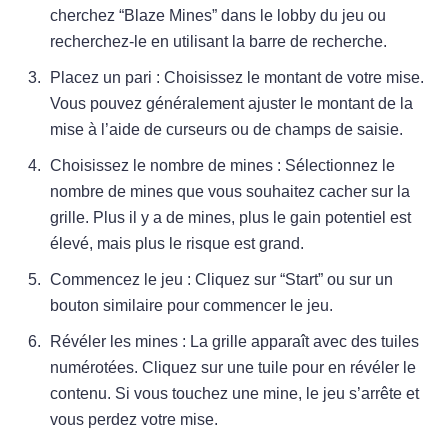
cherchez “Blaze Mines” dans le lobby du jeu ou
recherchez-le en utilisant la barre de recherche.
Placez un pari : Choisissez le montant de votre mise.
Vous pouvez généralement ajuster le montant de la
mise à l’aide de curseurs ou de champs de saisie.
Choisissez le nombre de mines : Sélectionnez le
nombre de mines que vous souhaitez cacher sur la
grille. Plus il y a de mines, plus le gain potentiel est
élevé, mais plus le risque est grand.
Commencez le jeu : Cliquez sur “Start” ou sur un
bouton similaire pour commencer le jeu.
Révéler les mines : La grille apparaît avec des tuiles
numérotées. Cliquez sur une tuile pour en révéler le
contenu. Si vous touchez une mine, le jeu s’arrête et
vous perdez votre mise.