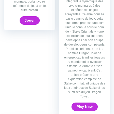
intégrant la dynamique des
monnaie, portant votre
crypto-monnaies à des
expérience de jeu à un tout
expériences de jeu
autre niveau.
attrayantes. Célèbre pour sa
vaste gamme de jeux, cette
Jouer
plateforme propose une offre
unique connue sous le nom
de « Stake Originals » - une
collection de jeux internes
développés par son équipe
de développeurs compétents.
Parmi ces originaux, un jeu
nommé Dragon Tower a
émergé, captivant les joueurs
du monde entier avec son
esthétique vibrante et son
gameplay captivant. Cet
article présente une
exploration complète de
Stake.com, l'attrait unique des
jeux originaux de Stake et les
subtilités du jeu Dragon
Tower.
Play Now