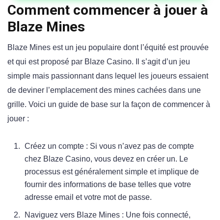
Comment commencer à jouer à
Blaze Mines
Blaze Mines est un jeu populaire dont l’équité est prouvée
et qui est proposé par Blaze Casino. Il s’agit d’un jeu
simple mais passionnant dans lequel les joueurs essaient
de deviner l’emplacement des mines cachées dans une
grille. Voici un guide de base sur la façon de commencer à
jouer :
Créez un compte : Si vous n’avez pas de compte
chez Blaze Casino, vous devez en créer un. Le
processus est généralement simple et implique de
fournir des informations de base telles que votre
adresse email et votre mot de passe.
Naviguez vers Blaze Mines : Une fois connecté,