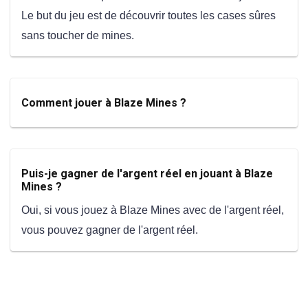
Le but du jeu est de découvrir toutes les cases sûres
sans toucher de mines.
Comment jouer à Blaze Mines ?
Puis-je gagner de l'argent réel en jouant à Blaze
Mines ?
Oui, si vous jouez à Blaze Mines avec de l'argent réel,
vous pouvez gagner de l'argent réel.