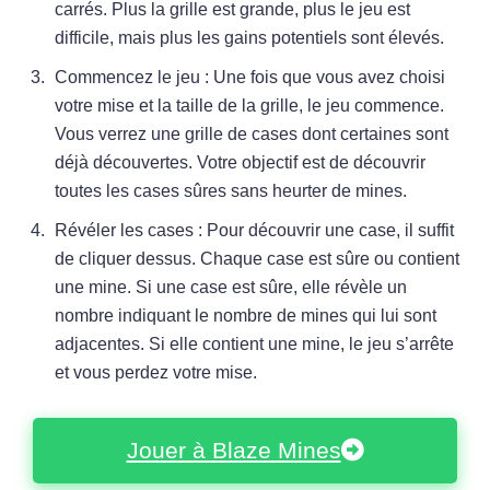
carrés. Plus la grille est grande, plus le jeu est
difficile, mais plus les gains potentiels sont élevés.
Commencez le jeu : Une fois que vous avez choisi
votre mise et la taille de la grille, le jeu commence.
Vous verrez une grille de cases dont certaines sont
déjà découvertes. Votre objectif est de découvrir
toutes les cases sûres sans heurter de mines.
Révéler les cases : Pour découvrir une case, il suffit
de cliquer dessus. Chaque case est sûre ou contient
une mine. Si une case est sûre, elle révèle un
nombre indiquant le nombre de mines qui lui sont
adjacentes. Si elle contient une mine, le jeu s’arrête
et vous perdez votre mise.
Jouer à Blaze Mines