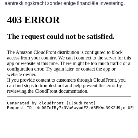
aantrekkingskracht zonder enige financiële investering.