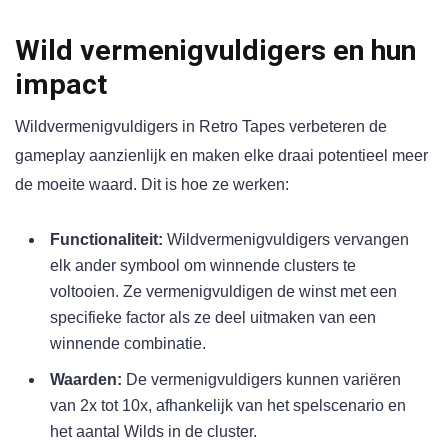
Wild vermenigvuldigers en hun
impact
Wildvermenigvuldigers in Retro Tapes verbeteren de
gameplay aanzienlijk en maken elke draai potentieel meer
de moeite waard. Dit is hoe ze werken:
Functionaliteit:
Wildvermenigvuldigers vervangen
elk ander symbool om winnende clusters te
voltooien. Ze vermenigvuldigen de winst met een
specifieke factor als ze deel uitmaken van een
winnende combinatie.
Waarden:
De vermenigvuldigers kunnen variëren
van 2x tot 10x, afhankelijk van het spelscenario en
het aantal Wilds in de cluster.