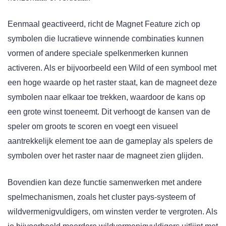
Eenmaal geactiveerd, richt de Magnet Feature zich op
symbolen die lucratieve winnende combinaties kunnen
vormen of andere speciale spelkenmerken kunnen
activeren. Als er bijvoorbeeld een Wild of een symbool met
een hoge waarde op het raster staat, kan de magneet deze
symbolen naar elkaar toe trekken, waardoor de kans op
een grote winst toeneemt. Dit verhoogt de kansen van de
speler om groots te scoren en voegt een visueel
aantrekkelijk element toe aan de gameplay als spelers de
symbolen over het raster naar de magneet zien glijden.
Bovendien kan deze functie samenwerken met andere
spelmechanismen, zoals het cluster pays-systeem of
wildvermenigvuldigers, om winsten verder te vergroten. Als