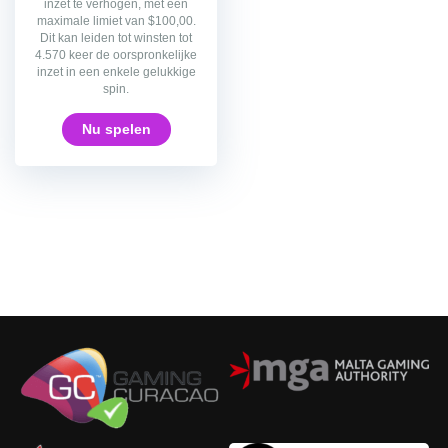
inzet te verhogen, met een
maximale limiet van $100,00.
Dit kan leiden tot winsten tot
4.570 keer de oorspronkelijke
inzet in een enkele gelukkige
spin.
Nu spelen