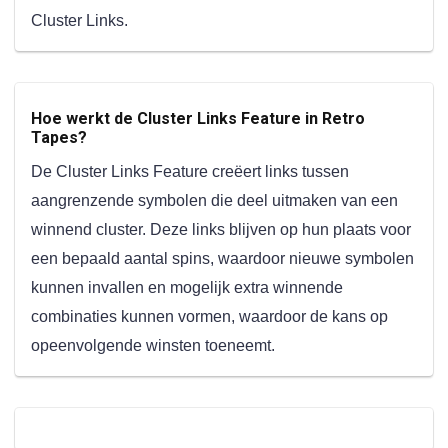
Cluster Links.
Hoe werkt de Cluster Links Feature in Retro
Tapes?
De Cluster Links Feature creëert links tussen
aangrenzende symbolen die deel uitmaken van een
winnend cluster. Deze links blijven op hun plaats voor
een bepaald aantal spins, waardoor nieuwe symbolen
kunnen invallen en mogelijk extra winnende
combinaties kunnen vormen, waardoor de kans op
opeenvolgende winsten toeneemt.