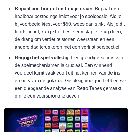
Bepaal een budget en hou je eraan
: Bepaal een
haalbaar bestedingslimiet voor je spelsessie. Als je
bijvoorbeeld kiest voor $50, wees dan strikt. Als je dit
fonds uitput, kun je het beste een stapje terug doen,
de drang om verder te storten weerstaan en een
andere dag terugkeren met een verfrist perspectief.
Begrijp het spel volledig
: Een grondige kennis van
de spelmechanismen is cruciaal. Een winnend
voordeel komt vaak voort uit het kennen van de ins
en outs van de gokkast. Gelukkig voor jou hebben we
een diepgaande analyse van Retro Tapes gemaakt
om je een voorsprong te geven.