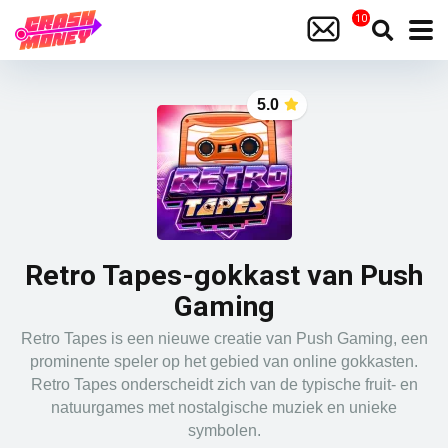
5.0
Retro Tapes-gokkast van Push
Gaming
Retro Tapes is een nieuwe creatie van Push Gaming, een
prominente speler op het gebied van online gokkasten.
Retro Tapes onderscheidt zich van de typische fruit- en
natuurgames met nostalgische muziek en unieke
symbolen.