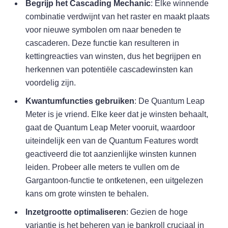
Begrijp het Cascading Mechanic
: Elke winnende
combinatie verdwijnt van het raster en maakt plaats
voor nieuwe symbolen om naar beneden te
cascaderen. Deze functie kan resulteren in
kettingreacties van winsten, dus het begrijpen en
herkennen van potentiële cascadewinsten kan
voordelig zijn.
Kwantumfuncties gebruiken
: De Quantum Leap
Meter is je vriend. Elke keer dat je winsten behaalt,
gaat de Quantum Leap Meter vooruit, waardoor
uiteindelijk een van de Quantum Features wordt
geactiveerd die tot aanzienlijke winsten kunnen
leiden. Probeer alle meters te vullen om de
Gargantoon-functie te ontketenen, een uitgelezen
kans om grote winsten te behalen.
Inzetgrootte optimaliseren
: Gezien de hoge
variantie is het beheren van je bankroll cruciaal in