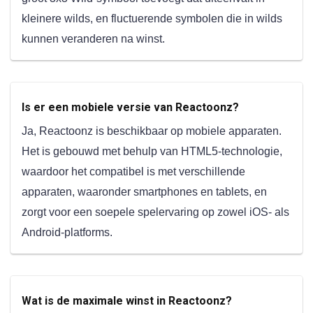
kleinere wilds, en fluctuerende symbolen die in wilds
kunnen veranderen na winst.
Is er een mobiele versie van Reactoonz?
Ja, Reactoonz is beschikbaar op mobiele apparaten.
Het is gebouwd met behulp van HTML5-technologie,
waardoor het compatibel is met verschillende
apparaten, waaronder smartphones en tablets, en
zorgt voor een soepele spelervaring op zowel iOS- als
Android-platforms.
Wat is de maximale winst in Reactoonz?