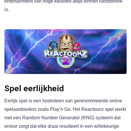
entertainment van hoge kwaliteit altijd binnen handbereik
is.
Spel eerlijkheid
Eerlijk spel is een hoeksteen van gerenommeerde online
spelaanbieders zoals Play’n Go. Het Reactoonz spel werkt
met een Random Number Generator (RNG) systeem dat
ervoor zorgt dat elke draai resulteert in een willekeurige