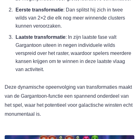
Eerste transformatie
: Dan splitst hij zich in twee
wilds van 2×2 die elk nog meer winnende clusters
kunnen veroorzaken.
Laatste transformatie
: In zijn laatste fase valt
Gargantoon uiteen in negen individuele wilds
verspreid over het raster, waardoor spelers meerdere
kansen krijgen om te winnen in deze laatste vlaag
van activiteit.
Deze dynamische opeenvolging van transformaties maakt
van de Gargantoon-functie een spannend onderdeel van
het spel, waar het potentieel voor galactische winsten echt
monumentaal is.