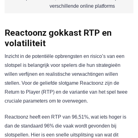
verschillende online platforms
Reactoonz gokkast RTP en
volatiliteit
Inzicht in de potentiële opbrengsten en risico’s van een
slotspel is belangrijk voor spelers die hun strategieën
willen verfijnen en realistische verwachtingen willen
stellen. Voor de geliefde slotgame Reactoonz zijn de
Return to Player (RTP) en de variantie van het spel twee
cruciale parameters om te overwegen.
Reactoonz heeft een RTP van 96,51%, wat iets hoger is
dan de standaard 96% die vaak wordt gevonden bij
slotspellen. Hier is een snelle uitsplitsing van wat dit