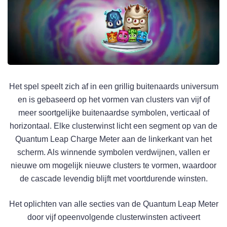
Het spel speelt zich af in een grillig buitenaards universum
en is gebaseerd op het vormen van clusters van vijf of
meer soortgelijke buitenaardse symbolen, verticaal of
horizontaal. Elke clusterwinst licht een segment op van de
Quantum Leap Charge Meter aan de linkerkant van het
scherm. Als winnende symbolen verdwijnen, vallen er
nieuwe om mogelijk nieuwe clusters te vormen, waardoor
de cascade levendig blijft met voortdurende winsten.
Het oplichten van alle secties van de Quantum Leap Meter
door vijf opeenvolgende clusterwinsten activeert