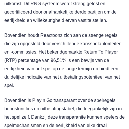
uitkomst. Dit RNG-systeem wordt streng getest en
gecertificeerd door onafhankelijke derde partijen om de
eerlijkheid en willekeurigheid ervan vast te stellen.
Bovendien houdt Reactoonz zich aan de strenge regels
die zijn opgesteld door verschillende kansspelautoriteiten
en -commissies. Het bekendgemaakte Return To Player
(RTP) percentage van 96,51% is een bewijs van de
eerlijkheid van het spel op de lange termijn en biedt een
duidelijke indicatie van het uitbetalingspotentieel van het
spel.
Bovendien is Play’n Go transparant over de spelregels,
bonusfuncties en uitbetalingstabel, die toegankelijk zijn in
het spel zelf. Dankzij deze transparantie kunnen spelers de
spelmechanismen en de eerlijkheid van elke draai