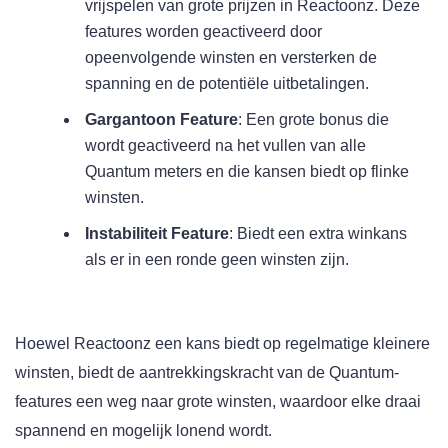
vrijspelen van grote prijzen in Reactoonz. Deze
features worden geactiveerd door
opeenvolgende winsten en versterken de
spanning en de potentiële uitbetalingen.
Gargantoon Feature
: Een grote bonus die
wordt geactiveerd na het vullen van alle
Quantum meters en die kansen biedt op flinke
winsten.
Instabiliteit Feature
: Biedt een extra winkans
als er in een ronde geen winsten zijn.
Hoewel Reactoonz een kans biedt op regelmatige kleinere
winsten, biedt de aantrekkingskracht van de Quantum-
features een weg naar grote winsten, waardoor elke draai
spannend en mogelijk lonend wordt.