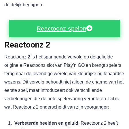
duidelijk begrijpen.
Reactoonz spelen
Reactoonz 2
Reactoonz 2 is het spannende vervolg op de geliefde
originele Reactoonz slot van Play’n GO en brengt spelers
terug naar de levendige wereld van kleurrijke buitenaardse
wezens. Dit vervolg behoudt niet alleen de charme van het
eerste spel, maar introduceert ook verschillende
verbeteringen die de hele spelervaring verbeteren. Dit is
wat Reactoonz 2 onderscheidt van zijn voorganger:
Verbeterde beelden en geluid
: Reactoonz 2 heeft