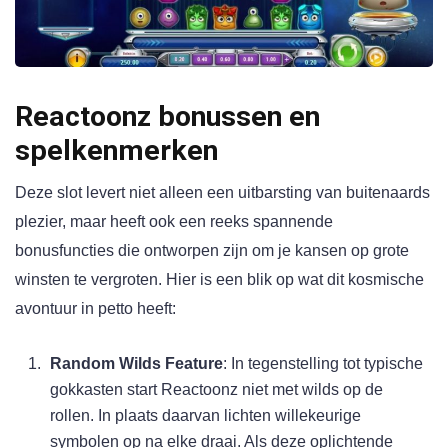
Reactoonz bonussen en
spelkenmerken
Deze slot levert niet alleen een uitbarsting van buitenaards
plezier, maar heeft ook een reeks spannende
bonusfuncties die ontworpen zijn om je kansen op grote
winsten te vergroten. Hier is een blik op wat dit kosmische
avontuur in petto heeft:
Random Wilds Feature
: In tegenstelling tot typische
gokkasten start Reactoonz niet met wilds op de
rollen. In plaats daarvan lichten willekeurige
symbolen op na elke draai. Als deze oplichtende