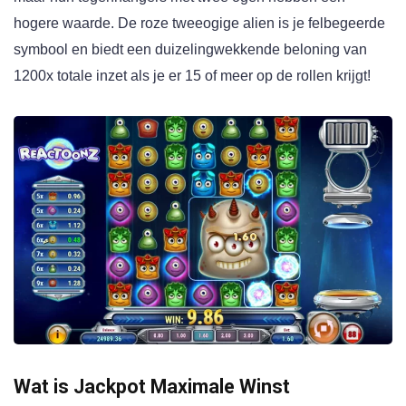
hogere waarde. De roze tweeogige alien is je felbegeerde
symbool en biedt een duizelingwekkende beloning van
1200x totale inzet als je er 15 of meer op de rollen krijgt!
Wat is Jackpot Maximale Winst