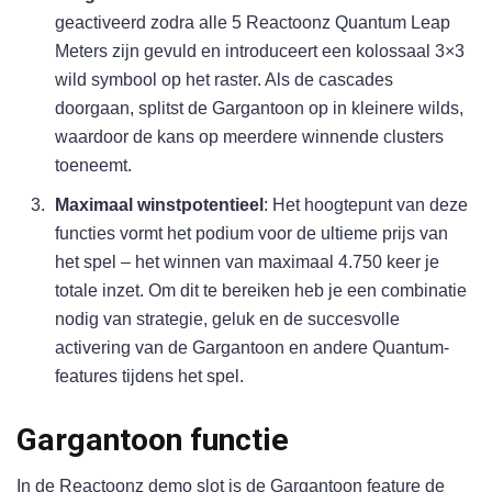
geactiveerd zodra alle 5 Reactoonz Quantum Leap
Meters zijn gevuld en introduceert een kolossaal 3×3
wild symbool op het raster. Als de cascades
doorgaan, splitst de Gargantoon op in kleinere wilds,
waardoor de kans op meerdere winnende clusters
toeneemt.
Maximaal winstpotentieel
: Het hoogtepunt van deze
functies vormt het podium voor de ultieme prijs van
het spel – het winnen van maximaal 4.750 keer je
totale inzet. Om dit te bereiken heb je een combinatie
nodig van strategie, geluk en de succesvolle
activering van de Gargantoon en andere Quantum-
features tijdens het spel.
Gargantoon functie
In de Reactoonz demo slot is de Gargantoon feature de