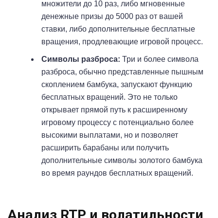
множители до 10 раз, либо мгновенные
денежные призы до 5000 раз от вашей
ставки, либо дополнительные бесплатные
вращения, продлевающие игровой процесс.
Символы разброса:
Три и более символа
разброса, обычно представленные пышным
скоплением бамбука, запускают функцию
бесплатных вращений. Это не только
открывает прямой путь к расширенному
игровому процессу с потенциально более
высокими выплатами, но и позволяет
расширить барабаны или получить
дополнительные символы золотого бамбука
во время раундов бесплатных вращений.
Анализ RTP и волатильности