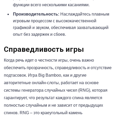
функции всего несколькими касаниями.
Производительность:
Наслаждайтесь плавным
игровым процессом с высококачественной
графикой и звуком, обеспечивая захватывающий
опыт без задержек и сбоев.
Справедливость игры
Когда речь идет о честности игры, очень важно
обеспечить прозрачность, справедливость и отсутствие
подтасовок. Игра Big Bamboo, как и другие
авторитетные онлайн-слоты, работает на основе
системы генератора случайных чисел (RNG), которая
гарантирует, что результат каждого спина является
полностью случайным и не зависит от предыдущих
спинов. RNG – это краеугольный камень