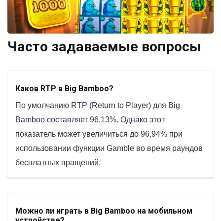
Часто задаваемые вопросы
Каков RTP в Big Bamboo?
По умолчанию RTP (Return to Player) для Big
Bamboo составляет 96,13%. Однако этот
показатель может увеличиться до 96,94% при
использовании функции Gamble во время раундов
бесплатных вращений.
Можно ли играть в Big Bamboo на мобильном
устройстве?