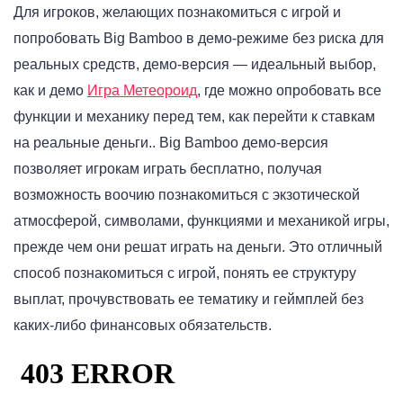
Для игроков, желающих познакомиться с игрой и
попробовать Big Bamboo в демо-режиме без риска для
реальных средств, демо-версия — идеальный выбор,
как и демо
Игра Метеороид
, где можно опробовать все
функции и механику перед тем, как перейти к ставкам
на реальные деньги.. Big Bamboo демо-версия
позволяет игрокам играть бесплатно, получая
возможность воочию познакомиться с экзотической
атмосферой, символами, функциями и механикой игры,
прежде чем они решат играть на деньги. Это отличный
способ познакомиться с игрой, понять ее структуру
выплат, прочувствовать ее тематику и геймплей без
каких-либо финансовых обязательств.