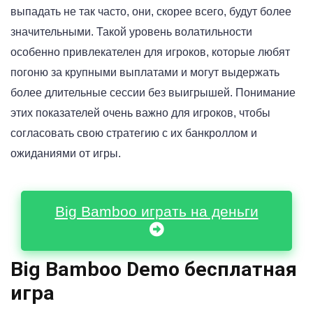
выпадать не так часто, они, скорее всего, будут более
значительными. Такой уровень волатильности
особенно привлекателен для игроков, которые любят
погоню за крупными выплатами и могут выдержать
более длительные сессии без выигрышей. Понимание
этих показателей очень важно для игроков, чтобы
согласовать свою стратегию с их банкроллом и
ожиданиями от игры.
Big Bamboo играть на деньги
Big Bamboo Demo бесплатная
игра