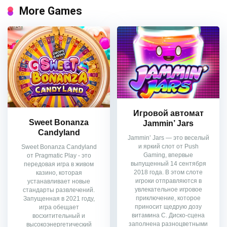
More Games
Игровой автомат
Sweet Bonanza
Jammin’ Jars
Candyland
Jammin’ Jars — это веселый
и яркий слот от Push
Sweet Bonanza Candyland
Gaming, впервые
от Pragmatic Play - это
выпущенный 14 сентября
передовая игра в живом
2018 года. В этом слоте
казино, которая
игроки отправляются в
устанавливает новые
увлекательное игровое
стандарты развлечений.
приключение, которое
Запущенная в 2021 году,
приносит щедрую дозу
игра обещает
витамина С. Диско-сцена
восхитительный и
заполнена разноцветными
высокоэнергетический