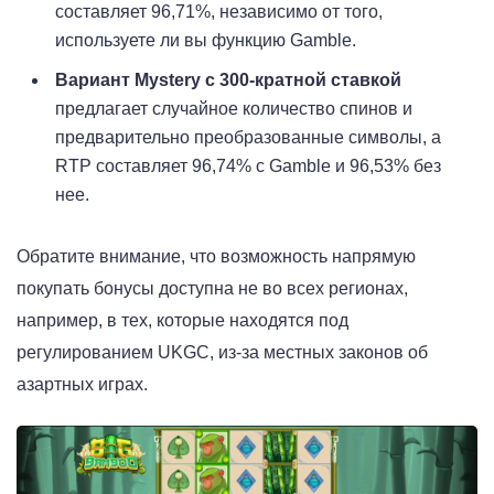
составляет 96,71%, независимо от того,
используете ли вы функцию Gamble.
Вариант Mystery с 300-кратной ставкой
предлагает случайное количество спинов и
предварительно преобразованные символы, а
RTP составляет 96,74% с Gamble и 96,53% без
нее.
Обратите внимание, что возможность напрямую
покупать бонусы доступна не во всех регионах,
например, в тех, которые находятся под
регулированием UKGC, из-за местных законов об
азартных играх.