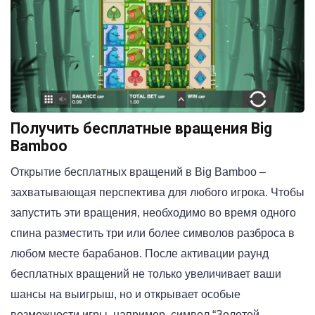
Получить бесплатные вращения Big
Bamboo
Открытие бесплатных вращений в Big Bamboo –
захватывающая перспектива для любого игрока. Чтобы
запустить эти вращения, необходимо во время одного
спина разместить три или более символов разброса в
любом месте барабанов. После активации раунд
бесплатных вращений не только увеличивает ваши
шансы на выигрыш, но и открывает особые
возможности игры, например, символ “Золотой