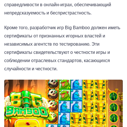
справедливости в онлайн-играх, обеспечивающий
непредсказуемость и беспристрастность.
Кроме того, разработчик игр Big Bamboo должен иметь
сертификаты от признанных игорных властей и
независимых агентств по тестированию. Эти
сертификаты свидетельствуют о честности игры и
соблюдении отраслевых стандартов, касающихся
случайности и честности.