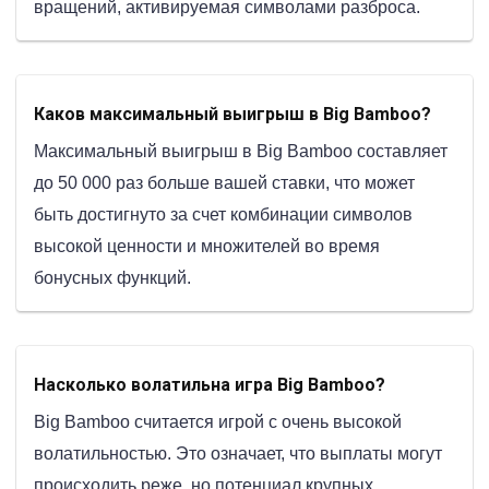
вращений, активируемая символами разброса.
Каков максимальный выигрыш в Big Bamboo?
Максимальный выигрыш в Big Bamboo составляет
до 50 000 раз больше вашей ставки, что может
быть достигнуто за счет комбинации символов
высокой ценности и множителей во время
бонусных функций.
Насколько волатильна игра Big Bamboo?
Big Bamboo считается игрой с очень высокой
волатильностью. Это означает, что выплаты могут
происходить реже, но потенциал крупных