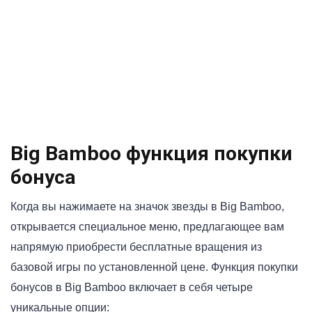
Big Bamboo функция покупки
бонуса
Когда вы нажимаете на значок звезды в Big Bamboo,
открывается специальное меню, предлагающее вам
напрямую приобрести бесплатные вращения из
базовой игры по установленной цене. Функция покупки
бонусов в Big Bamboo включает в себя четыре
уникальные опции: