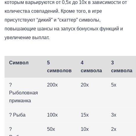
которым варьируются от 0,5x до 10x в зависимости от
количества совпадений. Кроме того, в игре
присутствуют “дикий” и “скаттер” символы,
повышающие шансы на запуск бонусных функций и
увеличение выплат.
Символ
5
4
3
символов
символа
символа
?
200x
20x
5x
Рыболовная
приманка
? Рыба
100x
15x
3x
?
50x
10x
2x