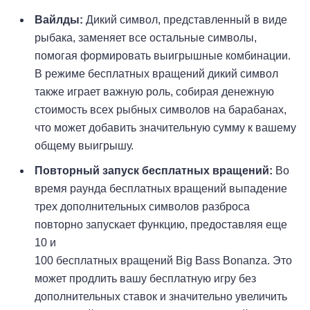
Вайлды:
Дикий символ, представленный в виде
рыбака, заменяет все остальные символы,
помогая формировать выигрышные комбинации.
В режиме бесплатных вращений дикий символ
также играет важную роль, собирая денежную
стоимость всех рыбных символов на барабанах,
что может добавить значительную сумму к вашему
общему выигрышу.
Повторный запуск бесплатных вращений:
Во
время раунда бесплатных вращений выпадение
трех дополнительных символов разброса
повторно запускает функцию, предоставляя еще
10 и
100 бесплатных вращений Big Bass Bonanza
. Это
может продлить вашу бесплатную игру без
дополнительных ставок и значительно увеличить