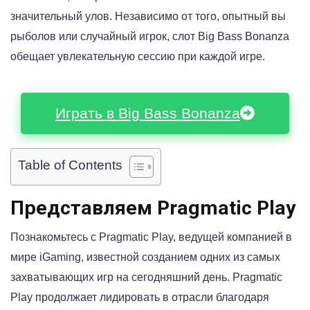
значительный улов. Независимо от того, опытный вы
рыболов или случайный игрок, слот Big Bass Bonanza
обещает увлекательную сессию при каждой игре.
Играть в Big Bass Bonanza
Table of Contents
Представляем Pragmatic Play
Познакомьтесь с Pragmatic Play, ведущей компанией в
мире iGaming, известной созданием одних из самых
захватывающих игр на сегодняшний день. Pragmatic
Play продолжает лидировать в отрасли благодаря