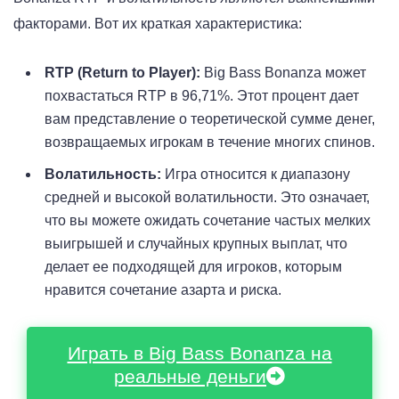
факторами. Вот их краткая характеристика:
RTP (Return to Player):
Big Bass Bonanza может
похвастаться RTP в 96,71%. Этот процент дает
вам представление о теоретической сумме денег,
возвращаемых игрокам в течение многих спинов.
Волатильность:
Игра относится к диапазону
средней и высокой волатильности. Это означает,
что вы можете ожидать сочетание частых мелких
выигрышей и случайных крупных выплат, что
делает ее подходящей для игроков, которым
нравится сочетание азарта и риска.
Играть в Big Bass Bonanza на
реальные деньги