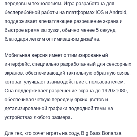
передовым технологиям. Игра разработана для
бесперебойной работы на платформах iOS и Android,
поддерживает впечатляющее разрешение экрана и
быстрое время загрузки, обычно менее 5 секунд,
благодаря легким оптимизациям дизайна.
Мобильная версия имеет оптимизированный
интерфейс, специально разработанный для сенсорных
экранов, обеспечивающий тактильную обратную связь,
которая улучшает взаимодействие с пользователем.
Она поддерживает разрешение экрана до 1920×1080,
обеспечивая четкую передачу ярких цветов и
детализированной графики подводной темы на
устройствах любого размера.
Для тех, кто хочет играть на ходу, Big Bass Bonanza