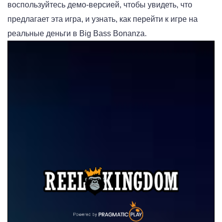
воспользуйтесь демо-версией, чтобы увидеть, что
предлагает эта игра, и узнать, как перейти к игре на
реальные деньги в Big Bass Bonanza.