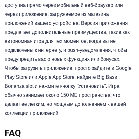
доступна прямо через мобильный веб-браузер или
через приложение, загружаемое из магазина
приложений вашего устройства. Версия приложения
предлагает дополнительные преимущества, такие как
автономная игра для тех моментов, когда вы не
подключены к интернету, и push-уведомления, чтобы
предупредить вас о новых функциях или бонусах.
Чтобы загрузить приложение, просто зайдите в Google
Play Store или Apple App Store, найдите Big Bass
Bonanza slot и нажмите кнопку “Установить”. Игра
обычно занимает около 150 МБ пространства, что
делает ее легким, но мощным дополнением к вашей
коллекции приложений.
FAQ