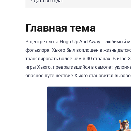
? Дата выхода:
Главная тема
В центре слота Hugo Up And Away – любимый м
фольклора, Хьюго был воплощен в жизнь датской
транслировать более чем в 40 странах. В игре 
игры Хьюго, превратившийся в самолет, уклон
опасное путешествие Хьюго становится вызовом