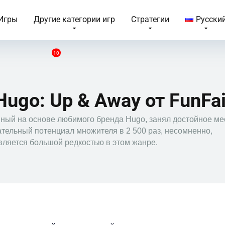
Игры
Другие категории игр
Стратегии
Русски
Hugo: Up & Away от FunFai
нный на основе любимого бренда Hugo, занял достойное ме
ательный потенциал множителя в 2 500 раз, несомненно,
является большой редкостью в этом жанре.