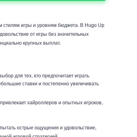
м стилям игры и уровням бюджета. В Hugo Up
довольствие от игры без значительных
нциально крупных выплат.
ыбор для тех, кто предпочитает играть
небольшие ставки и постепенно увеличивать
то привлекает хайроллеров и опытных игроков,
испытать острые ощущения и удовольствие,
ичной игровой стратегией.