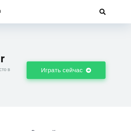
й
r
Играть сейчас
сто в