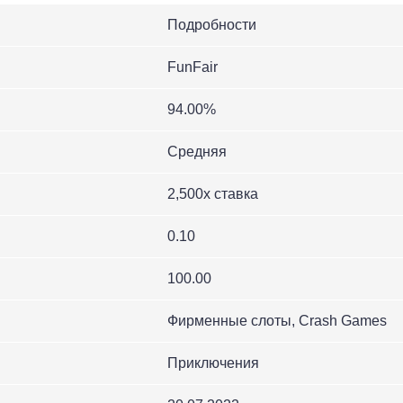
Подробности
FunFair
94.00%
Средняя
2,500x ставка
0.10
100.00
Фирменные слоты, Crash Games
Приключения