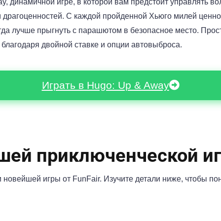
y, динамичной игре, в которой вам предстоит управлять во
зом драгоценностей. С каждой пройденной Хьюго милей цен
огда лучше прыгнуть с парашютом в безопасное место. Прос
благодаря двойной ставке и опции автовыброса.
Играть в Hugo: Up & Away
шей приключенческой игр
овейшей игры от FunFair. Изучите детали ниже, чтобы поня