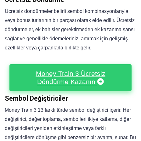
Ücretsiz döndürmeler belirli sembol kombinasyonlarıyla
veya bonus turlarının bir parçası olarak elde edilir. Ücretsiz
döndürmeler, ek bahisler gerektirmeden ek kazanma şansı
sağlar ve genellikle ödemelerinizi artırmak için gelişmiş
özellikler veya çarpanlarla birlikte gelir.
Money Train 3 Ücretsiz
Döndürme Kazanın
Sembol Değiştiriciler
Money Train 3 13 farklı türde sembol değiştirici içerir. Her
değiştirici, değer toplama, sembolleri ikiye katlama, diğer
değiştiricileri yeniden etkinleştirme veya farklı
değiştiricilere dönüşme gibi benzersiz bir avantaj sunar. Bu