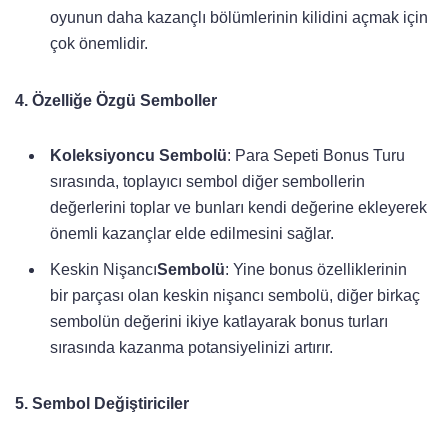
oyunun daha kazançlı bölümlerinin kilidini açmak için
çok önemlidir.
4. Özelliğe Özgü Semboller
Koleksiyoncu Sembolü
: Para Sepeti Bonus Turu
sırasında, toplayıcı sembol diğer sembollerin
değerlerini toplar ve bunları kendi değerine ekleyerek
önemli kazançlar elde edilmesini sağlar.
Keskin Nişancı
Sembolü
: Yine bonus özelliklerinin
bir parçası olan keskin nişancı sembolü, diğer birkaç
sembolün değerini ikiye katlayarak bonus turları
sırasında kazanma potansiyelinizi artırır.
5. Sembol Değiştiriciler