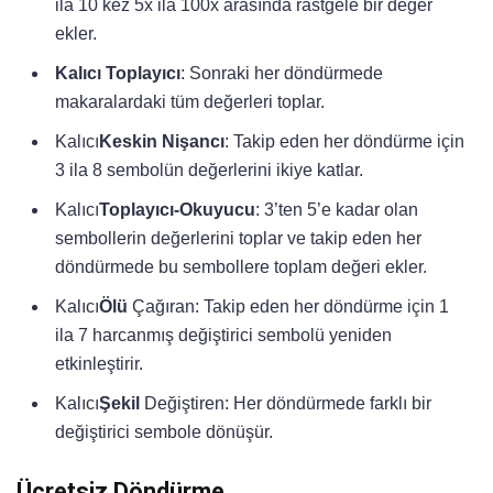
ila 10 kez 5x ila 100x arasında rastgele bir değer
ekler.
Kalıcı Toplayıcı
: Sonraki her döndürmede
makaralardaki tüm değerleri toplar.
Kalıcı
Keskin Nişancı
: Takip eden her döndürme için
3 ila 8 sembolün değerlerini ikiye katlar.
Kalıcı
Toplayıcı-Okuyucu
: 3’ten 5’e kadar olan
sembollerin değerlerini toplar ve takip eden her
döndürmede bu sembollere toplam değeri ekler.
Kalıcı
Ölü
Çağıran: Takip eden her döndürme için 1
ila 7 harcanmış değiştirici sembolü yeniden
etkinleştirir.
Kalıcı
Şekil
Değiştiren: Her döndürmede farklı bir
değiştirici sembole dönüşür.
Ücretsiz Döndürme