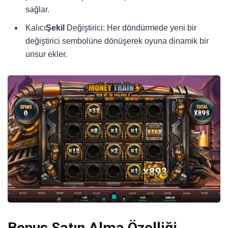
sağlar.
Kalıcı
Şekil
Değiştirici: Her döndürmede yeni bir
değiştirici sembolüne dönüşerek oyuna dinamik bir
unsur ekler.
Bonus Satın Alma Özelliği