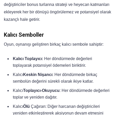
değiştiriciler bonus turlarına strateji ve heyecan katmanları
ekleyerek her bir dönüşü öngörülemez ve potansiyel olarak
kazançlı hale getirir.
Kalıcı Semboller
Oyun, oynanışı geliştiren birkaç kalıcı sembole sahiptir:
Kalıcı Toplayıcı
: Her döndürmede değerleri
toplayarak potansiyel ödemeleri biriktirir.
Kalıcı
Keskin Nişancı
: Her döndürmede birkaç
sembolün değerini sürekli olarak ikiye katlar.
Kalıcı
Toplayıcı-Okuyucu
: Her döndürmede değerleri
toplar ve yeniden dağıtır.
Kalıcı
Ölü
Çağıran: Diğer harcanan değiştiricileri
yeniden etkinleştirerek aksiyonun devam etmesini