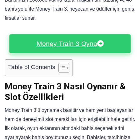
bahis yolu ile Money Train 3, heyecan ve ödüller için geniş
fırsatlar sunar.
Money Train 3 Oyna
Table of Contents
Money Train 3 Nasıl Oynanır &
Slot Özellikleri
Money Train 3’ü oynamak basittir ve hem yeni başlayanlar
hem de deneyimli slot meraklıları için erişilebilir hale getirir.
İlk olarak, oyun ekranının altındaki bahis seçeneklerini
ayarlayarak bahis boyutunuzu seçin. Bahisler, tercihinize