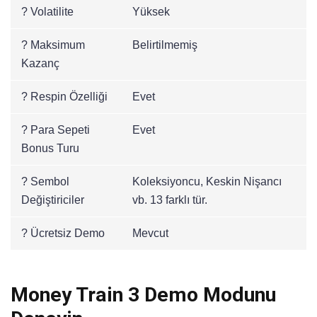
? Volatilite
Yüksek
? Maksimum
Belirtilmemiş
Kazanç
? Respin Özelliği
Evet
? Para Sepeti
Evet
Bonus Turu
? Sembol
Koleksiyoncu, Keskin Nişancı
Değiştiriciler
vb. 13 farklı tür.
? Ücretsiz Demo
Mevcut
Money Train 3 Demo Modunu