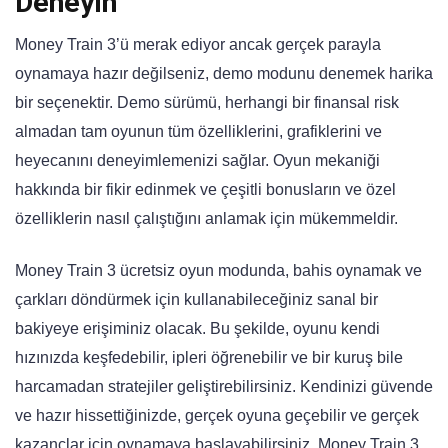
Deneyin
Money Train 3’ü merak ediyor ancak gerçek parayla
oynamaya hazır değilseniz, demo modunu denemek harika
bir seçenektir. Demo sürümü, herhangi bir finansal risk
almadan tam oyunun tüm özelliklerini, grafiklerini ve
heyecanını deneyimlemenizi sağlar. Oyun mekaniği
hakkında bir fikir edinmek ve çeşitli bonusların ve özel
özelliklerin nasıl çalıştığını anlamak için mükemmeldir.
Money Train 3 ücretsiz oyun
modunda, bahis oynamak ve
çarkları döndürmek için kullanabileceğiniz sanal bir
bakiyeye erişiminiz olacak. Bu şekilde, oyunu kendi
hızınızda keşfedebilir, ipleri öğrenebilir ve bir kuruş bile
harcamadan stratejiler geliştirebilirsiniz. Kendinizi güvende
ve hazır hissettiğinizde, gerçek oyuna geçebilir ve gerçek
kazançlar için oynamaya başlayabilirsiniz. Money Train 3