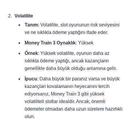
Volatilite
Tanım
: Volatilite, slot oyununun risk seviyesini
ve ne sıklıkla ödeme yaptığını ifade eder.
Money Train 3 Oynaklık
: Yüksek
Örnek
: Yüksek volatilite, oyunun daha az
sıklıkta ödeme yaptığı, ancak kazançların
genellikle daha büyük olduğu anlamına gelir.
İpucu
: Daha büyük bir paranız varsa ve büyük
kazançları kovalamanın heyecanını tercih
ediyorsanız, Money Train 3 gibi yüksek
volatiliteli slotlar idealdir. Ancak, önemli
ödemeler olmadan daha uzun sürelere hazırlıklı
olun.