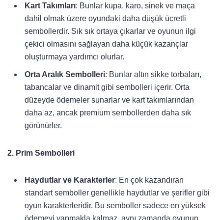
Kart Takımları
: Bunlar kupa, karo, sinek ve maça
dahil olmak üzere oyundaki daha düşük ücretli
sembollerdir. Sık sık ortaya çıkarlar ve oyunun ilgi
çekici olmasını sağlayan daha küçük kazançlar
oluşturmaya yardımcı olurlar.
Orta Aralık Sembolleri
: Bunlar altın sikke torbaları,
tabancalar ve dinamit gibi sembolleri içerir. Orta
düzeyde ödemeler sunarlar ve kart takımlarından
daha az, ancak premium sembollerden daha sık
görünürler.
2. Prim Sembolleri
Haydutlar ve Karakterler
: En çok kazandıran
standart semboller genellikle haydutlar ve şerifler gibi
oyun karakterleridir. Bu semboller sadece en yüksek
ödemeyi yapmakla kalmaz, aynı zamanda oyunun