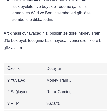
Özel Sembollere
Dikkat Edin: Ek özellikleri
tetikleyebilen ve büyük bir ödeme şansınızı
artırabilen Wild ve Bonus sembolleri gibi özel
sembollere dikkat edin.
Artık nasıl oynayacağınızı bildiğinize göre, Money Train
3’te bekleyebileceğiniz bazı heyecan verici özelliklere bir
göz atalım:
Özellik
Detaylar
? Yuva Adı
Money Train 3
? Sağlayıcı
Relax Gaming
? RTP
96.10%