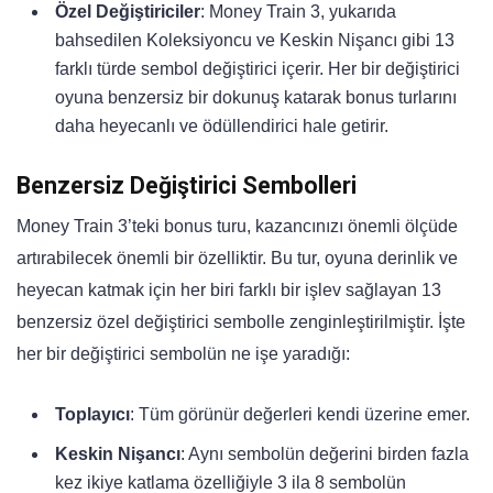
Özel Değiştiriciler
: Money Train 3, yukarıda
bahsedilen Koleksiyoncu ve Keskin Nişancı gibi 13
farklı türde sembol değiştirici içerir. Her bir değiştirici
oyuna benzersiz bir dokunuş katarak bonus turlarını
daha heyecanlı ve ödüllendirici hale getirir.
Benzersiz Değiştirici Sembolleri
Money Train 3’teki bonus turu, kazancınızı önemli ölçüde
artırabilecek önemli bir özelliktir. Bu tur, oyuna derinlik ve
heyecan katmak için her biri farklı bir işlev sağlayan 13
benzersiz özel değiştirici sembolle zenginleştirilmiştir. İşte
her bir değiştirici sembolün ne işe yaradığı:
Toplayıcı
: Tüm görünür değerleri kendi üzerine emer.
Keskin Nişancı
: Aynı sembolün değerini birden fazla
kez ikiye katlama özelliğiyle 3 ila 8 sembolün