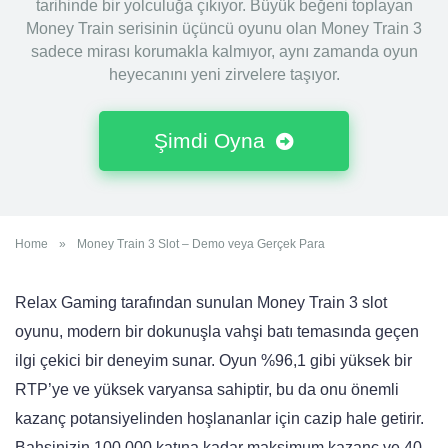
tarihinde bir yolculuğa çıkıyor. Büyük beğeni toplayan
Money Train serisinin üçüncü oyunu olan Money Train 3
sadece mirası korumakla kalmıyor, aynı zamanda oyun
heyecanını yeni zirvelere taşıyor.
Şimdi Oyna
Home
»
Money Train 3 Slot – Demo veya Gerçek Para
Relax Gaming tarafından sunulan Money Train 3 slot
oyunu, modern bir dokunuşla vahşi batı temasında geçen
ilgi çekici bir deneyim sunar. Oyun %96,1 gibi yüksek bir
RTP’ye ve yüksek varyansa sahiptir, bu da onu önemli
kazanç potansiyelinden hoşlananlar için cazip hale getirir.
Bahsinizin 100.000 katına kadar maksimum kazanç ve 40