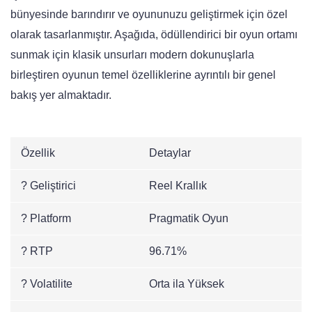
bünyesinde barındırır ve oyununuzu geliştirmek için özel
olarak tasarlanmıştır. Aşağıda, ödüllendirici bir oyun ortamı
sunmak için klasik unsurları modern dokunuşlarla
birleştiren oyunun temel özelliklerine ayrıntılı bir genel
bakış yer almaktadır.
Özellik
Detaylar
?️ Geliştirici
Reel Krallık
? Platform
Pragmatik Oyun
? RTP
96.71%
? Volatilite
Orta ila Yüksek