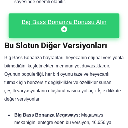
sayesinde önemli olabilir.
Big Bass Bonanza Bonusu Alın
Bu Slotun Diğer Versiyonları
Big Bass Bonanza hayranları, heyecanın orijinal versiyonla
bitmediğini keşfetmekten memnuniyet duyacaklardır.
Oyunun popülerliği, her biri oyunu taze ve heyecanlı
tutmak için benzersiz değişiklikler ve özellikler sunan
çeşitli varyasyonların oluşturulmasına yol açtı. İşte dikkate
değer versiyonlar:
Big Bass Bonanza Megaways:
Megaways
mekaniğini entegre eden bu versiyon, 46.656’ya