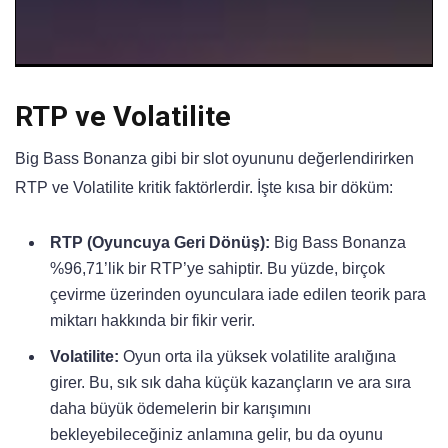
RTP ve Volatilite
Big Bass Bonanza gibi bir slot oyununu değerlendirirken
RTP ve Volatilite kritik faktörlerdir. İşte kısa bir döküm:
RTP (Oyuncuya Geri Dönüş):
Big Bass Bonanza
%96,71’lik bir RTP’ye sahiptir. Bu yüzde, birçok
çevirme üzerinden oyunculara iade edilen teorik para
miktarı hakkında bir fikir verir.
Volatilite:
Oyun orta ila yüksek volatilite aralığına
girer. Bu, sık sık daha küçük kazançların ve ara sıra
daha büyük ödemelerin bir karışımını
bekleyebileceğiniz anlamına gelir, bu da oyunu