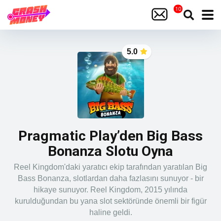
5.0
Pragmatic Play’den Big Bass
Bonanza Slotu Oyna
Reel Kingdom'daki yaratıcı ekip tarafından yaratılan Big
Bass Bonanza, slotlardan daha fazlasını sunuyor - bir
hikaye sunuyor. Reel Kingdom, 2015 yılında
kurulduğundan bu yana slot sektöründe önemli bir figür
haline geldi.