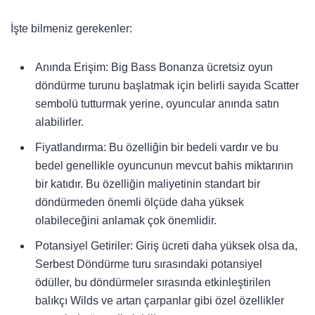
İşte bilmeniz gerekenler:
Anında Erişim: Big Bass Bonanza ücretsiz oyun
döndürme turunu başlatmak için belirli sayıda Scatter
sembolü tutturmak yerine, oyuncular anında satın
alabilirler.
Fiyatlandırma: Bu özelliğin bir bedeli vardır ve bu
bedel genellikle oyuncunun mevcut bahis miktarının
bir katıdır. Bu özelliğin maliyetinin standart bir
döndürmeden önemli ölçüde daha yüksek
olabileceğini anlamak çok önemlidir.
Potansiyel Getiriler: Giriş ücreti daha yüksek olsa da,
Serbest Döndürme turu sırasındaki potansiyel
ödüller, bu döndürmeler sırasında etkinleştirilen
balıkçı Wilds ve artan çarpanlar gibi özel özellikler