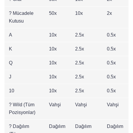
? Mücadele
50x
10x
2x
Kutusu
A
10x
2.5x
0.5x
K
10x
2.5x
0.5x
Q
10x
2.5x
0.5x
J
10x
2.5x
0.5x
10
10x
2.5x
0.5x
? Wild (Tüm
Vahşi
Vahşi
Vahşi
Pozisyonlar)
? Dağılım
Dağılım
Dağılım
Dağılım