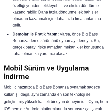
özelliği yeniden tetikleyebilir ve ekstra döndürme
kazandırabilir. Daha fazla döndürme, ek bahisler
olmadan kazanmak için daha fazla fırsat anlamına
gelir.
Demolar ile Pratik Yapın:
Varsa, önce Big Bass
Bonanza demo sürümünü oynamayı deneyin. Bu,
gerçek parayı riske atmadan mekanikler konusunda
rahat olmanıza yardımcı olacaktır.
Mobil Sürüm ve Uygulama
İndirme
Mobil cihazınızda Big Bass Bonanza oynamak sadece
kullanışlı değil, aynı zamanda en son teknoloji ile
geliştirilmiş yüksek kaliteli bir oyun deneyimidir. Oyun, hem
iOS hem de Android platformlarında sorunsuz çalışacak