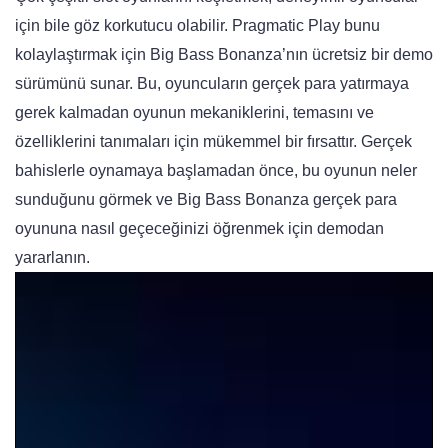
için bile göz korkutucu olabilir. Pragmatic Play bunu
kolaylaştırmak için Big Bass Bonanza’nın ücretsiz bir demo
sürümünü sunar. Bu, oyuncuların gerçek para yatırmaya
gerek kalmadan oyunun mekaniklerini, temasını ve
özelliklerini tanımaları için mükemmel bir fırsattır. Gerçek
bahislerle oynamaya başlamadan önce, bu oyunun neler
sunduğunu görmek ve
Big Bass Bonanza gerçek para
oyununa nasıl geçeceğinizi öğrenmek için demodan
yararlanın.