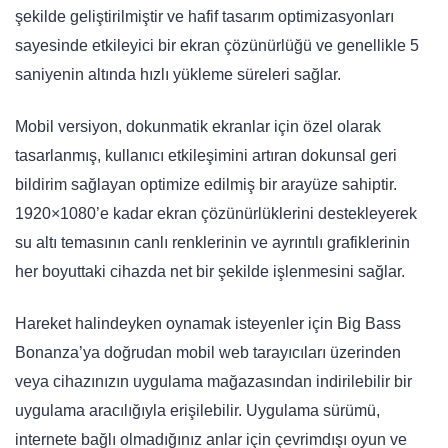
şekilde geliştirilmiştir ve hafif tasarım optimizasyonları
sayesinde etkileyici bir ekran çözünürlüğü ve genellikle 5
saniyenin altında hızlı yükleme süreleri sağlar.
Mobil versiyon, dokunmatik ekranlar için özel olarak
tasarlanmış, kullanıcı etkileşimini artıran dokunsal geri
bildirim sağlayan optimize edilmiş bir arayüze sahiptir.
1920×1080’e kadar ekran çözünürlüklerini destekleyerek
su altı temasının canlı renklerinin ve ayrıntılı grafiklerinin
her boyuttaki cihazda net bir şekilde işlenmesini sağlar.
Hareket halindeyken oynamak isteyenler için Big Bass
Bonanza’ya doğrudan mobil web tarayıcıları üzerinden
veya cihazınızın uygulama mağazasından indirilebilir bir
uygulama aracılığıyla erişilebilir. Uygulama sürümü,
internete bağlı olmadığınız anlar için çevrimdışı oyun ve