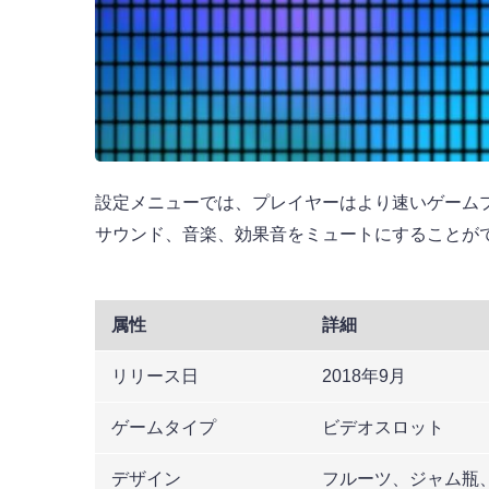
設定メニューでは、プレイヤーはより速いゲーム
サウンド、音楽、効果音をミュートにすることが
属性
詳細
リリース日
2018年9月
ゲームタイプ
ビデオスロット
デザイン
フルーツ、ジャム瓶