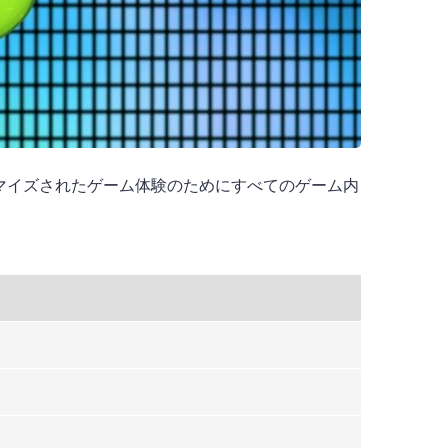
マイズされたゲーム体験のためにすべてのゲーム内