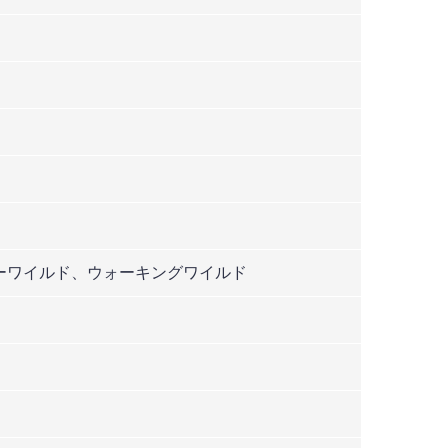
ーワイルド、ウォーキングワイルド