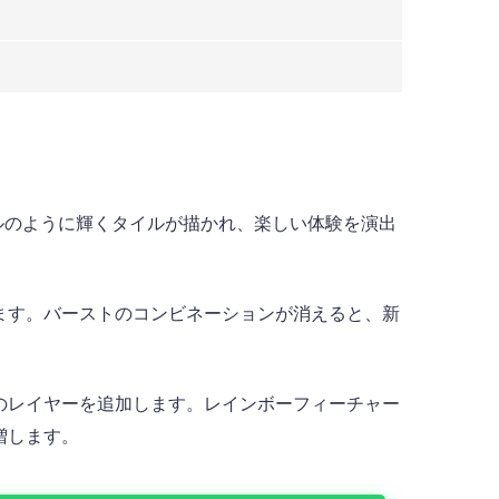
ボールのように輝くタイルが描かれ、楽しい体験を演出
ます。バーストのコンビネーションが消えると、新
のレイヤーを追加します。レインボーフィーチャー
増します。