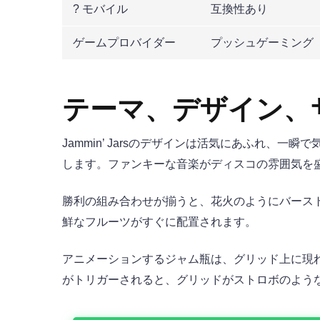
? モバイル
互換性あり
ゲームプロバイダー
プッシュゲーミング
テーマ、デザイン、
Jammin’ Jarsのデザインは活気にあふれ
します。ファンキーな音楽がディスコの雰囲気を
勝利の組み合わせが揃うと、花火のようにバース
鮮なフルーツがすぐに配置されます。
アニメーションするジャム瓶は、グリッド上に現
がトリガーされると、グリッドがストロボのよう