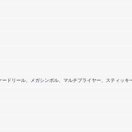
ケードリール、メガシンボル、マルチプライヤー、スティッキ