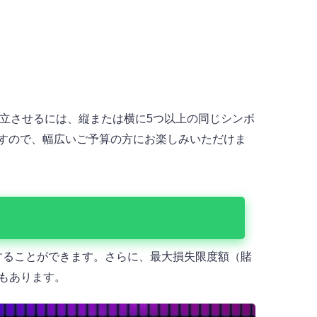
を成立させるには、縦または横に5つ以上の同じシンボ
りますので、幅広いご予算の方にお楽しみいただけま
することができます。さらに、最大損失限度額（賭
ンもあります。