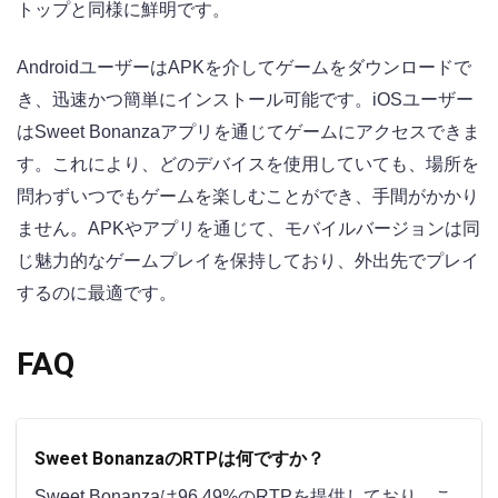
トップと同様に鮮明です。
AndroidユーザーはAPKを介してゲームをダウンロードで
き、迅速かつ簡単にインストール可能です。iOSユーザー
はSweet Bonanzaアプリを通じてゲームにアクセスできま
す。これにより、どのデバイスを使用していても、場所を
問わずいつでもゲームを楽しむことができ、手間がかかり
ません。APKやアプリを通じて、モバイルバージョンは同
じ魅力的なゲームプレイを保持しており、外出先でプレイ
するのに最適です。
FAQ
Sweet BonanzaのRTPは何ですか？
Sweet Bonanzaは96.49%のRTPを提供しており、こ