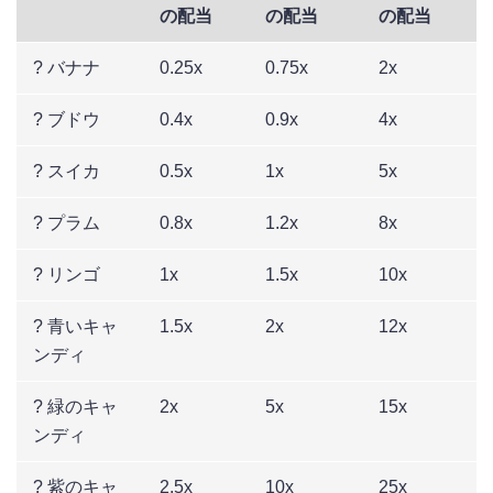
の配当
の配当
の配当
? バナナ
0.25x
0.75x
2x
? ブドウ
0.4x
0.9x
4x
? スイカ
0.5x
1x
5x
? プラム
0.8x
1.2x
8x
? リンゴ
1x
1.5x
10x
? 青いキャ
1.5x
2x
12x
ンディ
? 緑のキャ
2x
5x
15x
ンディ
? 紫のキャ
2.5x
10x
25x