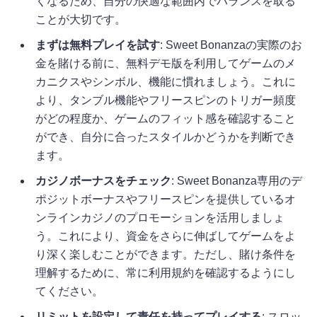
くなるため、自分の快適な範囲内でバランスを取る
ことが大切です。
まずは無料プレイを試す
: Sweet Bonanzaの実際のお
金を賭ける前に、無料デモ版を利用してゲームのメ
カニクスやシンボル、機能に慣れましょう。これに
より、タンブル機能やフリースピンのトリガー頻度
がどの程度か、ゲームのフィット感を確認すること
ができ、自分に合ったスタイルかどうかを判断でき
ます。
カジノボーナスをチェック
: Sweet Bonanza専用のデ
ポジットボーナスやフリースピンを提供しているオ
ンラインカジノのプロモーションを活用しましょ
う。これにより、資金をさらに伸ばしてゲームをよ
り深く楽しむことができます。ただし、賭け条件を
理解するために、常に利用規約を確認するようにし
てください。
リミットを設定して責任を持ってプレイする
: スロッ