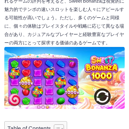
れるゲームの評判を考えると、Sweet Bonanzaは視覚的に
魅力的でテンポの速いスロットを楽しむ人々にアピールす
る可能性が高いでしょう。ただし、多くのゲームと同様
に、個々の体験はプレイスタイルや戦略に応じて異なる場
合があり、カジュアルなプレイヤーと経験豊富なプレイヤ
ーの両方にとって探求する価値のあるゲームです。
Table of Contents