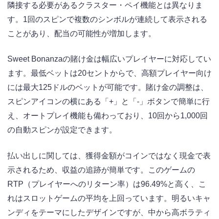
隣接する必要があるクラスター・ペイ機能とは異なりま
す。1回のスピンで複数のシンボルが連続して表示される
ことがあり、配当の可能性が増加します。
Sweet Bonanzaの賭け金は幅広いプレイヤーに対応してい
ます。最低ベットは20セントからで、高額プレイヤー向け
には最大125ドルのベットが可能です。賭け金の調整は、
スピンアイコンの横にある「+」と「-」ボタンで簡単に行
え、オートプレイ機能も備わっており、10回から1,000回
の自動スピンが設定できます。
払い出しに関しては、獲得金額がコインではなく現金で表
示されるため、収益の追跡が簡単です。このゲームの
RTP（プレイヤーへのリターン率）は96.49%と高く、こ
れはスロットゲームの平均を上回っています。明るいキャ
ンディをテーマにしたデザインですが、中から高ボラティ