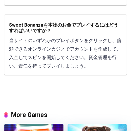
Sweet Bonanzaを本物のお金でプレイするにはどう
すればいいですか？
当サイトのいずれかのプレイボタンをクリックし、信
頼できるオンラインカジノでアカウントを作成して、
入金してスピンを開始してください。資金管理を行
い、責任を持ってプレイしましょう。
More Games