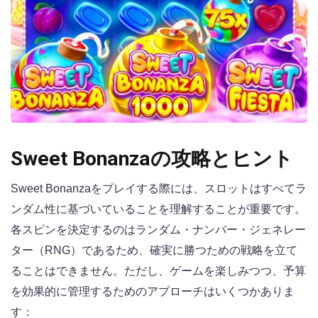
Sweet Bonanzaの攻略とヒント
Sweet Bonanzaをプレイする際には、スロットはすべてラ
ンダム性に基づいていることを理解することが重要です。
各スピンを決定するのはランダム・ナンバー・ジェネレー
ター（RNG）であるため、確実に勝つための戦略を立て
ることはできません。ただし、ゲームを楽しみつつ、予算
を効果的に管理するためのアプローチはいくつかありま
す：