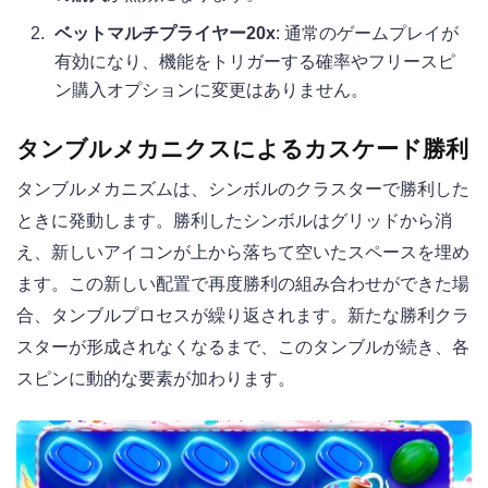
ベットマルチプライヤー20x
: 通常のゲームプレイが
有効になり、機能をトリガーする確率やフリースピ
ン購入オプションに変更はありません。
タンブルメカニクスによるカスケード勝利
タンブルメカニズムは、シンボルのクラスターで勝利した
ときに発動します。勝利したシンボルはグリッドから消
え、新しいアイコンが上から落ちて空いたスペースを埋め
ます。この新しい配置で再度勝利の組み合わせができた場
合、タンブルプロセスが繰り返されます。新たな勝利クラ
スターが形成されなくなるまで、このタンブルが続き、各
スピンに動的な要素が加わります。