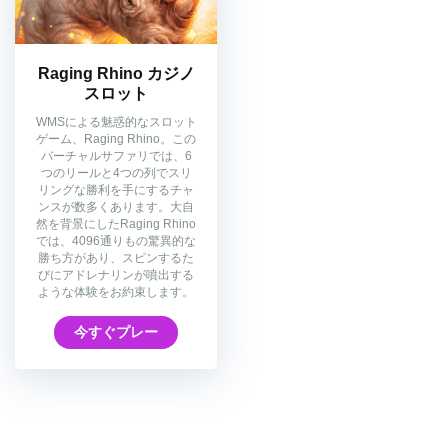
Raging Rhino カジノ
スロット
WMSによる魅惑的なスロット
ゲーム、Raging Rhino。この
バーチャルサファリでは、6
つのリールと4つの列でスリ
リングな勝利を手にするチャ
ンスが数多くあります。大自
然を背景にしたRaging Rhino
では、4096通りもの驚異的な
勝ち方があり、スピンするた
びにアドレナリンが噴出する
ような体験をお約束します。
今すぐプレー