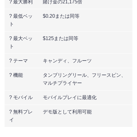
? 最大勝利
賭け金の21,175倍
? 最低ベッ
$0.20または同等
ト
? 最大ベッ
$125または同等
ト
? テーマ
キャンディ、フルーツ
? 機能
タンブリングリール、フリースピン、
マルチプライヤー
? モバイル
モバイルプレイに最適化
? 無料プレ
デモ版として利用可能
イ