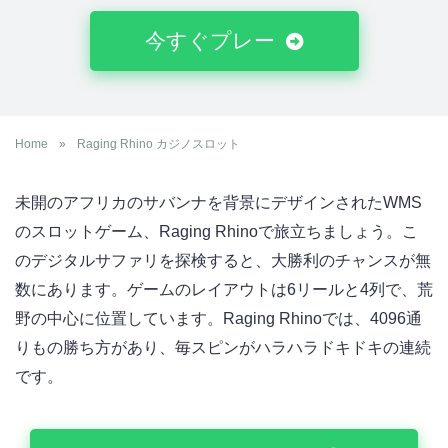
今すぐプレー
Home
»
Raging Rhino カジノスロット
未開のアフリカのサバンナを背景にデザインされたWMS
のスロットゲーム、Raging Rhinoで旅立ちましょう。こ
のデジタルサファリを探検すると、大勝利のチャンスが無
数にあります。ゲームのレイアウトは6リールと4列で、荒
野の中心に位置しています。Raging Rhinoでは、4096通
りもの勝ち方があり、毎スピンがハラハラドキドキの連続
です。