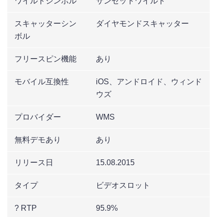
ワイルドシンボル
サンセットワイルド
スキャッターシン
ダイヤモンドスキャッター
ボル
フリースピン機能
あり
モバイル互換性
iOS、アンドロイド、ウィンド
ウズ
プロバイダー
WMS
無料デモあり
あり
リリース日
15.08.2015
タイプ
ビデオスロット
? RTP
95.9%