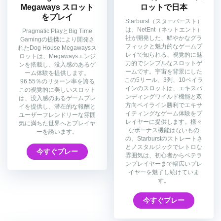
Megaways スロット
ロットで日本
をプレイ
Starburst（スターバースト）
は、NetEnt（ネットエント）
Pragmatic PlayとBig Time
社が開発した、鮮やかなグラ
Gamingの提携により開発さ
フィックと魅力的なゲームプ
れたDog House Megawaysス
レイで知られる、視覚的に魅
ロットは、Megawaysエンジ
力的でシンプルなスロットゲ
ンを搭載し、没入感のあるゲ
ームです。宇宙を背景にした
ーム体験を提供します。
この5リール、3列、10ペイラ
96.55％のリターン率を誇る
インのスロットは、エキスパ
この視覚的に美しいスロット
ンディングワイルド機能と双
は、没入感のあるゲームプレ
方向ペイライン勝利でエキサ
イを提供し、潜在的な報酬と
イティングなゲーム体験をプ
ユーザーフレンドリーな雰囲
レイヤーに提供します。様々
気に満ちた世界へとプレイヤ
なボーナス機能はないもの
ーを誘います。
の、Starburstのストレートさ
とノスタルジックでレトロな
今すぐプレー
雰囲気は、初心者からベテラ
ンプレイヤーまで幅広いプレ
イヤーを魅了し続けていま
す。
今すぐプレー