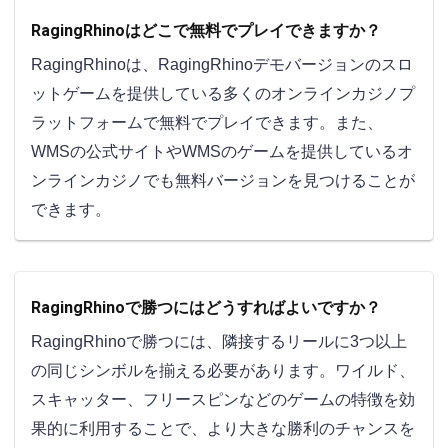
RagingRhinoはどこで無料でプレイできますか？
RagingRhinoは、RagingRhinoデモバージョンのスロ
ットゲームを提供している多くのオンラインカジノプ
ラットフォームで無料でプレイできます。また、
WMSの公式サイトやWMSのゲームを提供しているオ
ンラインカジノでも無料バージョンを見つけることが
できます。
RagingRhinoで勝つにはどうすればよいですか？
RagingRhinoで勝つには、隣接するリールに3つ以上
の同じシンボルを揃える必要があります。ワイルド、
スキャッター、フリースピンなどのゲームの特徴を効
果的に利用することで、より大きな勝利のチャンスを