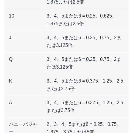
1.875または2.5倍
10
3、4、5または6 = 0.25、0.625、
1.875または2.5倍
J
3、4、5または6 = 0.25、0.75、2ま
たは3.125倍
Q
3、4、5または6 = 0.25、0.75、2ま
たは3.125倍
K
3、4、5または6 = 0.375、1.25、2.5
または3.75倍
A
3、4、5または6 = 0.375、1.25、2.5
または3.75倍
ハニーバジャ
2、3、4、5または6 = 0.25、0.75、
ー
1.875、3.75または5倍