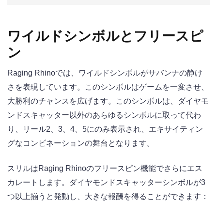
ワイルドシンボルとフリースピ
ン
Raging Rhinoでは、ワイルドシンボルがサバンナの静け
さを表現しています。このシンボルはゲームを一変させ、
大勝利のチャンスを広げます。このシンボルは、ダイヤモ
ンドスキャッター以外のあらゆるシンボルに取って代わ
り、リール2、3、4、5にのみ表示され、エキサイティン
グなコンビネーションの舞台となります。
スリルはRaging Rhinoのフリースピン機能でさらにエス
カレートします。ダイヤモンドスキャッターシンボルが3
つ以上揃うと発動し、大きな報酬を得ることができます：