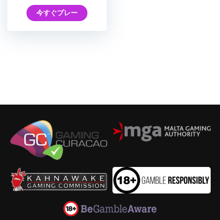
今すぐプレー