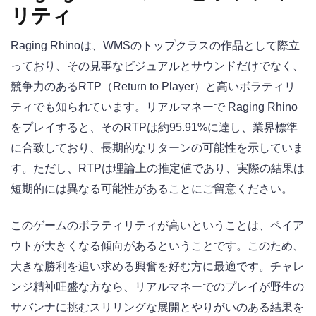
リティ
Raging Rhinoは、WMSのトップクラスの作品として際立
っており、その見事なビジュアルとサウンドだけでなく、
競争力のあるRTP（Return to Player）と高いボラティリ
ティでも知られています。リアルマネーで Raging Rhino
をプレイすると、そのRTPは約95.91%に達し、業界標準
に合致しており、長期的なリターンの可能性を示していま
す。ただし、RTPは理論上の推定値であり、実際の結果は
短期的には異なる可能性があることにご留意ください。
このゲームのボラティリティが高いということは、ペイア
ウトが大きくなる傾向があるということです。このため、
大きな勝利を追い求める興奮を好む方に最適です。チャレ
ンジ精神旺盛な方なら、リアルマネーでのプレイが野生の
サバンナに挑むスリリングな展開とやりがいのある結果を