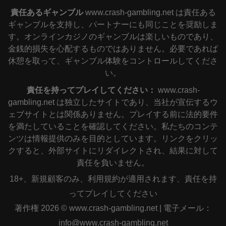
責任あるギャンブル
www.crash-gambling.net は責任ある
ギャンブルを支持し、パートナーにも同じことを奨励しま
す。オンラインカジノのギャンブルは楽しいものであり、
金銭的損失を心配するものではありません。必要であれば
休憩を取って、ギャンブル体験をコントロールしてくださ
い。
責任を持ってプレイしてください：
www.crash-
gambling.net は独立したサイトであり、当社が宣伝するウ
ェブサイトとは関係ありません。プレイする前に法的要件
を満たしていることを確認してください。私たちのコンテ
ンツは情報提供のみを目的としています。リンクをクリッ
クすると、外部サイトにリダイレクトされ、結果に対して
責任を負いません。
18+、新規顧客のみ、利用規約が適用されます、責任を持
ってプレイしてください
著作権 2026 © www.crash-gambling.net | 電子メール：
info@www.crash-gambling.net