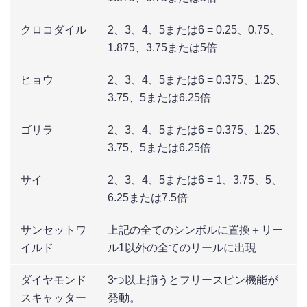
クロコダイル
2、3、4、5または6 = 0.25、0.75、
1.875、3.75または5倍
ヒョウ
2、3、4、5または6 = 0.375、1.25、
3.75、5または6.25倍
ゴリラ
2、3、4、5または6 = 0.375、1.25、
3.75、5または6.25倍
サイ
2、3、4、5または6 = 1、3.75、5、
6.25または7.5倍
サンセットワ
上記の全てのシンボルに置換＋リー
イルド
ル1以外の全てのリールに出現
ダイヤモンド
3つ以上揃うとフリースピン機能が
スキャッター
発動。