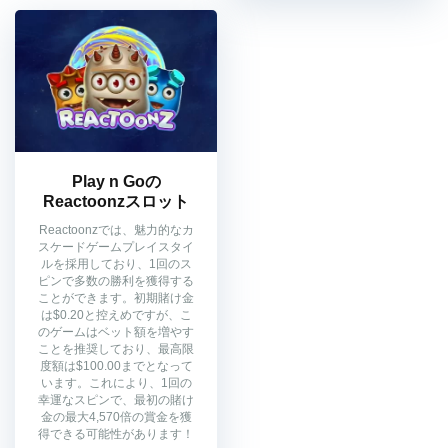
Play n Goの
Reactoonzスロット
Reactoonzでは、魅力的なカ
スケードゲームプレイスタイ
ルを採用しており、1回のス
ピンで多数の勝利を獲得する
ことができます。初期賭け金
は$0.20と控えめですが、こ
のゲームはベット額を増やす
ことを推奨しており、最高限
度額は$100.00までとなって
います。これにより、1回の
幸運なスピンで、最初の賭け
金の最大4,570倍の賞金を獲
得できる可能性があります！