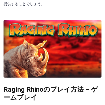
提供することでしょう。
Raging Rhinoのプレイ方法 – ゲ
ームプレイ