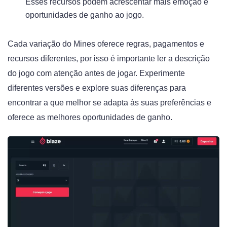
Esses recursos podem acrescentar mais emoção e
oportunidades de ganho ao jogo.
Cada variação do Mines oferece regras, pagamentos e
recursos diferentes, por isso é importante ler a descrição
do jogo com atenção antes de jogar. Experimente
diferentes versões e explore suas diferenças para
encontrar a que melhor se adapta às suas preferências e
oferece as melhores oportunidades de ganho.