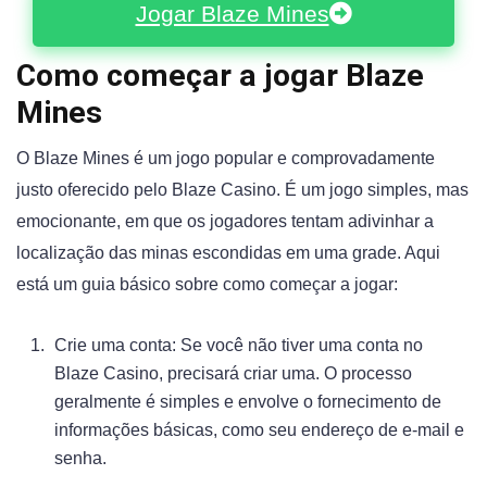
Jogar Blaze Mines
Como começar a jogar Blaze
Mines
O Blaze Mines é um jogo popular e comprovadamente
justo oferecido pelo Blaze Casino. É um jogo simples, mas
emocionante, em que os jogadores tentam adivinhar a
localização das minas escondidas em uma grade. Aqui
está um guia básico sobre como começar a jogar:
Crie uma conta: Se você não tiver uma conta no
Blaze Casino, precisará criar uma. O processo
geralmente é simples e envolve o fornecimento de
informações básicas, como seu endereço de e-mail e
senha.