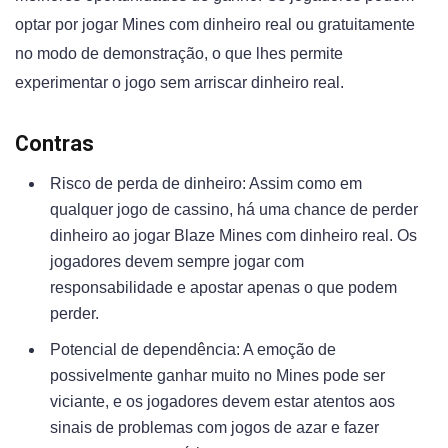
optar por jogar Mines com dinheiro real ou gratuitamente
no modo de demonstração, o que lhes permite
experimentar o jogo sem arriscar dinheiro real.
Contras
Risco de perda de dinheiro: Assim como em
qualquer jogo de cassino, há uma chance de perder
dinheiro ao jogar Blaze Mines com dinheiro real. Os
jogadores devem sempre jogar com
responsabilidade e apostar apenas o que podem
perder.
Potencial de dependência: A emoção de
possivelmente ganhar muito no Mines pode ser
viciante, e os jogadores devem estar atentos aos
sinais de problemas com jogos de azar e fazer