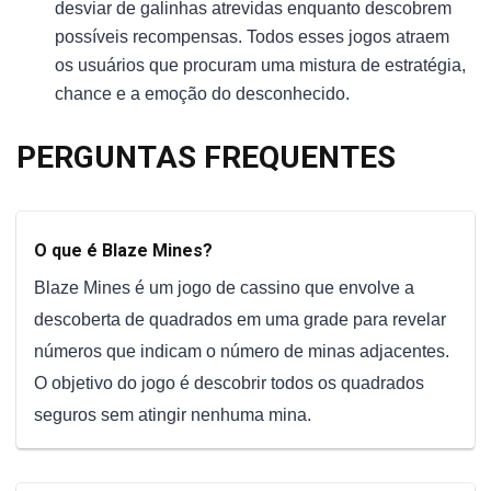
desviar de galinhas atrevidas enquanto descobrem
possíveis recompensas. Todos esses jogos atraem
os usuários que procuram uma mistura de estratégia,
chance e a emoção do desconhecido.
PERGUNTAS FREQUENTES
O que é Blaze Mines?
Blaze Mines é um jogo de cassino que envolve a
descoberta de quadrados em uma grade para revelar
números que indicam o número de minas adjacentes.
O objetivo do jogo é descobrir todos os quadrados
seguros sem atingir nenhuma mina.