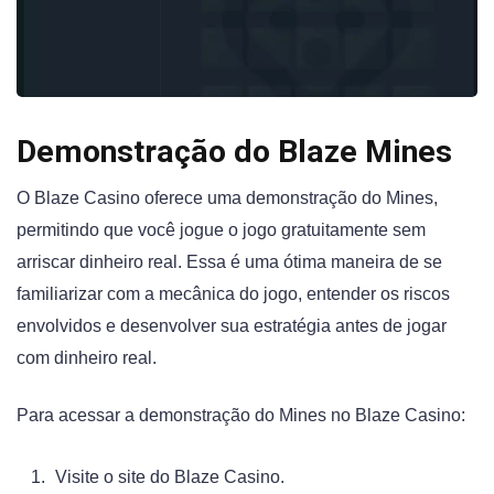
Demonstração do Blaze Mines
O Blaze Casino oferece uma demonstração do Mines,
permitindo que você jogue o jogo gratuitamente sem
arriscar dinheiro real. Essa é uma ótima maneira de se
familiarizar com a mecânica do jogo, entender os riscos
envolvidos e desenvolver sua estratégia antes de jogar
com dinheiro real.
Para acessar a demonstração do Mines no Blaze Casino:
Visite o site do Blaze Casino.