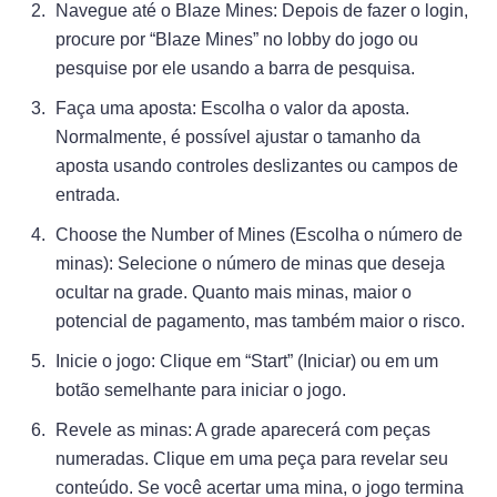
Navegue até o Blaze Mines: Depois de fazer o login,
procure por “Blaze Mines” no lobby do jogo ou
pesquise por ele usando a barra de pesquisa.
Faça uma aposta: Escolha o valor da aposta.
Normalmente, é possível ajustar o tamanho da
aposta usando controles deslizantes ou campos de
entrada.
Choose the Number of Mines (Escolha o número de
minas): Selecione o número de minas que deseja
ocultar na grade. Quanto mais minas, maior o
potencial de pagamento, mas também maior o risco.
Inicie o jogo: Clique em “Start” (Iniciar) ou em um
botão semelhante para iniciar o jogo.
Revele as minas: A grade aparecerá com peças
numeradas. Clique em uma peça para revelar seu
conteúdo. Se você acertar uma mina, o jogo termina