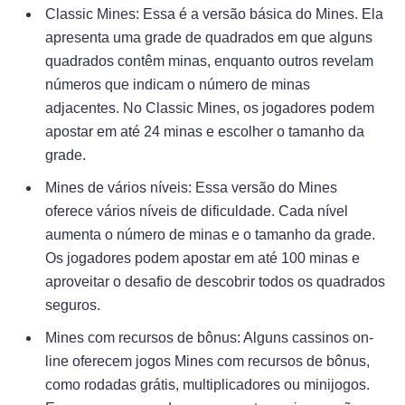
Classic Mines: Essa é a versão básica do Mines. Ela
apresenta uma grade de quadrados em que alguns
quadrados contêm minas, enquanto outros revelam
números que indicam o número de minas
adjacentes. No Classic Mines, os jogadores podem
apostar em até 24 minas e escolher o tamanho da
grade.
Mines de vários níveis: Essa versão do Mines
oferece vários níveis de dificuldade. Cada nível
aumenta o número de minas e o tamanho da grade.
Os jogadores podem apostar em até 100 minas e
aproveitar o desafio de descobrir todos os quadrados
seguros.
Mines com recursos de bônus: Alguns cassinos on-
line oferecem jogos Mines com recursos de bônus,
como rodadas grátis, multiplicadores ou minijogos.