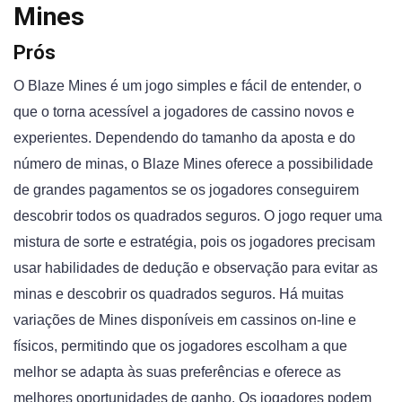
Mines
Prós
O Blaze Mines é um jogo simples e fácil de entender, o
que o torna acessível a jogadores de cassino novos e
experientes. Dependendo do tamanho da aposta e do
número de minas, o Blaze Mines oferece a possibilidade
de grandes pagamentos se os jogadores conseguirem
descobrir todos os quadrados seguros. O jogo requer uma
mistura de sorte e estratégia, pois os jogadores precisam
usar habilidades de dedução e observação para evitar as
minas e descobrir os quadrados seguros. Há muitas
variações de Mines disponíveis em cassinos on-line e
físicos, permitindo que os jogadores escolham a que
melhor se adapta às suas preferências e oferece as
melhores oportunidades de ganho. Os jogadores podem