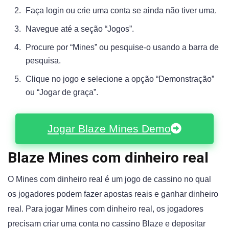
Faça login ou crie uma conta se ainda não tiver uma.
Navegue até a seção “Jogos”.
Procure por “Mines” ou pesquise-o usando a barra de
pesquisa.
Clique no jogo e selecione a opção “Demonstração”
ou “Jogar de graça”.
Jogar Blaze Mines Demo
Blaze Mines com dinheiro real
O Mines com dinheiro real é um jogo de cassino no qual
os jogadores podem fazer apostas reais e ganhar dinheiro
real. Para jogar Mines com dinheiro real, os jogadores
precisam criar uma conta no cassino Blaze e depositar