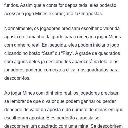
fundos. Assim que a conta for depositada, eles poderão
acessar o jogo Mines e começar a fazer apostas.
Normalmente, os jogadores precisam escolher o valor da
aposta e o tamanho da grade para começar a jogar Mines
com dinheiro real. Em seguida, eles podem iniciar o jogo
clicando no botão “Start” ou “Play”. A grade de quadrados
com alguns deles já descobertos aparecerá na tela, e os
jogadores poderão começar a clicar nos quadrados para
descobri-los.
Ao jogar Mines com dinheiro real, os jogadores precisam
se lembrar de que o valor que podem ganhar ou perder
depende do valor da aposta e do número de minas em que
escolheram apostar. Eles perderão a aposta se
descobrirem um quadrado com uma mina. Se descobrirem