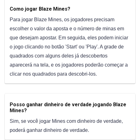
Como jogar Blaze Mines?
Para jogar Blaze Mines, os jogadores precisam
escolher o valor da aposta e o número de minas em
que desejam apostar. Em seguida, eles podem iniciar
o jogo clicando no botão 'Start' ou 'Play'. A grade de
quadrados com alguns deles já descobertos
aparecerá na tela, e os jogadores poderão começar a
clicar nos quadrados para descobri-los.
Posso ganhar dinheiro de verdade jogando Blaze
Mines?
Sim, se você jogar Mines com dinheiro de verdade,
poderá ganhar dinheiro de verdade.