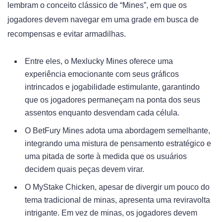
lembram o conceito clássico de “Mines”, em que os
jogadores devem navegar em uma grade em busca de
recompensas e evitar armadilhas.
Entre eles, o Mexlucky Mines oferece uma
experiência emocionante com seus gráficos
intrincados e jogabilidade estimulante, garantindo
que os jogadores permaneçam na ponta dos seus
assentos enquanto desvendam cada célula.
O BetFury Mines adota uma abordagem semelhante,
integrando uma mistura de pensamento estratégico e
uma pitada de sorte à medida que os usuários
decidem quais peças devem virar.
O MyStake Chicken, apesar de divergir um pouco do
tema tradicional de minas, apresenta uma reviravolta
intrigante. Em vez de minas, os jogadores devem