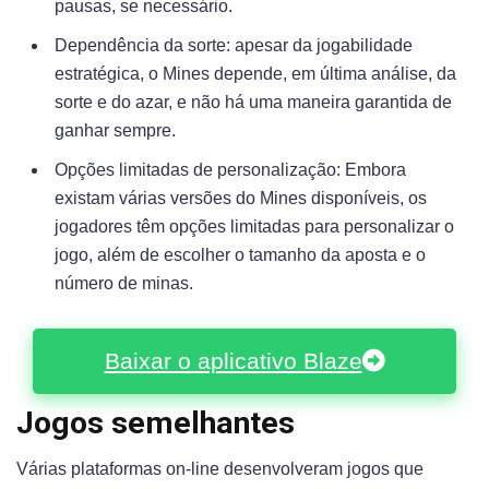
pausas, se necessário.
Dependência da sorte: apesar da jogabilidade
estratégica, o Mines depende, em última análise, da
sorte e do azar, e não há uma maneira garantida de
ganhar sempre.
Opções limitadas de personalização: Embora
existam várias versões do Mines disponíveis, os
jogadores têm opções limitadas para personalizar o
jogo, além de escolher o tamanho da aposta e o
número de minas.
Baixar o aplicativo Blaze
Jogos semelhantes
Várias plataformas on-line desenvolveram jogos que