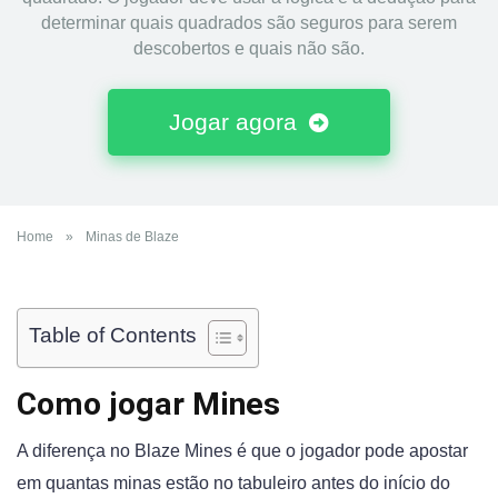
determinar quais quadrados são seguros para serem
descobertos e quais não são.
Jogar agora
Home
»
Minas de Blaze
Table of Contents
Como jogar Mines
A diferença no Blaze Mines é que o jogador pode apostar
em quantas minas estão no tabuleiro antes do início do