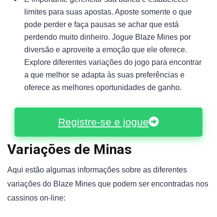
limites para suas apostas. Aposte somente o que
pode perder e faça pausas se achar que está
perdendo muito dinheiro. Jogue Blaze Mines por
diversão e aproveite a emoção que ele oferece.
Explore diferentes variações do jogo para encontrar
a que melhor se adapta às suas preferências e
oferece as melhores oportunidades de ganho.
Registre-se e jogue
Variações de Minas
Aqui estão algumas informações sobre as diferentes
variações do Blaze Mines que podem ser encontradas nos
cassinos on-line: