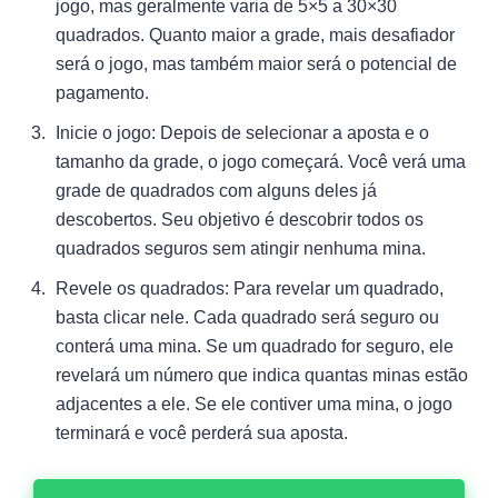
jogo, mas geralmente varia de 5×5 a 30×30
quadrados. Quanto maior a grade, mais desafiador
será o jogo, mas também maior será o potencial de
pagamento.
Inicie o jogo: Depois de selecionar a aposta e o
tamanho da grade, o jogo começará. Você verá uma
grade de quadrados com alguns deles já
descobertos. Seu objetivo é descobrir todos os
quadrados seguros sem atingir nenhuma mina.
Revele os quadrados: Para revelar um quadrado,
basta clicar nele. Cada quadrado será seguro ou
conterá uma mina. Se um quadrado for seguro, ele
revelará um número que indica quantas minas estão
adjacentes a ele. Se ele contiver uma mina, o jogo
terminará e você perderá sua aposta.