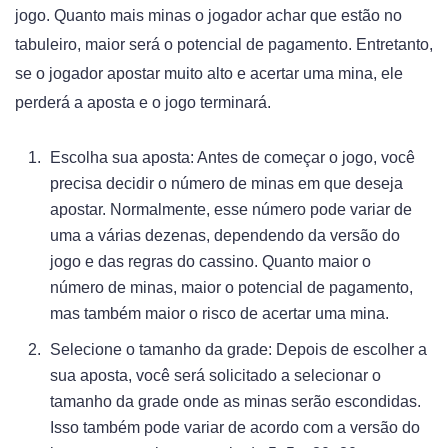
jogo. Quanto mais minas o jogador achar que estão no
tabuleiro, maior será o potencial de pagamento. Entretanto,
se o jogador apostar muito alto e acertar uma mina, ele
perderá a aposta e o jogo terminará.
Escolha sua aposta: Antes de começar o jogo, você
precisa decidir o número de minas em que deseja
apostar. Normalmente, esse número pode variar de
uma a várias dezenas, dependendo da versão do
jogo e das regras do cassino. Quanto maior o
número de minas, maior o potencial de pagamento,
mas também maior o risco de acertar uma mina.
Selecione o tamanho da grade: Depois de escolher a
sua aposta, você será solicitado a selecionar o
tamanho da grade onde as minas serão escondidas.
Isso também pode variar de acordo com a versão do