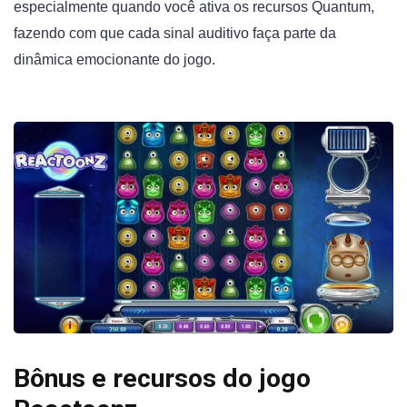
especialmente quando você ativa os recursos Quantum,
fazendo com que cada sinal auditivo faça parte da
dinâmica emocionante do jogo.
Bônus e recursos do jogo