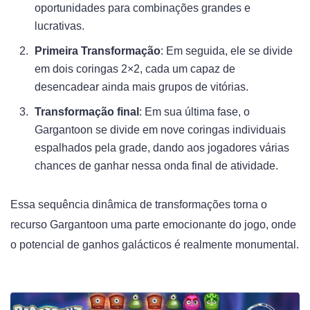
oportunidades para combinações grandes e
lucrativas.
Primeira Transformação
: Em seguida, ele se divide
em dois coringas 2×2, cada um capaz de
desencadear ainda mais grupos de vitórias.
Transformação final
: Em sua última fase, o
Gargantoon se divide em nove coringas individuais
espalhados pela grade, dando aos jogadores várias
chances de ganhar nessa onda final de atividade.
Essa sequência dinâmica de transformações torna o
recurso Gargantoon uma parte emocionante do jogo, onde
o potencial de ganhos galácticos é realmente monumental.