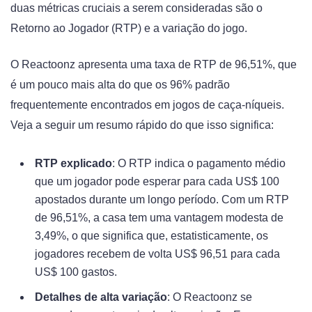
duas métricas cruciais a serem consideradas são o
Retorno ao Jogador (RTP) e a variação do jogo.
O Reactoonz apresenta uma taxa de RTP de 96,51%, que
é um pouco mais alta do que os 96% padrão
frequentemente encontrados em jogos de caça-níqueis.
Veja a seguir um resumo rápido do que isso significa:
RTP explicado
: O RTP indica o pagamento médio
que um jogador pode esperar para cada US$ 100
apostados durante um longo período. Com um RTP
de 96,51%, a casa tem uma vantagem modesta de
3,49%, o que significa que, estatisticamente, os
jogadores recebem de volta US$ 96,51 para cada
US$ 100 gastos.
Detalhes de alta variação
: O Reactoonz se