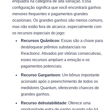
enquadra na categoria de alta variação. Essa
configuração significa que você encontrará ganhos
menores frequentes e pagamentos grandes
ocasionais. Os grandes ganhos são menos comuns,
mas não estão fora de alcance, especialmente com
os recursos especiais do jogo:
Recursos Quânticos
: Essas são a chave para
desbloquear prêmios substanciais no
Reactoonz. Ativados por vitórias consecutivas,
esses recursos ampliam a emoção e os
pagamentos potenciais.
Recurso Gargantoon
: Um bônus importante
acionado após o preenchimento de todos os
medidores Quantum, oferecendo chances de
grandes ganhos.
Recurso deInstabilidade
: Oferece uma
oportunidade extra de ganho quando não há