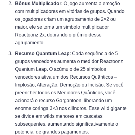
Bônus Multiplicador
: O jogo aumenta a emoção
com multiplicadores em vitórias de grupos. Quando
os jogadores criam um agrupamento de 2×2 ou
maior, ele se torna um símbolo multiplicador
Reactoonz 2x, dobrando o prêmio desse
agrupamento.
Recurso Quantum Leap
: Cada sequência de 5
grupos vencedores aumenta o medidor Reactoonz
Quantum Leap. O acúmulo de 25 símbolos
vencedores ativa um dos Recursos Quânticos –
Implosão, Alteração, Demoção ou Incisão. Se você
preencher todos os Medidores Quânticos, você
acionará o recurso Gargantoon, liberando um
enorme coringa 3×3 nos cilindros. Esse wild gigante
se divide em wilds menores em cascatas
subsequentes, aumentando significativamente o
potencial de grandes pagamentos.