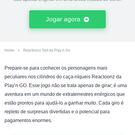
Jogar agora
Home
»
Reactoonz Slot da Play n Go
Prepare-se para conhecer os personagens mais
peculiares nos cilindros do caça-níqueis Reactoonz da
Play’n GO. Esse jogo não se trata apenas de girar; é uma
aventura em um mundo de extraterrestres enérgicos que
estão prontos para ajudá-lo a ganhar muito. Cada giro é
repleto de surpresas divertidas e o potencial para
pagamentos enormes.