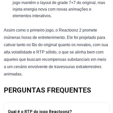
jogo mantém o layout de grade 7×7 do original, mas
injeta energia nova com novas animações e
elementos interativos.
Assim como o primeiro jogo, o Reactoonz 2 promete
inúmeras horas de entretenimento. Ele foi projetado para
cativar tanto os fãs do original quanto os novatos, com sua
alta volatilidade e RTP sólido, o que se alinha bem com
aqueles que buscam recompensas substanciais em meio
a um cenário envolvente de travessuras extraterrestres
animadas.
PERGUNTAS FREQUENTES
Qual é o RTP do jogo Reactoonz?