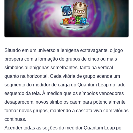
Situado em um universo alienígena extravagante, o jogo
prospera com a formação de grupos de cinco ou mais
símbolos alienígenas semelhantes, tanto na vertical
quanto na horizontal. Cada vitória de grupo acende um
segmento do medidor de carga do Quantum Leap no lado
esquerdo da tela. À medida que os símbolos vencedores
desaparecem, novos símbolos caem para potencialmente
formar novos grupos, mantendo a cascata viva com vitórias
contínuas.
Acender todas as seções do medidor Quantum Leap por