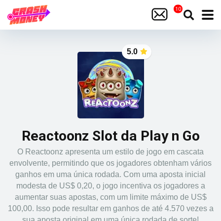
5.0
Reactoonz Slot da Play n Go
O Reactoonz apresenta um estilo de jogo em cascata
envolvente, permitindo que os jogadores obtenham vários
ganhos em uma única rodada. Com uma aposta inicial
modesta de US$ 0,20, o jogo incentiva os jogadores a
aumentar suas apostas, com um limite máximo de US$
100,00. Isso pode resultar em ganhos de até 4.570 vezes a
sua aposta original em uma única rodada de sorte!