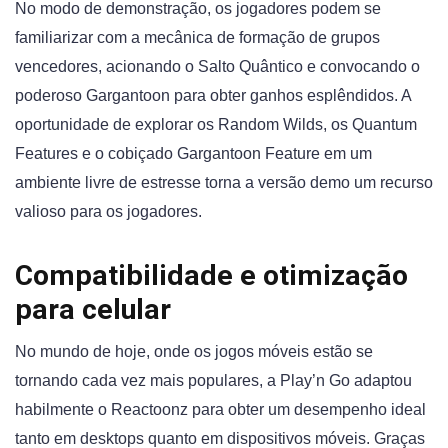
No modo de demonstração, os jogadores podem se
familiarizar com a mecânica de formação de grupos
vencedores, acionando o Salto Quântico e convocando o
poderoso Gargantoon para obter ganhos esplêndidos. A
oportunidade de explorar os Random Wilds, os Quantum
Features e o cobiçado Gargantoon Feature em um
ambiente livre de estresse torna a versão demo um recurso
valioso para os jogadores.
Compatibilidade e otimização
para celular
No mundo de hoje, onde os jogos móveis estão se
tornando cada vez mais populares, a Play’n Go adaptou
habilmente o Reactoonz para obter um desempenho ideal
tanto em desktops quanto em dispositivos móveis. Graças