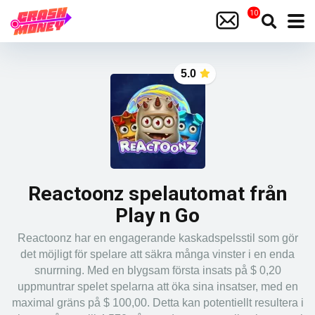
5.0
Reactoonz spelautomat från
Play n Go
Reactoonz har en engagerande kaskadspelsstil som gör
det möjligt för spelare att säkra många vinster i en enda
snurrning. Med en blygsam första insats på $ 0,20
uppmuntrar spelet spelarna att öka sina insatser, med en
maximal gräns på $ 100,00. Detta kan potentiellt resultera i