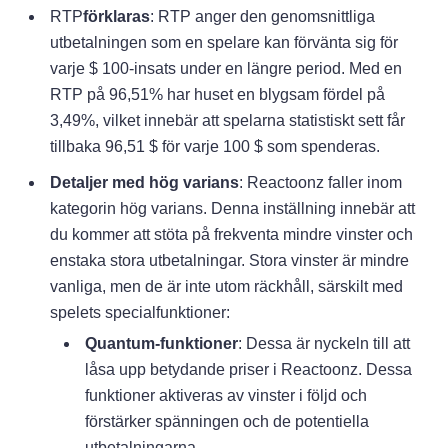
RTP
förklaras
: RTP anger den genomsnittliga
utbetalningen som en spelare kan förvänta sig för
varje $ 100-insats under en längre period. Med en
RTP på 96,51% har huset en blygsam fördel på
3,49%, vilket innebär att spelarna statistiskt sett får
tillbaka 96,51 $ för varje 100 $ som spenderas.
Detaljer med hög varians
: Reactoonz faller inom
kategorin hög varians. Denna inställning innebär att
du kommer att stöta på frekventa mindre vinster och
enstaka stora utbetalningar. Stora vinster är mindre
vanliga, men de är inte utom räckhåll, särskilt med
spelets specialfunktioner:
Quantum-funktioner
: Dessa är nyckeln till att
låsa upp betydande priser i Reactoonz. Dessa
funktioner aktiveras av vinster i följd och
förstärker spänningen och de potentiella
utbetalningarna.