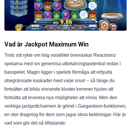
Vad är Jackpot Maximum Win
Trots sitt rykte om hög volatilitet överraskar Reactoonz
spelarna med sin generösa utbetalningspotential redan i
basspelet. Magin ligger i spelets förmåga att erbjuda
obegränsade kaskader med varje snurr – så länge du
fortsätter att bilda vinnande kluster kommer hjulen att
fortsätta att leverera nya möjligheter att vinna. Men den
verkliga jackpottcharmen är gömd i Gargantoon-funktionen,
en stor dragning för dem som jagar stora belöningar. Här är
vad som gör det så tilltalande: