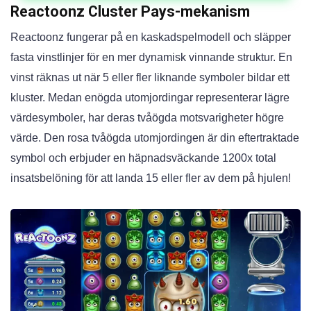
Reactoonz Cluster Pays-mekanism
Reactoonz fungerar på en kaskadspelmodell och släpper
fasta vinstlinjer för en mer dynamisk vinnande struktur. En
vinst räknas ut när 5 eller fler liknande symboler bildar ett
kluster. Medan enögda utomjordingar representerar lägre
värdesymboler, har deras tvåögda motsvarigheter högre
värde. Den rosa tvåögda utomjordingen är din eftertraktade
symbol och erbjuder en häpnadsväckande 1200x total
insatsbelöning för att landa 15 eller fler av dem på hjulen!