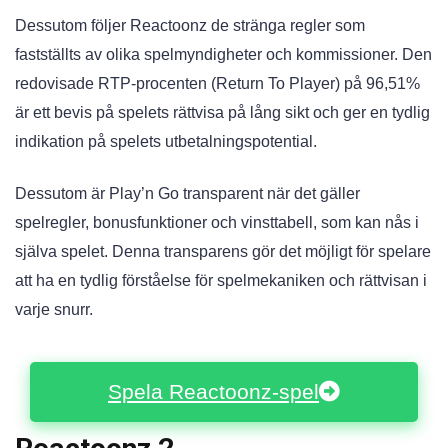
Dessutom följer Reactoonz de stränga regler som
fastställts av olika spelmyndigheter och kommissioner. Den
redovisade RTP-procenten (Return To Player) på 96,51%
är ett bevis på spelets rättvisa på lång sikt och ger en tydlig
indikation på spelets utbetalningspotential.
Dessutom är Play’n Go transparent när det gäller
spelregler, bonusfunktioner och vinsttabell, som kan nås i
själva spelet. Denna transparens gör det möjligt för spelare
att ha en tydlig förståelse för spelmekaniken och rättvisan i
varje snurr.
Spela Reactoonz-spel