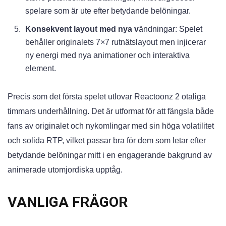
spelare som är ute efter betydande belöningar.
Konsekvent layout med nya v
ändningar: Spelet
behåller originalets 7×7 rutnätslayout men injicerar
ny energi med nya animationer och interaktiva
element.
Precis som det första spelet utlovar Reactoonz 2 otaliga
timmars underhållning. Det är utformat för att fängsla både
fans av originalet och nykomlingar med sin höga volatilitet
och solida RTP, vilket passar bra för dem som letar efter
betydande belöningar mitt i en engagerande bakgrund av
animerade utomjordiska upptåg.
VANLIGA FRÅGOR