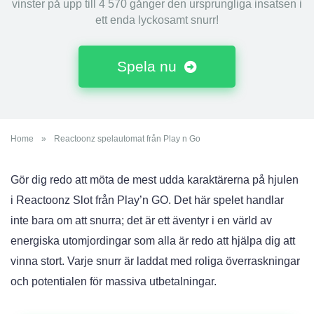
vinster på upp till 4 570 gånger den ursprungliga insatsen i
ett enda lyckosamt snurr!
Spela nu
Home
»
Reactoonz spelautomat från Play n Go
Gör dig redo att möta de mest udda karaktärerna på hjulen
i Reactoonz Slot från Play’n GO. Det här spelet handlar
inte bara om att snurra; det är ett äventyr i en värld av
energiska utomjordingar som alla är redo att hjälpa dig att
vinna stort. Varje snurr är laddat med roliga överraskningar
och potentialen för massiva utbetalningar.