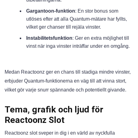
Gargantoon-funktion
: En stor bonus som
utlöses efter att alla Quantum-mätare har fyllts,
vilket ger chanser till rejäla vinster.
Instabilitetsfunktion
: Ger en extra möjlighet till
vinst när inga vinster inträffar under en omgång.
Medan Reactoonz ger en chans till stadiga mindre vinster,
erbjuder Quantum-funktionerna en väg till att vinna stort,
vilket gör varje snurr spännande och potentiellt givande.
Tema, grafik och ljud för
Reactoonz Slot
Reactoonz slot sveper in dig i en värld av nyckfulla