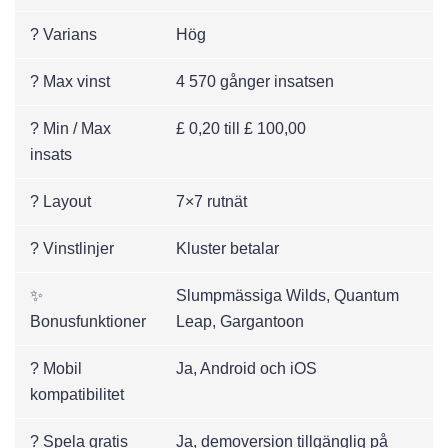
? Varians
Hög
? Max vinst
4 570 gånger insatsen
? Min / Max
£ 0,20 till £ 100,00
insats
? Layout
7×7 rutnät
? Vinstlinjer
Kluster betalar
✨
Slumpmässiga Wilds, Quantum
Bonusfunktioner
Leap, Gargantoon
? Mobil
Ja, Android och iOS
kompatibilitet
? Spela gratis
Ja, demoversion tillgänglig på