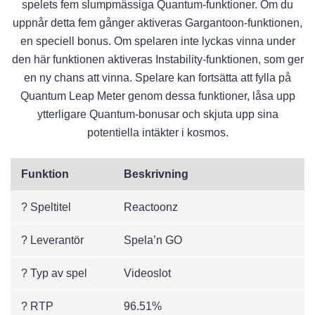
spelets fem slumpmässiga Quantum-funktioner. Om du
uppnår detta fem gånger aktiveras Gargantoon-funktionen,
en speciell bonus. Om spelaren inte lyckas vinna under
den här funktionen aktiveras Instability-funktionen, som ger
en ny chans att vinna. Spelare kan fortsätta att fylla på
Quantum Leap Meter genom dessa funktioner, låsa upp
ytterligare Quantum-bonusar och skjuta upp sina
potentiella intäkter i kosmos.
Funktion
Beskrivning
? Speltitel
Reactoonz
? Leverantör
Spela’n GO
? Typ av spel
Videoslot
? RTP
96.51%